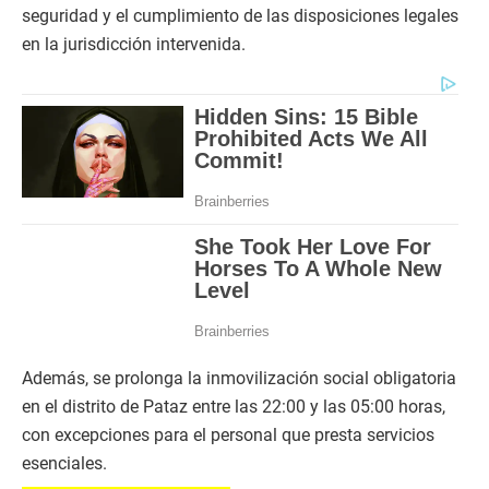
seguridad y el cumplimiento de las disposiciones legales
en la jurisdicción intervenida.
Además, se prolonga la inmovilización social obligatoria
en el distrito de Pataz entre las 22:00 y las 05:00 horas,
con excepciones para el personal que presta servicios
esenciales.