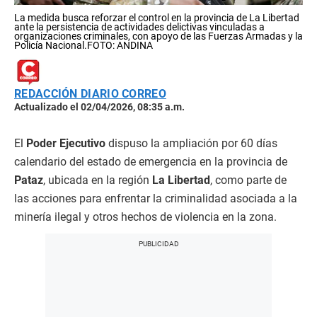
La medida busca reforzar el control en la provincia de La Libertad
ante la persistencia de actividades delictivas vinculadas a
organizaciones criminales, con apoyo de las Fuerzas Armadas y la
Policía Nacional.FOTO: ANDINA
REDACCIÓN DIARIO CORREO
Actualizado el 02/04/2026, 08:35 a.m.
El
Poder Ejecutivo
dispuso la ampliación por 60 días
calendario del estado de emergencia en la provincia de
Pataz
, ubicada en la región
La Libertad
, como parte de
las acciones para enfrentar la criminalidad asociada a la
minería ilegal y otros hechos de violencia en la zona.