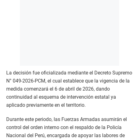
La decisión fue oficializada mediante el Decreto Supremo
N° 049-2026-PCM, el cual establece que la vigencia de la
medida comenzará el 6 de abril de 2026, dando
continuidad al esquema de intervención estatal ya
aplicado previamente en el territorio.
Durante este periodo, las Fuerzas Armadas asumirán el
control del orden interno con el respaldo de la Policía
Nacional del Perú, encargada de apoyar las labores de