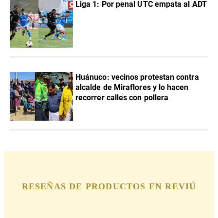
Liga 1: Por penal UTC empata al ADT
Huánuco: vecinos protestan contra
alcalde de Miraflores y lo hacen
recorrer calles con pollera