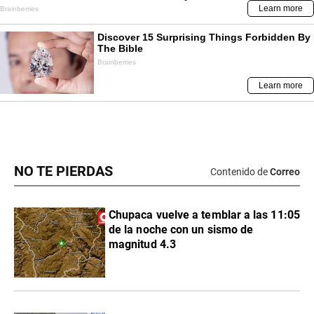
NO TE PIERDAS
Contenido de
Correo
Chupaca vuelve a temblar a las 11:05
de la noche con un sismo de
magnitud 4.3