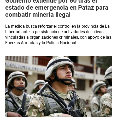
Gobierno extiende por 60 días el
estado de emergencia en Pataz para
combatir minería ilegal
La medida busca reforzar el control en la provincia de La
Libertad ante la persistencia de actividades delictivas
vinculadas a organizaciones criminales, con apoyo de las
Fuerzas Armadas y la Policía Nacional.