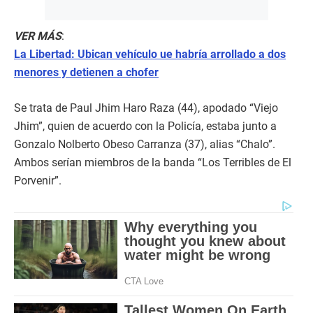
VER MÁS
:
La Libertad: Ubican vehículo ue habría arrollado a dos
menores y detienen a chofer
Se trata de Paul Jhim Haro Raza (44), apodado “Viejo
Jhim”, quien de acuerdo con la Policía, estaba junto a
Gonzalo Nolberto Obeso Carranza (37), alias “Chalo”.
Ambos serían miembros de la banda “Los Terribles de El
Porvenir”.