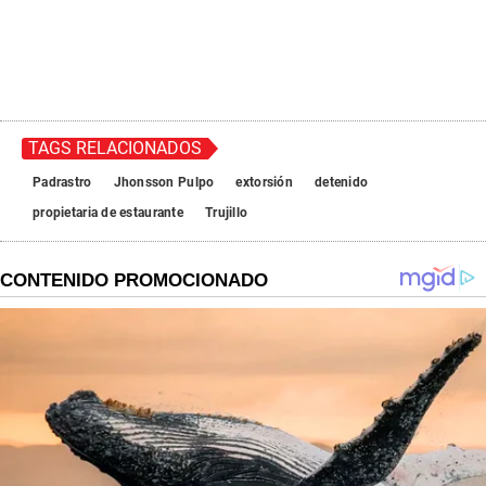
TAGS RELACIONADOS
Padrastro
Jhonsson Pulpo
extorsión
detenido
propietaria de estaurante
Trujillo