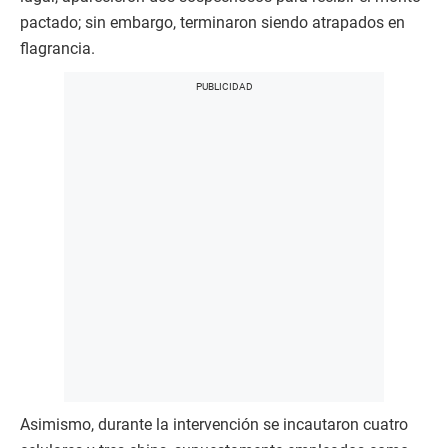
pactado; sin embargo, terminaron siendo atrapados en
flagrancia.
Asimismo, durante la intervención se incautaron cuatro