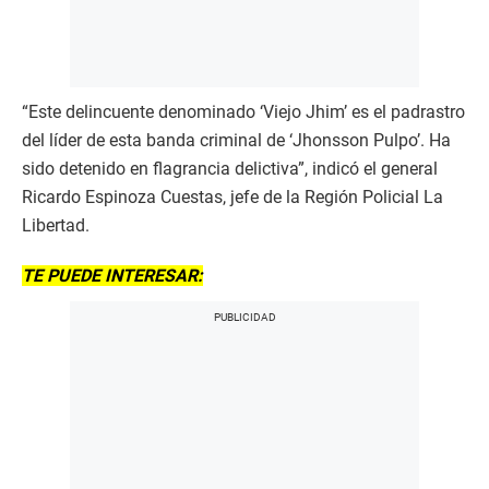
“Este delincuente denominado ‘Viejo Jhim’ es el padrastro
del líder de esta banda criminal de ‘Jhonsson Pulpo’. Ha
sido detenido en flagrancia delictiva”, indicó el general
Ricardo Espinoza Cuestas, jefe de la Región Policial La
Libertad.
TE PUEDE INTERESAR: