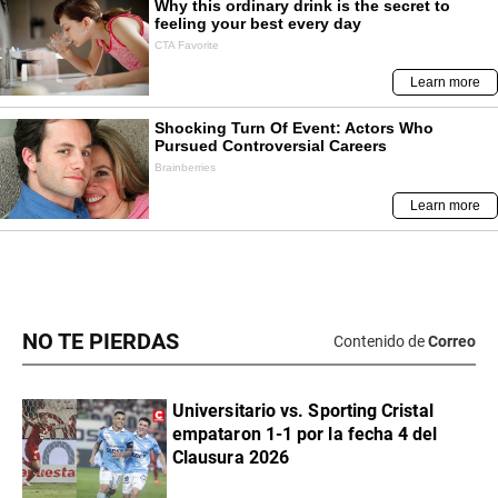
NO TE PIERDAS
Contenido de
Correo
Universitario vs. Sporting Cristal
empataron 1-1 por la fecha 4 del
Clausura 2026