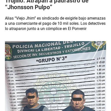
Trujillo: Atrapan a padrastro de
“Jhonsson Pulpo”
Alias “Viejo Jhim” es sindicado de exigirle bajo amenazas
a una comerciante el pago de 10 mil soles. Los detectives
lo atraparon junto a un cómplice en El Porvenir