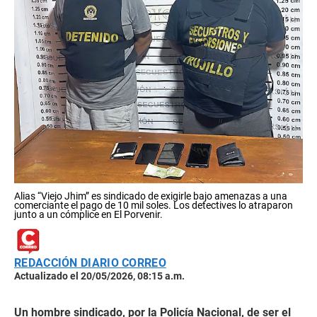
Alias “Viejo Jhim” es sindicado de exigirle bajo amenazas a una
comerciante el pago de 10 mil soles. Los detectives lo atraparon
junto a un cómplice en El Porvenir.
REDACCIÓN DIARIO CORREO
Actualizado el 20/05/2026, 08:15 a.m.
Un hombre sindicado, por la Policía Nacional, de ser el