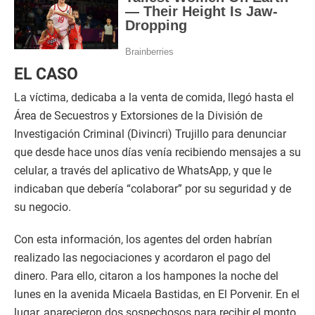
EL CASO
La víctima, dedicaba a la venta de comida, llegó hasta el
Área de Secuestros y Extorsiones de la División de
Investigación Criminal (Divincri) Trujillo para denunciar
que desde hace unos días venía recibiendo mensajes a su
celular, a través del aplicativo de WhatsApp, y que le
indicaban que debería “colaborar” por su seguridad y de
su negocio.
Con esta información, los agentes del orden habrían
realizado las negociaciones y acordaron el pago del
dinero. Para ello, citaron a los hampones la noche del
lunes en la avenida Micaela Bastidas, en El Porvenir. En el
lugar, aparecieron dos sospechosos para recibir el monto