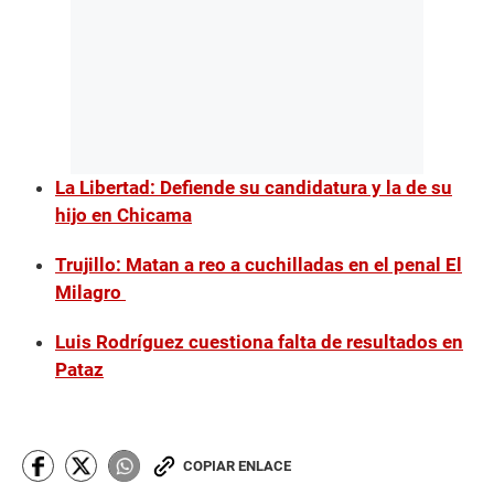
La Libertad: Defiende su candidatura y la de su
hijo en Chicama
Trujillo: Matan a reo a cuchilladas en el penal El
Milagro
Luis Rodríguez cuestiona falta de resultados en
Pataz
COPIAR ENLACE