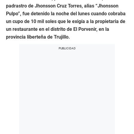
padrastro de Jhonsson Cruz Torres, alias “Jhonsson
Pulpo”, fue detenido la noche del lunes cuando cobraba
un cupo de 10 mil soles que le exigía a la propietaria de
un restaurante en el distrito de El Porvenir, en la
provincia liberteña de Trujillo.