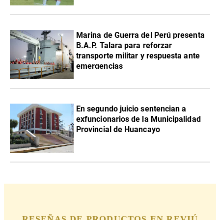
Marina de Guerra del Perú presenta
B.A.P. Talara para reforzar
transporte militar y respuesta ante
emergencias
En segundo juicio sentencian a
exfuncionarios de la Municipalidad
Provincial de Huancayo