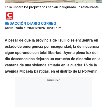
En la víspera los propietarios habían inaugurado un restaurante.
REDACCIÓN DIARIO CORREO
Actualizado el 28/01/2026, 10:31 a.m.
A pesar de que la provincia de Trujillo se encuentra en
estado de emergencia por inseguridad, la delincuencia
sigue operando con total libertad. Ayer a plena luz del
día desconocidos dejaron un cartucho de dinamita en la
ventana de una vivienda situada en la cuadra 16 de la
avenida Micaela Bastidas, en el distrito de El Porvenir.