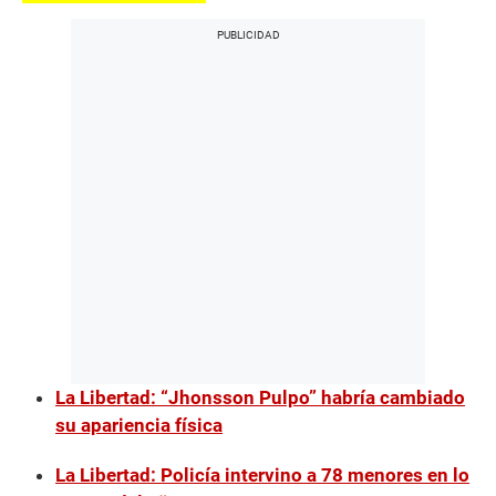
La Libertad: “Jhonsson Pulpo” habría cambiado
su apariencia física
La Libertad: Policía intervino a 78 menores en lo