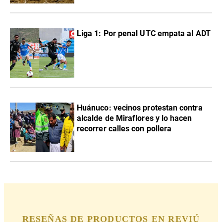
Liga 1: Por penal UTC empata al ADT
Huánuco: vecinos protestan contra
alcalde de Miraflores y lo hacen
recorrer calles con pollera