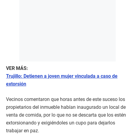
VER MÁS:
Trujillo: Detienen a joven mujer vinculada a caso de
extorsión
Vecinos comentaron que horas antes de este suceso los
propietarios del inmueble habían inaugurado un local de
venta de comida, por lo que no se descarta que los estén
extorsionando y exigiéndoles un cupo para dejarlos
trabajar en paz.