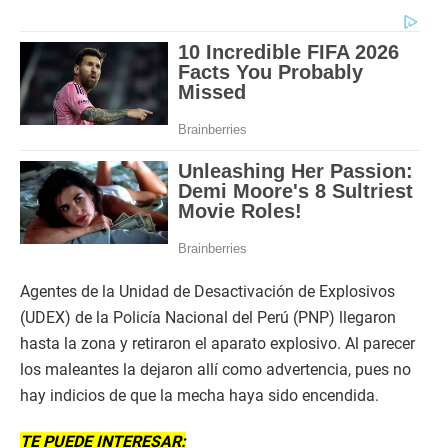
Agentes de la Unidad de Desactivación de Explosivos
(UDEX) de la Policía Nacional del Perú (PNP) llegaron
hasta la zona y retiraron el aparato explosivo. Al parecer
los maleantes la dejaron allí como advertencia, pues no
hay indicios de que la mecha haya sido encendida.
TE PUEDE INTERESAR: