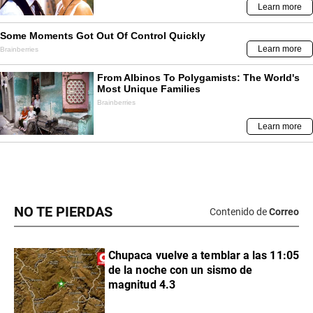
NO TE PIERDAS
Contenido de
Correo
Chupaca vuelve a temblar a las 11:05
de la noche con un sismo de
magnitud 4.3