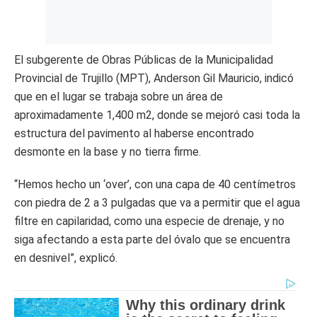
El subgerente de Obras Públicas de la Municipalidad
Provincial de Trujillo (MPT), Anderson Gil Mauricio, indicó
que en el lugar se trabaja sobre un área de
aproximadamente 1,400 m2, donde se mejoró casi toda la
estructura del pavimento al haberse encontrado
desmonte en la base y no tierra firme.
“Hemos hecho un ‘over’, con una capa de 40 centímetros
con piedra de 2 a 3 pulgadas que va a permitir que el agua
filtre en capilaridad, como una especie de drenaje, y no
siga afectando a esta parte del óvalo que se encuentra
en desnivel”, explicó.