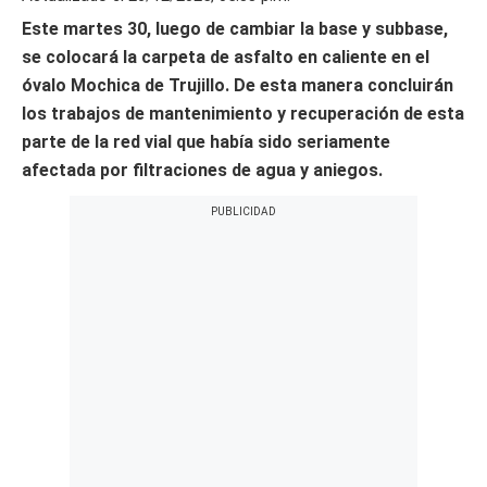
Este martes 30, luego de cambiar la base y subbase,
se colocará la carpeta de asfalto en caliente en el
óvalo Mochica de Trujillo. De esta manera concluirán
los trabajos de mantenimiento y recuperación de esta
parte de la red vial que había sido seriamente
afectada por filtraciones de agua y aniegos.