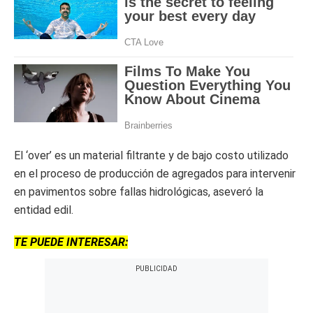
El ‘over’ es un material filtrante y de bajo costo utilizado
en el proceso de producción de agregados para intervenir
en pavimentos sobre fallas hidrológicas, aseveró la
entidad edil.
TE PUEDE INTERESAR: