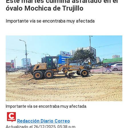
Este martes culmina asfaltado en el
óvalo Mochica de Trujillo
Importante vía se encontraba muy afectada
Importante vía se encontraba muy afectada.
Redacción Diario Correo
Actualizado el 26/12/2025, 05:38 p.m.