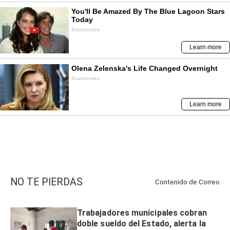
NO TE PIERDAS
Contenido de
Correo
Trabajadores municipales cobran
doble sueldo del Estado, alerta la