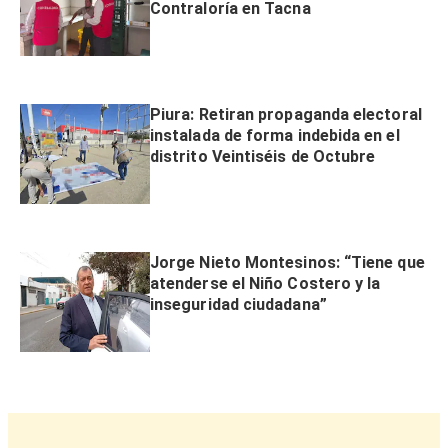
Contraloría en Tacna
Piura: Retiran propaganda electoral
instalada de forma indebida en el
distrito Veintiséis de Octubre
Jorge Nieto Montesinos: “Tiene que
atenderse el Niño Costero y la
inseguridad ciudadana”