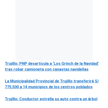
Trujillo: PNP desarticula a ‘Los Grinch de la Navidad’
tras robar camioneta con canastas navideñas
La Municipalidad Provincial de Trujillo transferirá S/
775,500 a 14 municipios de los centros poblados
Trujillo: Conductor estrella su auto contra un árbol