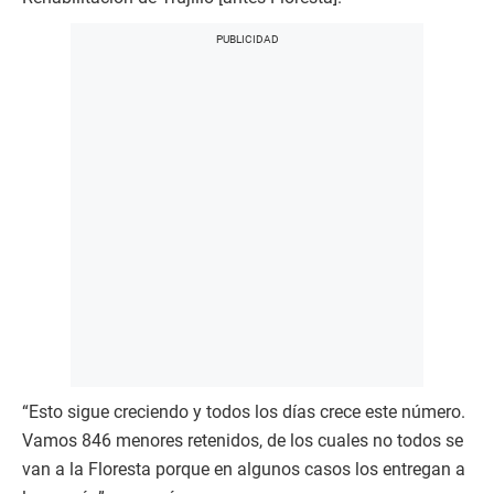
“Esto sigue creciendo y todos los días crece este número.
Vamos 846 menores retenidos, de los cuales no todos se
van a la Floresta porque en algunos casos los entregan a