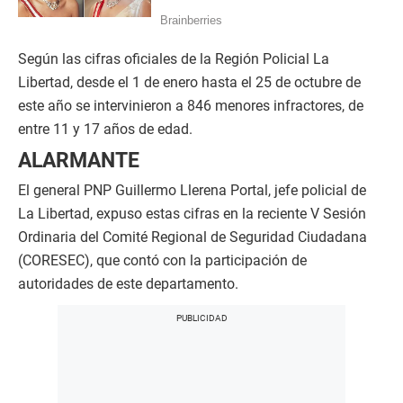
Según las cifras oficiales de la Región Policial La
Libertad, desde el 1 de enero hasta el 25 de octubre de
este año se intervinieron a 846 menores infractores, de
entre 11 y 17 años de edad.
ALARMANTE
El general PNP Guillermo Llerena Portal, jefe policial de
La Libertad, expuso estas cifras en la reciente V Sesión
Ordinaria del Comité Regional de Seguridad Ciudadana
(CORESEC), que contó con la participación de
autoridades de este departamento.