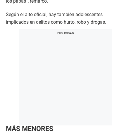
los papás”, remarcó.
Según el alto oficial, hay también adolescentes
implicados en delitos como hurto, robo y drogas.
MÁS MENORES