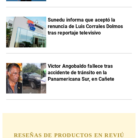
Sunedu informa que aceptó la
renuncia de Luis Corrales Dolmos
tras reportaje televisivo
Víctor Angobaldo fallece tras
accidente de tránsito en la
Panamericana Sur, en Cañete