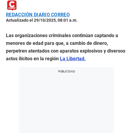
REDACCIÓN DIARIO CORREO
Actualizado el 29/10/2025, 08:01 a.m.
Las organizaciones criminales continúan captando a
menores de edad para que, a cambio de dinero,
perpetren atentados con aparatos explosivos y diversos
actos ilícitos en la región
La Libertad.