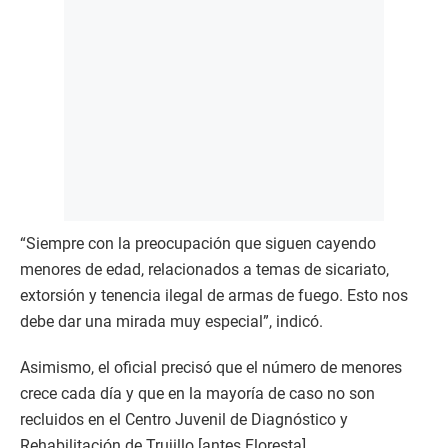
“Siempre con la preocupación que siguen cayendo
menores de edad, relacionados a temas de sicariato,
extorsión y tenencia ilegal de armas de fuego. Esto nos
debe dar una mirada muy especial”, indicó.
Asimismo, el oficial precisó que el número de menores
crece cada día y que en la mayoría de caso no son
recluidos en el Centro Juvenil de Diagnóstico y
Rehabilitación de Trujillo [antes Floresta].