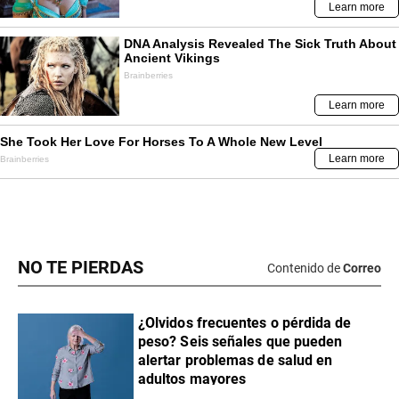
NO TE PIERDAS
Contenido de
Correo
¿Olvidos frecuentes o pérdida de
peso? Seis señales que pueden
alertar problemas de salud en
adultos mayores