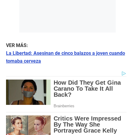
VER MÁS:
La Libertad: Asesinan de cinco balazos a joven cuando
tomaba cerveza