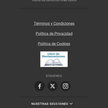
Todos los derechos reservados
Términos y Condiciones
Política de Privacidad
Politica de Cookies
SÍGUENOS
NUESTRAS SECCIONES