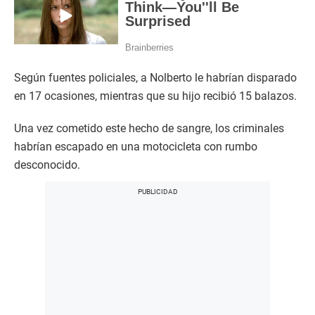
Según fuentes policiales, a Nolberto le habrían disparado
en 17 ocasiones, mientras que su hijo recibió 15 balazos.
Una vez cometido este hecho de sangre, los criminales
habrían escapado en una motocicleta con rumbo
desconocido.