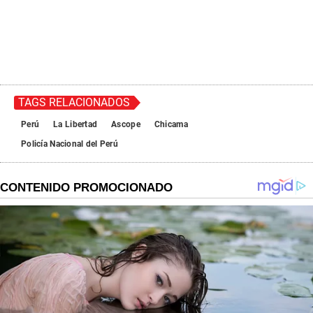
TAGS RELACIONADOS
Perú
La Libertad
Ascope
Chicama
Policía Nacional del Perú