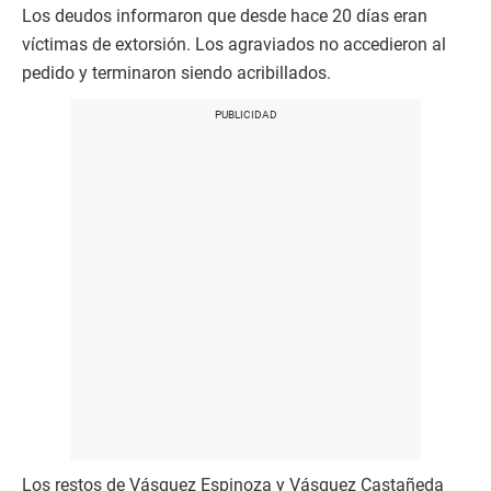
Los deudos informaron que desde hace 20 días eran
víctimas de extorsión. Los agraviados no accedieron al
pedido y terminaron siendo acribillados.
Los restos de Vásquez Espinoza y Vásquez Castañeda