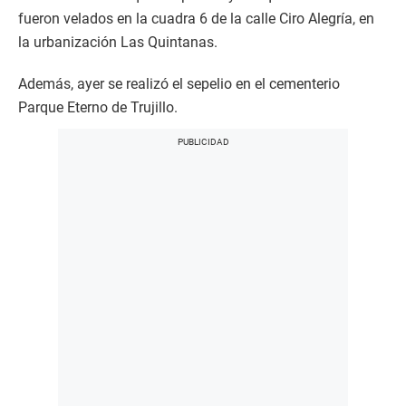
fueron velados en la cuadra 6 de la calle Ciro Alegría, en
la urbanización Las Quintanas.
Además, ayer se realizó el sepelio en el cementerio
Parque Eterno de Trujillo.