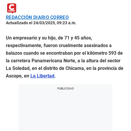
REDACCIÓN DIARIO CORREO
Actualizado el 24/03/2025, 09:23 a.m.
Un empresario y su hijo, de 71 y 45 años,
respectivamente, fueron cruelmente asesinados a
balazos cuando se encontraban por el kilómetro 593 de
la carretera Panamericana Norte, a la altura del sector
La Soledad, en el distrito de Chicama, en la provincia de
Ascope, en
La Libertad
.