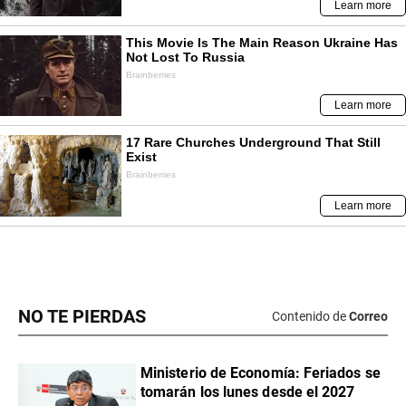
NO TE PIERDAS
Contenido de
Correo
Ministerio de Economía: Feriados se
tomarán los lunes desde el 2027