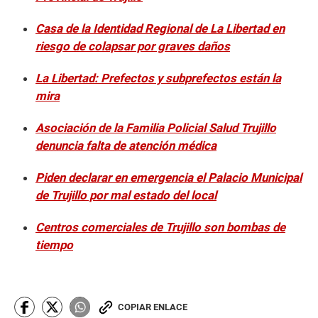
Casa de la Identidad Regional de La Libertad en
riesgo de colapsar por graves daños
La Libertad: Prefectos y subprefectos están la
mira
Asociación de la Familia Policial Salud Trujillo
denuncia falta de atención médica
Piden declarar en emergencia el Palacio Municipal
de Trujillo por mal estado del local
Centros comerciales de Trujillo son bombas de
tiempo
COPIAR ENLACE