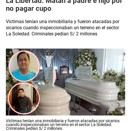
La Libertad: Matan a padre e hijo por
no pagar cupo
Víctimas tenían una inmobiliaria y fueron atacadas por
sicarios cuando inspeccionaban un terreno en el sector
La Soledad. Criminales pedían S/ 2 millones
Víctimas tenían una inmobiliaria y fueron atacadas por sicarios
cuando inspeccionaban un terreno en el sector La Soledad.
Criminales pedían S/ 2 millones.