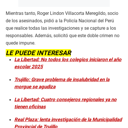
Mientras tanto, Roger Lindon Villacorta Meregildo, socio
de los asesinados, pidió a la Policía Nacional del Perú
que realice todas las investigaciones y se capture a los
responsables. Además, solicitó que este doble crimen no
quede impune.
LE PUEDE INTERESAR
La Libertad: No todos los colegios iniciaron el año
escolar 2025
Trujillo: Grave problema de insalubridad en la
morgue se agudiza
La Libertad: Cuatro consejeros regionales ya no
tienen oficinas
Real Plaza: lenta investigación de la Municipalidad
Provincial de Trujillo