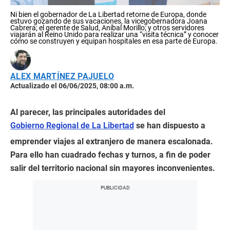
Ni bien el gobernador de La Libertad retorne de Europa, donde
estuvo gozando de sus vacaciones, la vicegobernadora Joana
Cabrera; el gerente de Salud, Aníbal Morillo; y otros servidores
viajarán al Reino Unido para realizar una “visita técnica” y conocer
cómo se construyen y equipan hospitales en esa parte de Europa.
ALEX MARTÍNEZ PAJUELO
Actualizado el 06/06/2025, 08:00 a.m.
Al parecer, las principales autoridades del
Gobierno Regional de La Libertad
se han dispuesto a
emprender viajes al extranjero de manera escalonada.
Para ello han cuadrado fechas y turnos, a fin de poder
salir del territorio nacional sin mayores inconvenientes.