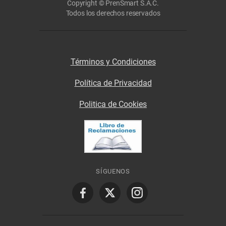
Copyright © PrenSmart S.A.C.
Todos los derechos reservados
Términos y Condiciones
Política de Privacidad
Politica de Cookies
SÍGUENOS