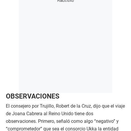
OBSERVACIONES
El consejero por Trujillo, Robert de la Cruz, dijo que el viaje
de Joana Cabrera al Reino Unido tiene dos
observaciones. Primero, señaló como algo “negativo” y
“comprometedor” que sea el consorcio Ukka la entidad