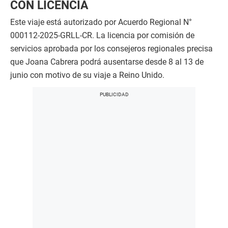
CON LICENCIA
Este viaje está autorizado por Acuerdo Regional N°
000112-2025-GRLL-CR. La licencia por comisión de
servicios aprobada por los consejeros regionales precisa
que Joana Cabrera podrá ausentarse desde 8 al 13 de
junio con motivo de su viaje a Reino Unido.