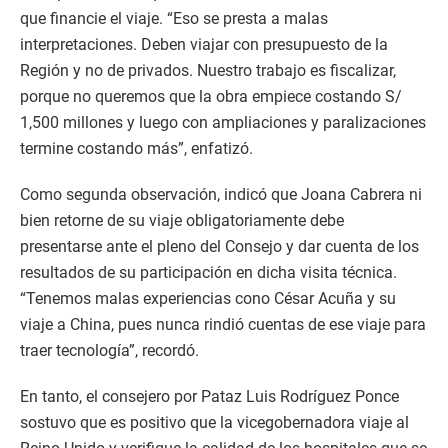
que financie el viaje. “Eso se presta a malas
interpretaciones. Deben viajar con presupuesto de la
Región y no de privados. Nuestro trabajo es fiscalizar,
porque no queremos que la obra empiece costando S/
1,500 millones y luego con ampliaciones y paralizaciones
termine costando más”, enfatizó.
Como segunda observación, indicó que Joana Cabrera ni
bien retorne de su viaje obligatoriamente debe
presentarse ante el pleno del Consejo y dar cuenta de los
resultados de su participación en dicha visita técnica.
“Tenemos malas experiencias cono César Acuña y su
viaje a China, pues nunca rindió cuentas de ese viaje para
traer tecnología”, recordó.
En tanto, el consejero por Pataz Luis Rodríguez Ponce
sostuvo que es positivo que la vicegobernadora viaje al