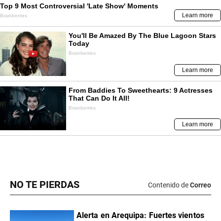
NO TE PIERDAS
Contenido de
Correo
Alerta en Arequipa: Fuertes vientos