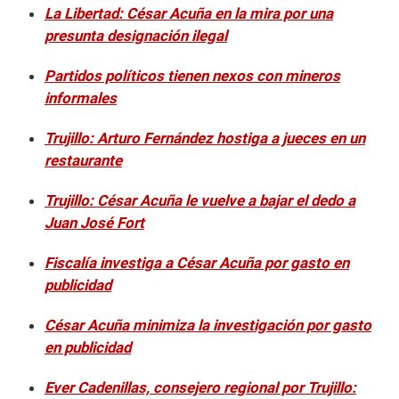
La Libertad: César Acuña en la mira por una
presunta designación ilegal
Partidos políticos tienen nexos con mineros
informales
Trujillo: Arturo Fernández hostiga a jueces en un
restaurante
Trujillo: César Acuña le vuelve a bajar el dedo a
Juan José Fort
Fiscalía investiga a César Acuña por gasto en
publicidad
César Acuña minimiza la investigación por gasto
en publicidad
Ever Cadenillas, consejero regional por Trujillo: