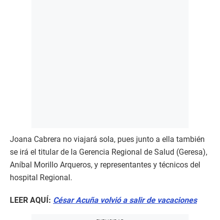
Joana Cabrera no viajará sola, pues junto a ella también
se irá el titular de la Gerencia Regional de Salud (Geresa),
Aníbal Morillo Arqueros, y representantes y técnicos del
hospital Regional.
LEER AQUÍ:
César Acuña volvió a salir de vacaciones