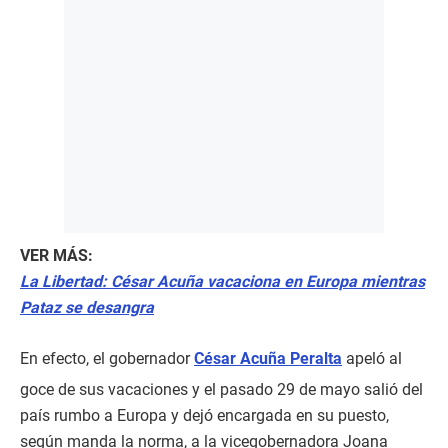
VER MÁS:
La Libertad: César Acuña vacaciona en Europa mientras
Pataz se desangra
En efecto, el gobernador
César Acuña Peralta
apeló al
goce de sus vacaciones y el pasado 29 de mayo salió del
país rumbo a Europa y dejó encargada en su puesto,
según manda la norma, a la vicegobernadora Joana