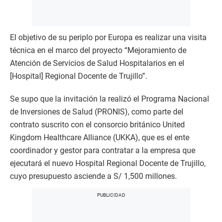
El objetivo de su periplo por Europa es realizar una visita
técnica en el marco del proyecto “Mejoramiento de
Atención de Servicios de Salud Hospitalarios en el
[Hospital] Regional Docente de Trujillo”.
Se supo que la invitación la realizó el Programa Nacional
de Inversiones de Salud (PRONIS), como parte del
contrato suscrito con el consorcio británico United
Kingdom Healthcare Alliance (UKKA), que es el ente
coordinador y gestor para contratar a la empresa que
ejecutará el nuevo Hospital Regional Docente de Trujillo,
cuyo presupuesto asciende a S/ 1,500 millones.