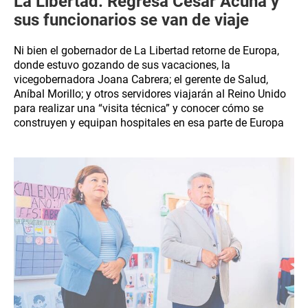
La Libertad: Regresa César Acuña y
sus funcionarios se van de viaje
Ni bien el gobernador de La Libertad retorne de Europa,
donde estuvo gozando de sus vacaciones, la
vicegobernadora Joana Cabrera; el gerente de Salud,
Aníbal Morillo; y otros servidores viajarán al Reino Unido
para realizar una “visita técnica” y conocer cómo se
construyen y equipan hospitales en esa parte de Europa