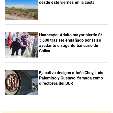
desde este viernes en la costa
Huancayo: Adulto mayor pierde S/
3,800 tras ser engañado por falso
ayudante en agente bancario de
Chilca
Ejecutivo designa a Inés Choy, Luis
Palomino y Gustavo Yamada como
directores del BCR