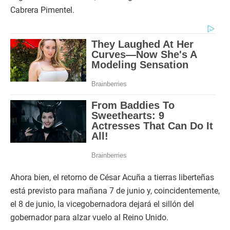
Cabrera Pimentel.
Ahora bien, el retorno de César Acuña a tierras liberteñas
está previsto para mañana 7 de junio y, coincidentemente,
el 8 de junio, la vicegobernadora dejará el sillón del
gobernador para alzar vuelo al Reino Unido.