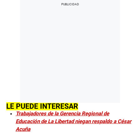
LE PUEDE INTERESAR
Trabajadores de la Gerencia Regional de
Educación de La Libertad niegan respaldo a César
Acuña