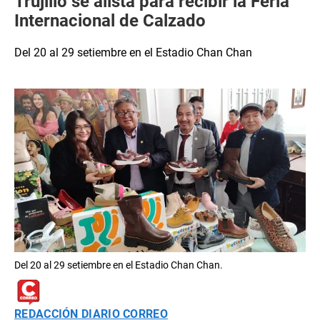
Trujillo se alista para recibir la Feria
Internacional de Calzado
Del 20 al 29 setiembre en el Estadio Chan Chan
Del 20 al 29 setiembre en el Estadio Chan Chan.
REDACCIÓN DIARIO CORREO