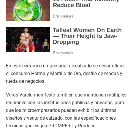
En este certamen empresarial de calzado se desarrollará
el concurso Horma y Martillo de Oro, desfile de modas y
rueda de negocios.
Varas Varela manifestó también que mantienen múltiples
reuniones con las instituciones públicas y privadas, para
que los microempresarios puedan exhibir los últimos
diseños y venta de calzado, con las especificaciones
técnicas que exigen PROMPERÚ y Produce.