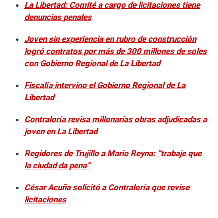
La Libertad: Comité a cargo de licitaciones tiene
denuncias penales
Joven sin experiencia en rubro de construcción
logró contratos por más de 300 millones de soles
con Gobierno Regional de La Libertad
Fiscalía intervino el Gobierno Regional de La
Libertad
Contraloría revisa millonarias obras adjudicadas a
joven en La Libertad
Regidores de Trujillo a Mario Reyna: “trabaje que
la ciudad da pena”
César Acuña solicitó a Contraloría que revise
licitaciones