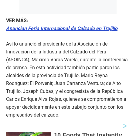
VER MÁS:
Anuncian Feria Internacional de Calzado en Trujillo
Así lo anunció el presidente de la Asociación de
Innovación de la Industria del Calzado del Perú
(ASOINCA), Máximo Varas Varela, durante la conferencia
de prensa. En esta actividad también participaron los
alcaldes de la provincia de Trujillo, Mario Reyna
Rodríguez; El Porvenir, Juan Carranza Ventura; de Alto
Trujillo, Joseph Cubas; y el congresista de la República
Carlos Enrique Alva Rojas, quienes se comprometieron a
apoyar decididamente en este trabajo conjunto con los
empresarios del calzado.