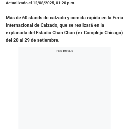
Actualizado el 12/08/2025, 01:20 p.m.
Más de 60 stands de calzado y comida rápida en la Feria
Internacional de Calzado, que se realizará en la
explanada del Estadio Chan Chan (ex Complejo Chicago)
del 20 al 29 de setiembre.