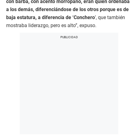
con barba, con acento morropano, eran quien ordenaba
a los demás, diferenciándose de los otros porque es de
baja estatura, a diferencia de ‘Conchero
’, que también
mostraba liderazgo, pero es alto”, expuso.