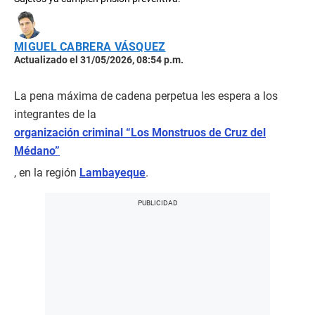
MIGUEL CABRERA VÁSQUEZ
Actualizado el 31/05/2026, 08:54 p.m.
La pena máxima de cadena perpetua les espera a los
integrantes de la
organización criminal “Los Monstruos de Cruz del
Médano”
, en la región
Lambayeque
.