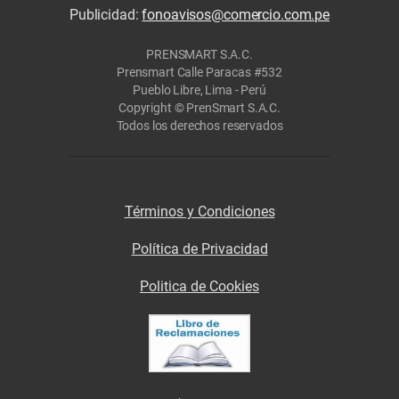
Publicidad:
fonoavisos@comercio.com.pe
PRENSMART S.A.C.
Prensmart Calle Paracas #532
Pueblo Libre, Lima - Perú
Copyright © PrenSmart S.A.C.
Todos los derechos reservados
Términos y Condiciones
Política de Privacidad
Politica de Cookies