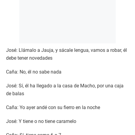
José: Llámalo a Jauja, y sácale lengua, vamos a robar, él
debe tener novedades
Caña: No, él no sabe nada
José: Sí, él ha llegado a la casa de Macho, por una caja
de balas
Caña: Yo ayer andé con su fierro en la noche
José: Y tiene o no tiene caramelo