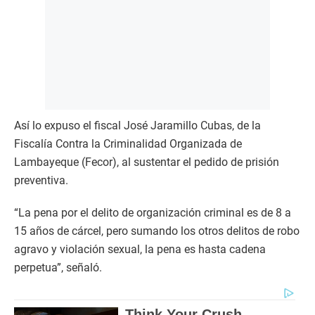
Así lo expuso el fiscal José Jaramillo Cubas, de la
Fiscalía Contra la Criminalidad Organizada de
Lambayeque (Fecor), al sustentar el pedido de prisión
preventiva.
“La pena por el delito de organización criminal es de 8 a
15 años de cárcel, pero sumando los otros delitos de robo
agravo y violación sexual, la pena es hasta cadena
perpetua”, señaló.