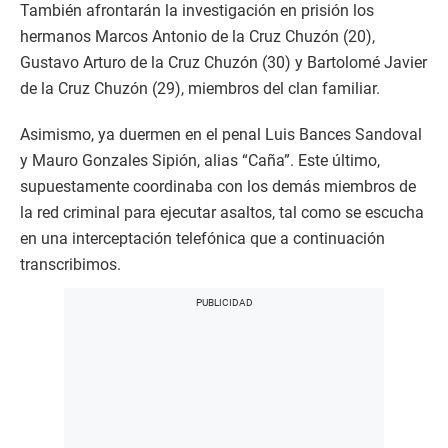
También afrontarán la investigación en prisión los
hermanos Marcos Antonio de la Cruz Chuzón (20),
Gustavo Arturo de la Cruz Chuzón (30) y Bartolomé Javier
de la Cruz Chuzón (29), miembros del clan familiar.
Asimismo, ya duermen en el penal Luis Bances Sandoval
y Mauro Gonzales Sipión, alias “Caña”. Este último,
supuestamente coordinaba con los demás miembros de
la red criminal para ejecutar asaltos, tal como se escucha
en una interceptación telefónica que a continuación
transcribimos.