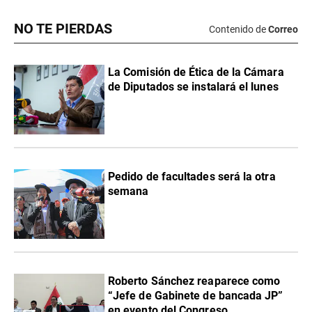
NO TE PIERDAS
Contenido de
Correo
La Comisión de Ética de la Cámara
de Diputados se instalará el lunes
Pedido de facultades será la otra
semana
Roberto Sánchez reaparece como
“Jefe de Gabinete de bancada JP”
en evento del Congreso