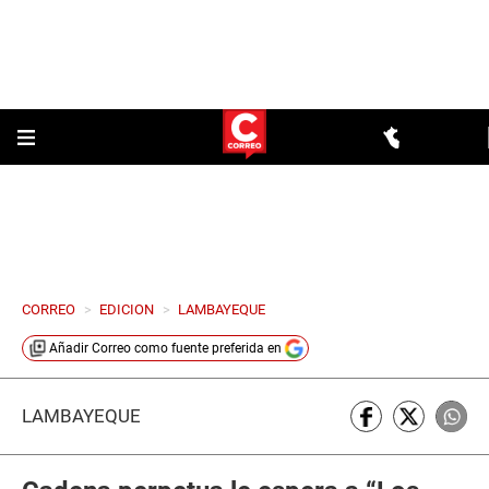
CORREO
>
EDICION
>
LAMBAYEQUE
Añadir
Correo
como fuente preferida en
LAMBAYEQUE