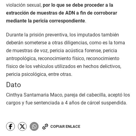
violación sexual,
por lo que se debe proceder a la
extracción de muestras de ADN a fin de corroborar
mediante la pericia correspondiente
.
Durante la prisión preventiva, los imputados también
deberán someterse a otras diligencias, como es la toma
de muestras de voz, pericia acústica forense, pericia
antropológica, reconocimiento físico, reconocimiento
físico de los vehículos utilizados en hechos delictivos,
pericia psicológica, entre otras.
Dato
Cinthya Santamaria Maco, pareja del cabecilla, aceptó los
cargos y fue sentenciada a 4 años de cárcel suspendida.
COPIAR ENLACE