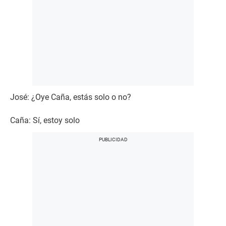
José: ¿Oye Caña, estás solo o no?
Caña: Sí, estoy solo