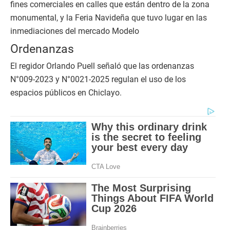
fines comerciales en calles que están dentro de la zona
monumental, y la Feria Navideña que tuvo lugar en las
inmediaciones del mercado Modelo
Ordenanzas
El regidor Orlando Puell señaló que las ordenanzas
N°009-2023 y N°0021-2025 regulan el uso de los
espacios públicos en Chiclayo.