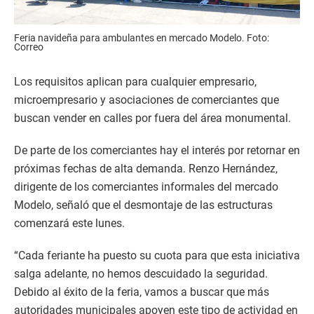
Feria navideña para ambulantes en mercado Modelo. Foto:
Correo
Los requisitos aplican para cualquier empresario,
microempresario y asociaciones de comerciantes que
buscan vender en calles por fuera del área monumental.
De parte de los comerciantes hay el interés por retornar en
próximas fechas de alta demanda. Renzo Hernández,
dirigente de los comerciantes informales del mercado
Modelo, señaló que el desmontaje de las estructuras
comenzará este lunes.
“Cada feriante ha puesto su cuota para que esta iniciativa
salga adelante, no hemos descuidado la seguridad.
Debido al éxito de la feria, vamos a buscar que más
autoridades municipales apoyen este tipo de actividad en