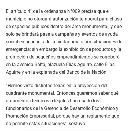
El artículo 4° de la ordenanza N°009 precisa que el
municipio no otorgará autorización temporal para el uso
de espacios públicos dentro del área monumental, y que
solo se brindará pase a campañas y eventos de ayuda
social en beneficio de la ciudadanía o por situaciones de
emergencia; sin embargo la exhibición de productos y la
promoción de pequeños emprendimientos se corroboró
en la avenida Balta, plazuela Elías Aguirre, calle Elías
Aguirre y en la explanada del Banco de la Nación.
“Hemos visto distintas ferias en la proyección del
cuadrante monumental. Entonces queremos saber qué
argumentos técnicos o legales han usado los
funcionarios de la Gerencia de Desarrollo Económico y
Promoción Empresarial, porque hay un reglamento que
no permite estas situaciones”, sostuvo.