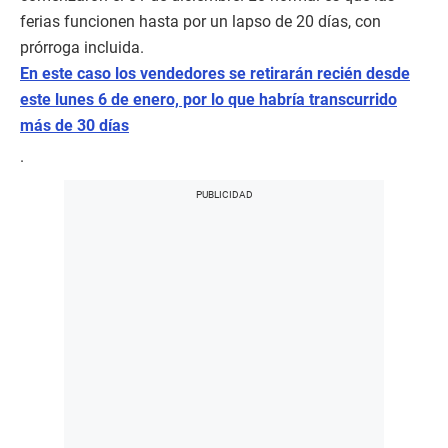
ferias funcionen hasta por un lapso de 20 días, con
prórroga incluida.
En este caso los vendedores se retirarán recién desde
este lunes 6 de enero, por lo que habría transcurrido
más de 30 días
.