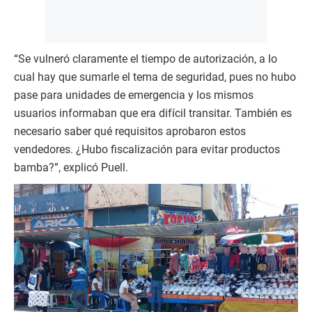
“Se vulneró claramente el tiempo de autorización, a lo
cual hay que sumarle el tema de seguridad, pues no hubo
pase para unidades de emergencia y los mismos
usuarios informaban que era difícil transitar. También es
necesario saber qué requisitos aprobaron estos
vendedores. ¿Hubo fiscalización para evitar productos
bamba?”, explicó Puell.