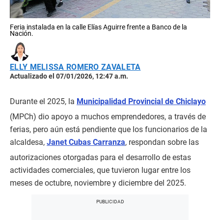
Feria instalada en la calle Elías Aguirre frente a Banco de la
Nación.
ELLY MELISSA ROMERO ZAVALETA
Actualizado el 07/01/2026, 12:47 a.m.
Durante el 2025, la
Municipalidad Provincial de Chiclayo
(MPCh) dio apoyo a muchos emprendedores, a través de
ferias, pero aún está pendiente que los funcionarios de la
alcaldesa,
Janet Cubas Carranza
, respondan sobre las
autorizaciones otorgadas para el desarrollo de estas
actividades comerciales, que tuvieron lugar entre los
meses de octubre, noviembre y diciembre del 2025.