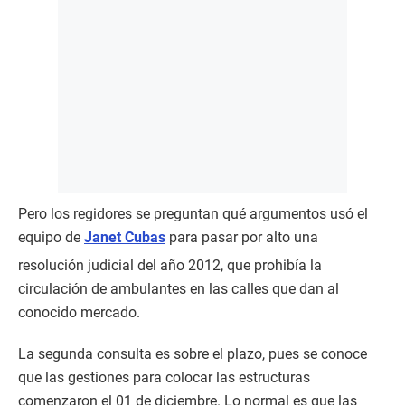
Pero los regidores se preguntan qué argumentos usó el
equipo de
Janet Cubas
para pasar por alto una
resolución judicial del año 2012, que prohibía la
circulación de ambulantes en las calles que dan al
conocido mercado.
La segunda consulta es sobre el plazo, pues se conoce
que las gestiones para colocar las estructuras
comenzaron el 01 de diciembre. Lo normal es que las