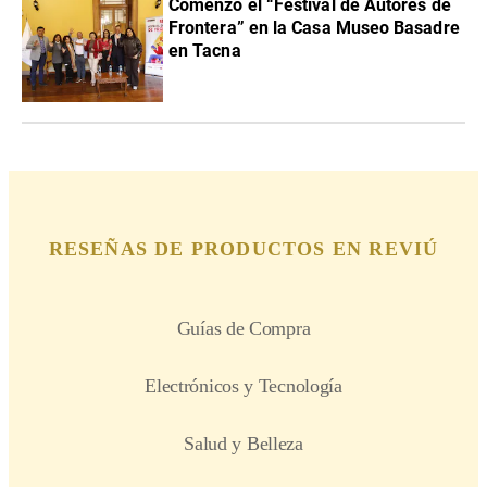
Comenzó el “Festival de Autores de
Frontera” en la Casa Museo Basadre
en Tacna