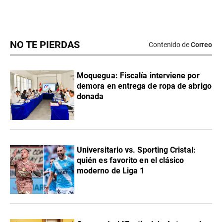
NO TE PIERDAS
Contenido de
Correo
Moquegua: Fiscalía interviene por
demora en entrega de ropa de abrigo
donada
Universitario vs. Sporting Cristal:
quién es favorito en el clásico
moderno de Liga 1