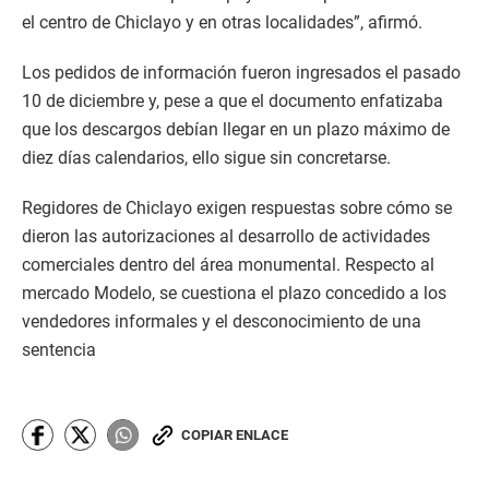
el centro de Chiclayo y en otras localidades”, afirmó.
Los pedidos de información fueron ingresados el pasado
10 de diciembre y, pese a que el documento enfatizaba
que los descargos debían llegar en un plazo máximo de
diez días calendarios, ello sigue sin concretarse.
Regidores de Chiclayo exigen respuestas sobre cómo se
dieron las autorizaciones al desarrollo de actividades
comerciales dentro del área monumental. Respecto al
mercado Modelo, se cuestiona el plazo concedido a los
vendedores informales y el desconocimiento de una
sentencia
COPIAR ENLACE