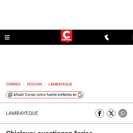
CORREO
>
EDICION
>
LAMBAYEQUE
Añadir
Correo
como fuente preferida en
LAMBAYEQUE