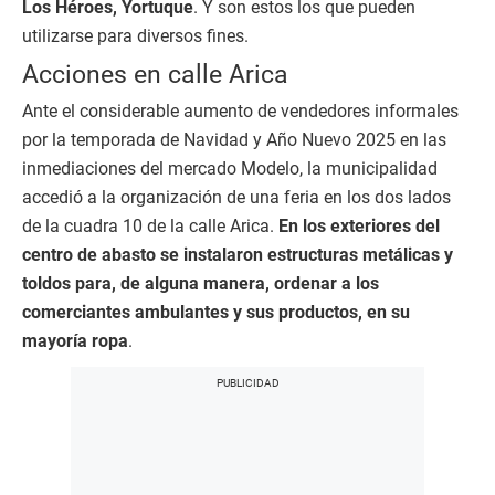
Los Héroes, Yortuque
. Y son estos los que pueden
utilizarse para diversos fines.
Acciones en calle Arica
Ante el considerable aumento de vendedores informales
por la temporada de Navidad y Año Nuevo 2025 en las
inmediaciones del mercado Modelo, la municipalidad
accedió a la organización de una feria en los dos lados
de la cuadra 10 de la calle Arica.
En los exteriores del
centro de abasto se instalaron estructuras metálicas y
toldos para, de alguna manera, ordenar a los
comerciantes ambulantes y sus productos, en su
mayoría ropa
.