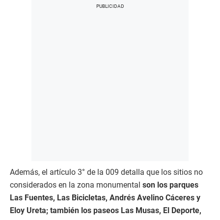
Además, el artículo 3° de la 009 detalla que los sitios no
considerados en la zona monumental
son los parques
Las Fuentes, Las Bicicletas, Andrés Avelino Cáceres y
Eloy Ureta; también los paseos Las Musas, El Deporte,