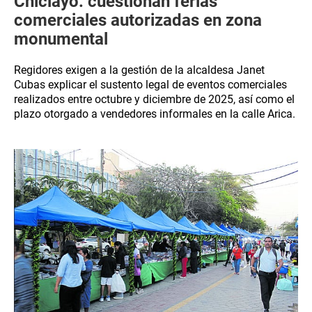
Chiclayo: cuestionan ferias
comerciales autorizadas en zona
monumental
Regidores exigen a la gestión de la alcaldesa Janet
Cubas explicar el sustento legal de eventos comerciales
realizados entre octubre y diciembre de 2025, así como el
plazo otorgado a vendedores informales en la calle Arica.