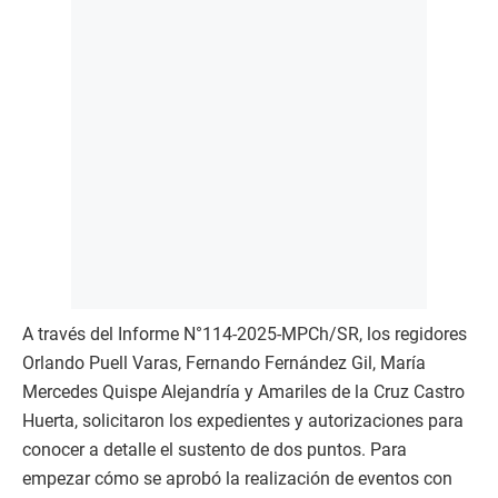
A través del Informe N°114-2025-MPCh/SR, los regidores
Orlando Puell Varas, Fernando Fernández Gil, María
Mercedes Quispe Alejandría y Amariles de la Cruz Castro
Huerta, solicitaron los expedientes y autorizaciones para
conocer a detalle el sustento de dos puntos. Para
empezar cómo se aprobó la realización de eventos con