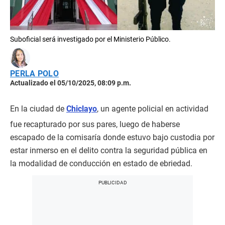
Suboficial será investigado por el Ministerio Público.
PERLA POLO
Actualizado el 05/10/2025, 08:09 p.m.
En la ciudad de
Chiclayo
, un agente policial en actividad
fue recapturado por sus pares, luego de haberse
escapado de la comisaría donde estuvo bajo custodia por
estar inmerso en el delito contra la seguridad pública en
la modalidad de conducción en estado de ebriedad.