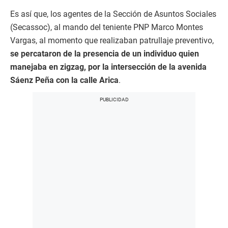
Es así que, los agentes de la Sección de Asuntos Sociales
(Secassoc), al mando del teniente PNP Marco Montes
Vargas, al momento que realizaban patrullaje preventivo,
se percataron de la presencia de un individuo quien
manejaba en zigzag, por la intersección de la avenida
Sáenz Peña con la calle Arica
.