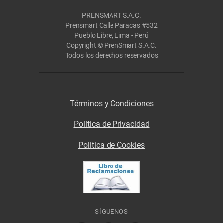
PRENSMART S.A.C.
Prensmart Calle Paracas #532
Pueblo Libre, Lima - Perú
Copyright © PrenSmart S.A.C.
Todos los derechos reservados
Términos y Condiciones
Política de Privacidad
Politica de Cookies
SÍGUENOS