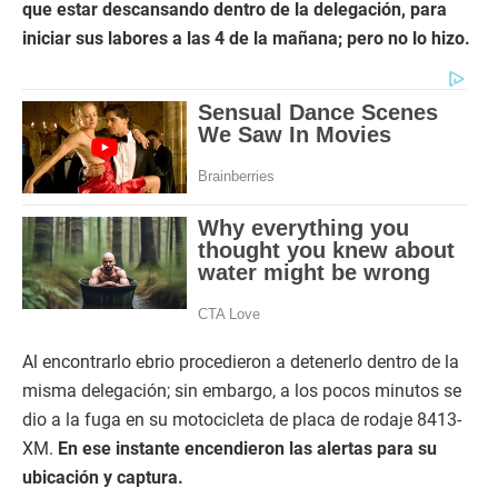
que estar descansando dentro de la delegación, para
iniciar sus labores a las 4 de la mañana; pero no lo hizo.
Al encontrarlo ebrio procedieron a detenerlo dentro de la
misma delegación; sin embargo, a los pocos minutos se
dio a la fuga en su motocicleta de placa de rodaje 8413-
XM.
En ese instante encendieron las alertas para su
ubicación y captura.