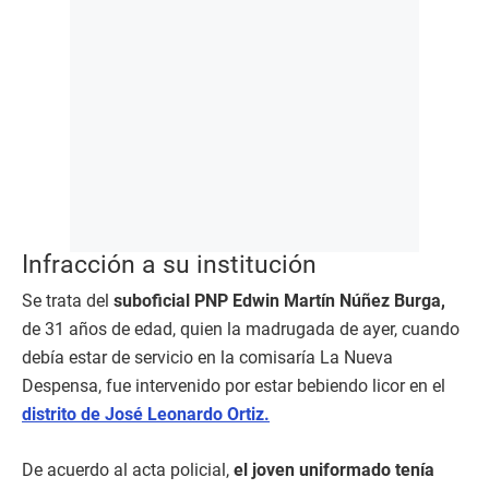
Infracción a su institución
Se trata del
suboficial PNP Edwin Martín Núñez Burga,
de 31 años de edad, quien la madrugada de ayer, cuando
debía estar de servicio en la comisaría La Nueva
Despensa, fue intervenido por estar bebiendo licor en el
distrito de José Leonardo Ortiz.
De acuerdo al acta policial,
el joven uniformado tenía