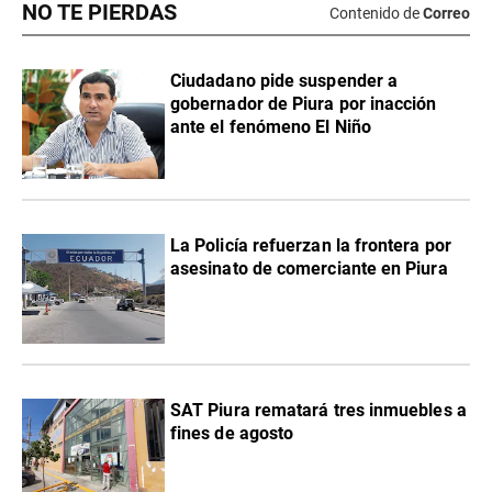
NO TE PIERDAS
Contenido de
Correo
Ciudadano pide suspender a
gobernador de Piura por inacción
ante el fenómeno El Niño
La Policía refuerzan la frontera por
asesinato de comerciante en Piura
SAT Piura rematará tres inmuebles a
fines de agosto