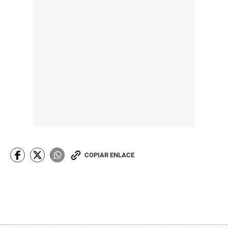
COPIAR ENLACE