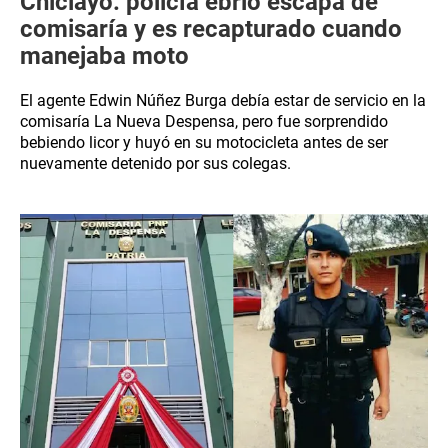
Chiclayo: policía ebrio escapa de
comisaría y es recapturado cuando
manejaba moto
El agente Edwin Núñez Burga debía estar de servicio en la
comisaría La Nueva Despensa, pero fue sorprendido
bebiendo licor y huyó en su motocicleta antes de ser
nuevamente detenido por sus colegas.