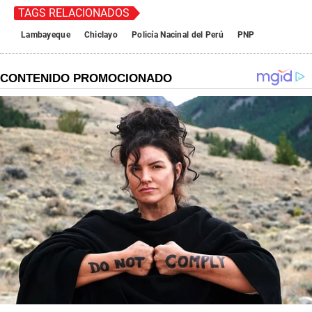
TAGS RELACIONADOS
Lambayeque
Chiclayo
Policía Nacinal del Perú
PNP