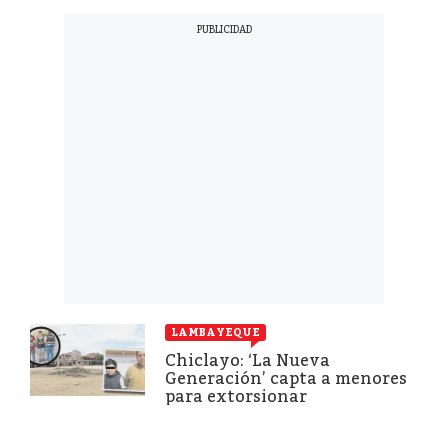
LAMBAYEQUE
Chiclayo: ‘La Nueva
Generación’ capta a menores
para extorsionar