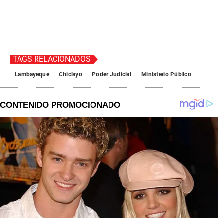
TAGS RELACIONADOS
Lambayeque
Chiclayo
Poder Judicial
Ministerio Público