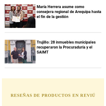
María Herrera asume como
consejera regional de Arequipa hasta
el fin de la gestión
Trujillo: 28 inmuebles municipales
recuperaron la Procuraduría y el
SAIMT