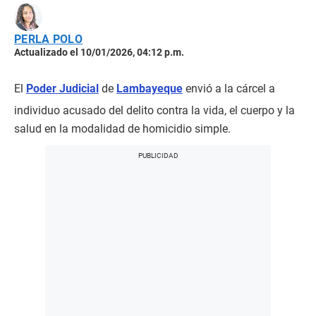
PERLA POLO
Actualizado el 10/01/2026, 04:12 p.m.
El
Poder Judicial
de
Lambayeque
envió a la cárcel a
individuo acusado del delito contra la vida, el cuerpo y la
salud en la modalidad de homicidio simple.