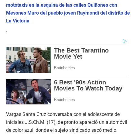
mototaxis en la esquina de las calles Quiñones con
Mesones Muro del pueblo joven Raymondi del distrito de
La Victoria
.
Vargas Santa Cruz conversaba con el adolescente de
iniciales J.S.Ch.M. (17), de pronto apareció un automóvil
de color azul, donde el sujeto sindicado sacó medio