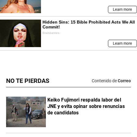
NO TE PIERDAS
Contenido de
Correo
Keiko Fujimori respalda labor del
JNE y evita opinar sobre renuncias
de candidatos