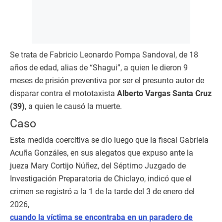
Se trata de Fabricio Leonardo Pompa Sandoval, de 18
años de edad, alias de “Shagui”, a quien le dieron 9
meses de prisión preventiva por ser el presunto autor de
disparar contra el mototaxista
Alberto Vargas Santa Cruz
(39)
, a quien le causó la muerte.
Caso
Esta medida coercitiva se dio luego que la fiscal Gabriela
Acuña Gonzáles, en sus alegatos que expuso ante la
jueza Mary Cortijo Núñez, del Séptimo Juzgado de
Investigación Preparatoria de Chiclayo, indicó que el
crimen se registró a la 1 de la tarde del 3 de enero del
2026,
cuando la víctima se encontraba en un paradero de