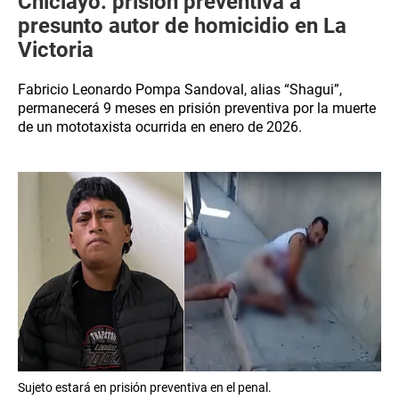
Chiclayo: prisión preventiva a
presunto autor de homicidio en La
Victoria
Fabricio Leonardo Pompa Sandoval, alias “Shagui”,
permanecerá 9 meses en prisión preventiva por la muerte
de un mototaxista ocurrida en enero de 2026.
Sujeto estará en prisión preventiva en el penal.