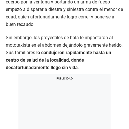
cuerpo por la ventana y portando un arma de fuego
empezó a disparar a diestra y siniestra contra el menor de
edad, quien afortunadamente logró correr y ponerse a
buen recaudo.
Sin embargo, los proyectiles de bala le impactaron al
mototaxista en el abdomen dejándolo gravemente herido.
Sus familiares
lo condujeron rápidamente hasta un
centro de salud de la localidad, donde
desafortunadamente llegó sin vida
.