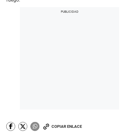
COPIAR ENLACE