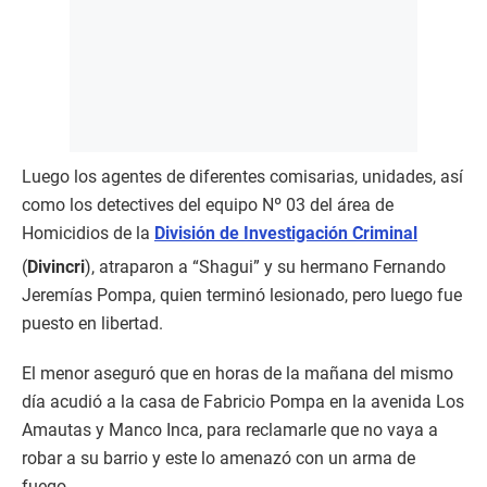
Luego los agentes de diferentes comisarias, unidades, así
como los detectives del equipo Nº 03 del área de
Homicidios de la
División de Investigación Criminal
(
Divincri
), atraparon a “Shagui” y su hermano Fernando
Jeremías Pompa, quien terminó lesionado, pero luego fue
puesto en libertad.
El menor aseguró que en horas de la mañana del mismo
día acudió a la casa de Fabricio Pompa en la avenida Los
Amautas y Manco Inca, para reclamarle que no vaya a
robar a su barrio y este lo amenazó con un arma de
fuego.