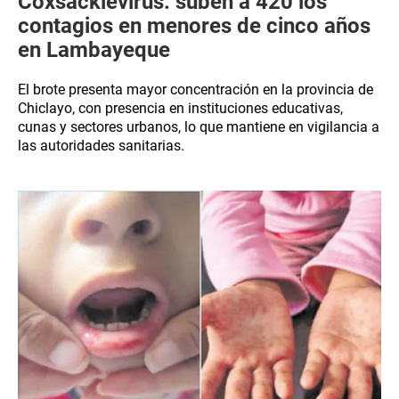
Coxsackievirus: suben a 420 los
contagios en menores de cinco años
en Lambayeque
El brote presenta mayor concentración en la provincia de
Chiclayo, con presencia en instituciones educativas,
cunas y sectores urbanos, lo que mantiene en vigilancia a
las autoridades sanitarias.