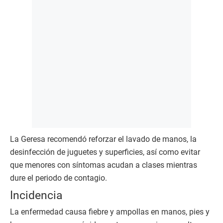
La Geresa recomendó reforzar el lavado de manos, la
desinfección de juguetes y superficies, así como evitar
que menores con síntomas acudan a clases mientras
dure el periodo de contagio.
Incidencia
La enfermedad causa fiebre y ampollas en manos, pies y