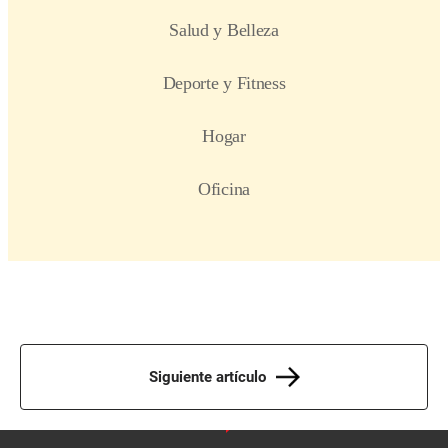
Siguiente artículo