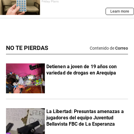
NO TE PIERDAS
Contenido de
Correo
Detienen a joven de 19 años con
variedad de drogas en Arequipa
La Libertad: Presuntas amenazas a
jugadores del equipo Juventud
Bellavista FBC de La Esperanza