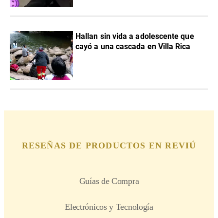
Hallan sin vida a adolescente que
cayó a una cascada en Villa Rica