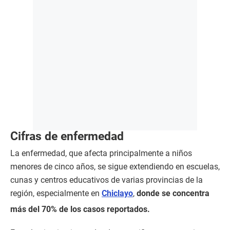
Cifras de enfermedad
La enfermedad, que afecta principalmente a niños
menores de cinco años, se sigue extendiendo en escuelas,
cunas y centros educativos de varias provincias de la
región, especialmente en
Chiclayo
,
donde se concentra
más del 70% de los casos reportados.