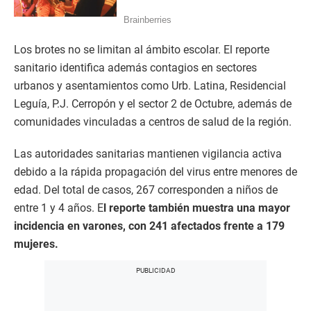
Los brotes no se limitan al ámbito escolar. El reporte
sanitario identifica además contagios en sectores
urbanos y asentamientos como Urb. Latina, Residencial
Leguía, P.J. Cerropón y el sector 2 de Octubre, además de
comunidades vinculadas a centros de salud de la región.
Las autoridades sanitarias mantienen vigilancia activa
debido a la rápida propagación del virus entre menores de
edad. Del total de casos, 267 corresponden a niños de
entre 1 y 4 años. E
l reporte también muestra una mayor
incidencia en varones, con 241 afectados frente a 179
mujeres.