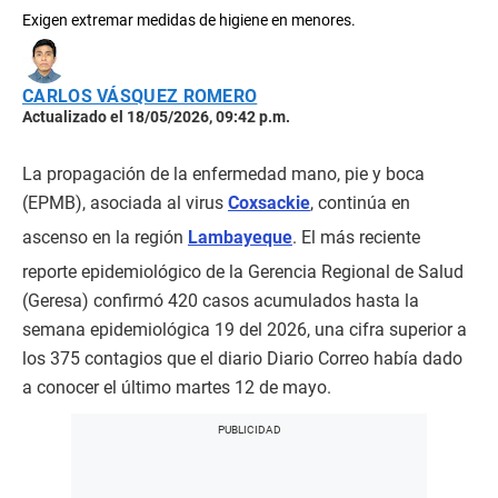
Exigen extremar medidas de higiene en menores.
CARLOS VÁSQUEZ ROMERO
Actualizado el 18/05/2026, 09:42 p.m.
La propagación de la enfermedad mano, pie y boca
(EPMB), asociada al virus
Coxsackie
, continúa en
ascenso en la región
Lambayeque
. El más reciente
reporte epidemiológico de la Gerencia Regional de Salud
(Geresa) confirmó 420 casos acumulados hasta la
semana epidemiológica 19 del 2026, una cifra superior a
los 375 contagios que el diario Diario Correo había dado
a conocer el último martes 12 de mayo.