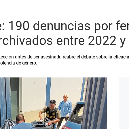
 190 denuncias por fem
rchivados entre 2022 y
ección antes de ser asesinada reabre el debate sobre la eficacia 
olencia de género.