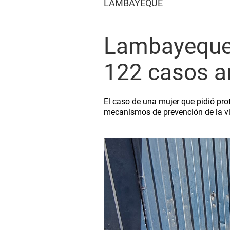
LAMBAYEQUE
Lambayeque:
122 casos a
El caso de una mujer que pidió prot
mecanismos de prevención de la vi