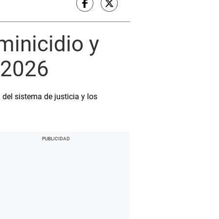
inicidio y
 2026
del sistema de justicia y los