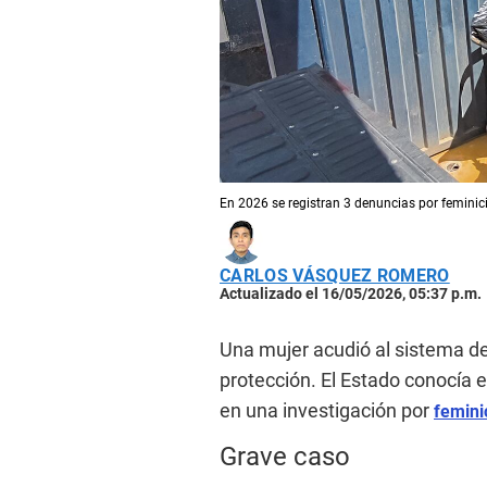
En 2026 se registran 3 denuncias por feminici
CARLOS VÁSQUEZ ROMERO
Actualizado el 16/05/2026, 05:37 p.m.
Una mujer acudió al sistema d
protección. El Estado conocía e
en una investigación por
femini
Grave caso