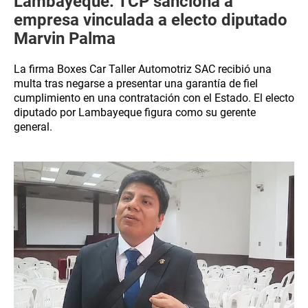
Lambayeque: TCP sanciona a
empresa vinculada a electo diputado
Marvin Palma
La firma Boxes Car Taller Automotriz SAC recibió una
multa tras negarse a presentar una garantía de fiel
cumplimiento en una contratación con el Estado. El electo
diputado por Lambayeque figura como su gerente
general.