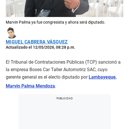
Marvin Palma ya fue congresista y ahora será diputado.
MIGUEL CABRERA VÁSQUEZ
Actualizado el 12/05/2026, 08:28 p.m.
El Tribunal de Contrataciones Públicas (TCP) sancionó a
la empresa Boxes Car Taller Automotriz SAC, cuyo
gerente general es el electo diputado por
Lambayeque
,
Marvin Palma Mendoza
.