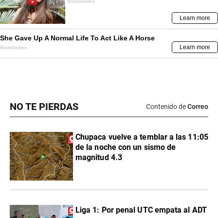
NO TE PIERDAS
Contenido de
Correo
Chupaca vuelve a temblar a las 11:05
de la noche con un sismo de
magnitud 4.3
Liga 1: Por penal UTC empata al ADT