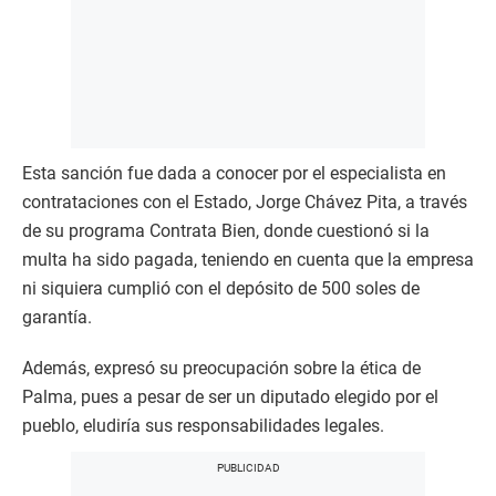
Esta sanción fue dada a conocer por el especialista en
contrataciones con el Estado, Jorge Chávez Pita, a través
de su programa Contrata Bien, donde cuestionó si la
multa ha sido pagada, teniendo en cuenta que la empresa
ni siquiera cumplió con el depósito de 500 soles de
garantía.
Además, expresó su preocupación sobre la ética de
Palma, pues a pesar de ser un diputado elegido por el
pueblo, eludiría sus responsabilidades legales.