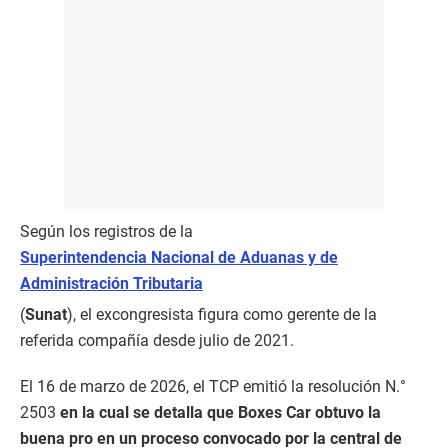
Según los registros de la
Superintendencia Nacional de Aduanas y de
Administración Tributaria
(
Sunat
), el excongresista figura como gerente de la
referida compañía desde julio de 2021.
El 16 de marzo de 2026, el TCP emitió la resolución N.°
2503
en la cual se detalla que Boxes Car obtuvo la
buena pro en un proceso convocado por la central de