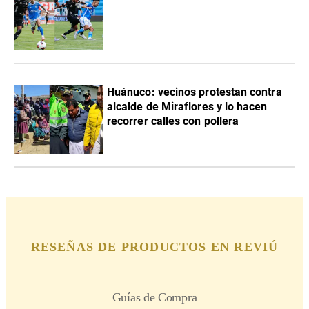
Huánuco: vecinos protestan contra
alcalde de Miraflores y lo hacen
recorrer calles con pollera