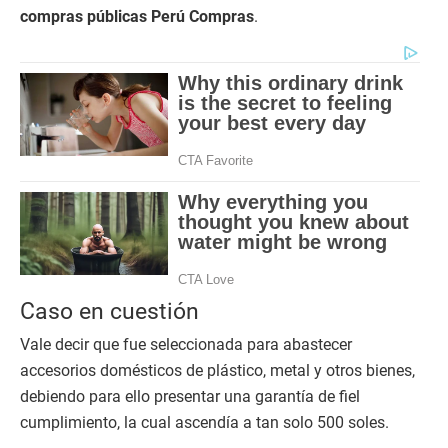
compras públicas Perú Compras
.
Caso en cuestión
Vale decir que fue seleccionada para abastecer
accesorios domésticos de plástico, metal y otros bienes,
debiendo para ello presentar una garantía de fiel
cumplimiento, la cual ascendía a tan solo 500 soles.