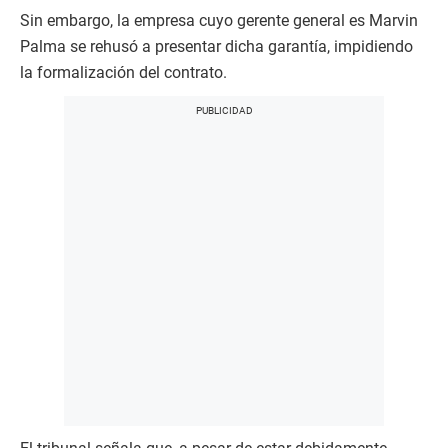
Sin embargo, la empresa cuyo gerente general es Marvin
Palma se rehusó a presentar dicha garantía, impidiendo
la formalización del contrato.