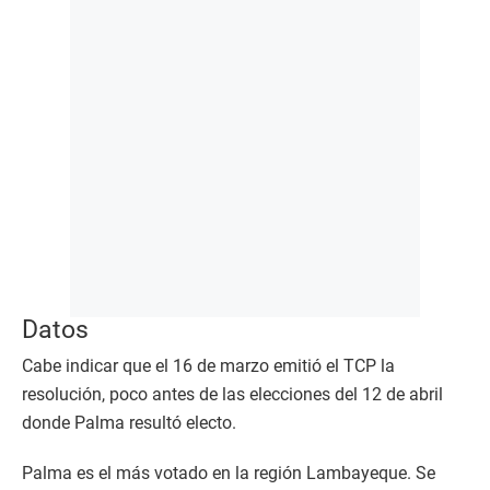
Datos
Cabe indicar que el 16 de marzo emitió el TCP la
resolución, poco antes de las elecciones del 12 de abril
donde Palma resultó electo.
Palma es el más votado en la región Lambayeque. Se