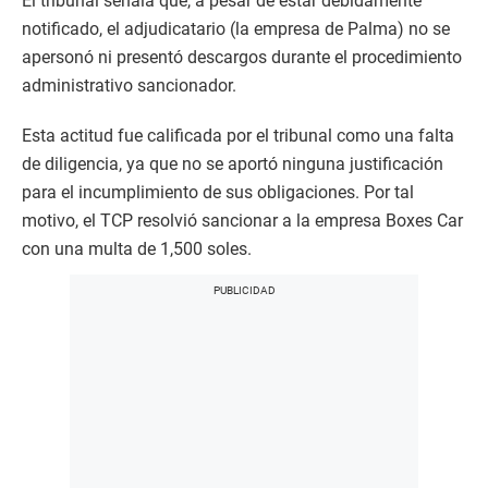
​El tribunal señala que, a pesar de estar debidamente
notificado, el adjudicatario (la empresa de Palma) no se
apersonó ni presentó descargos durante el procedimiento
administrativo sancionador.
​Esta actitud fue calificada por el tribunal como una falta
de diligencia, ya que no se aportó ninguna justificación
para el incumplimiento de sus obligaciones. Por tal
motivo, el TCP resolvió sancionar a la empresa Boxes Car
con una multa de 1,500 soles.