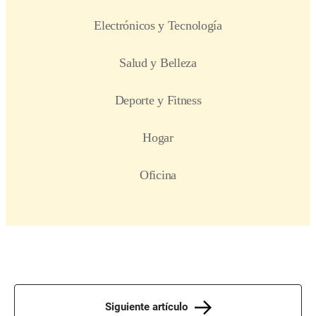
Siguiente artículo