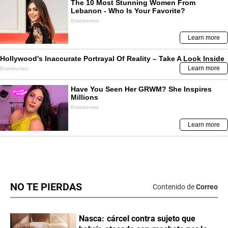
NO TE PIERDAS
Contenido de
Correo
Nasca: cárcel contra sujeto que