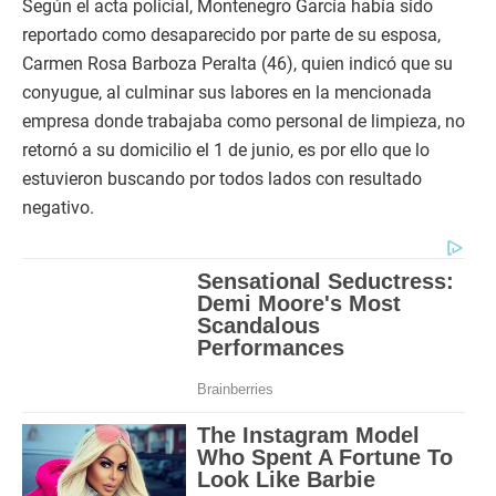
Según el acta policial, Montenegro García había sido
reportado como desaparecido por parte de su esposa,
Carmen Rosa Barboza Peralta (46), quien indicó que su
conyugue, al culminar sus labores en la mencionada
empresa donde trabajaba como personal de limpieza, no
retornó a su domicilio el 1 de junio, es por ello que lo
estuvieron buscando por todos lados con resultado
negativo.