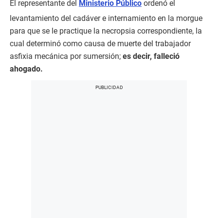
El representante del
Ministerio Público
ordenó el
levantamiento del cadáver e internamiento en la morgue
para que se le practique la necropsia correspondiente, la
cual determinó como causa de muerte del trabajador
asfixia mecánica por sumersión;
es decir, falleció
ahogado.