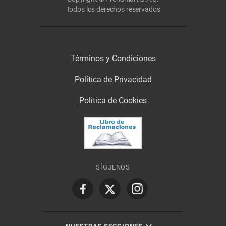
Todos los derechos reservados
Términos y Condiciones
Política de Privacidad
Politica de Cookies
SÍGUENOS