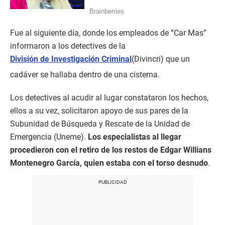
Fue al siguiente día, donde los empleados de “Car Mas”
informaron a los detectives de la
División de Investigación Criminal
(Divincri) que un
cadáver se hallaba dentro de una cisterna.
Los detectives al acudir al lugar constataron los hechos,
ellos a su vez, solicitaron apoyo de sus pares de la
Subunidad de Búsqueda y Rescate de la Unidad de
Emergencia (Uneme).
Los especialistas al llegar
procedieron con el retiro de los restos de Edgar Willians
Montenegro García, quien estaba con el torso desnudo
.