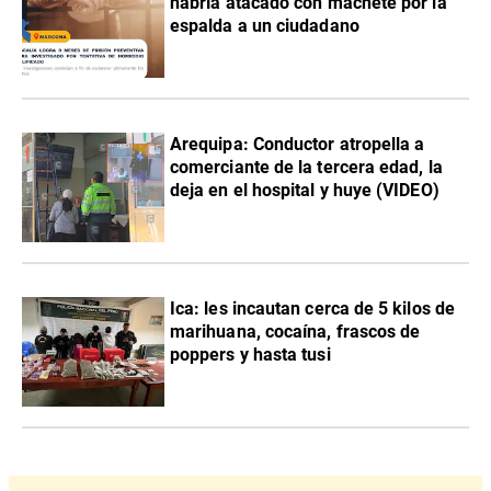
habría atacado con machete por la
espalda a un ciudadano
Arequipa: Conductor atropella a
comerciante de la tercera edad, la
deja en el hospital y huye (VIDEO)
Ica: les incautan cerca de 5 kilos de
marihuana, cocaína, frascos de
poppers y hasta tusi