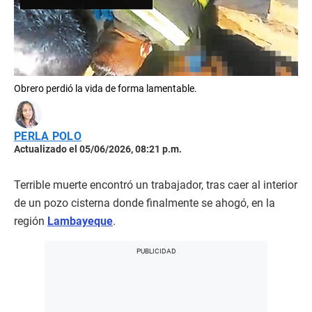
Obrero perdió la vida de forma lamentable.
PERLA POLO
Actualizado el 05/06/2026, 08:21 p.m.
Terrible muerte encontró un trabajador, tras caer al interior
de un pozo cisterna donde finalmente se ahogó, en la
región
Lambayeque
.