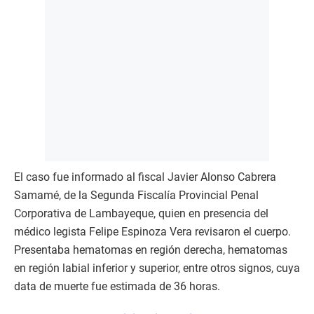
El caso fue informado al fiscal Javier Alonso Cabrera
Samamé, de la Segunda Fiscalía Provincial Penal
Corporativa de Lambayeque, quien en presencia del
médico legista Felipe Espinoza Vera revisaron el cuerpo.
Presentaba hematomas en región derecha, hematomas
en región labial inferior y superior, entre otros signos, cuya
data de muerte fue estimada de 36 horas.