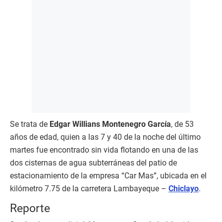
Se trata de
Edgar Willians Montenegro García
, de 53
años de edad, quien a las 7 y 40 de la noche del último
martes fue encontrado sin vida flotando en una de las
dos cisternas de agua subterráneas del patio de
estacionamiento de la empresa “Car Mas”, ubicada en el
kilómetro 7.75 de la carretera Lambayeque –
Chiclayo
.
Reporte