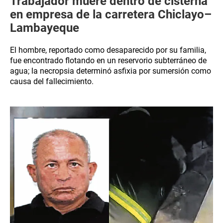
Trabajador muere dentro de cisterna
en empresa de la carretera Chiclayo–
Lambayeque
El hombre, reportado como desaparecido por su familia,
fue encontrado flotando en un reservorio subterráneo de
agua; la necropsia determinó asfixia por sumersión como
causa del fallecimiento.