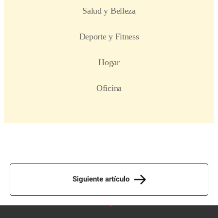
Siguiente artículo