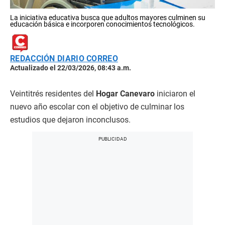
La iniciativa educativa busca que adultos mayores culminen su
educación básica e incorporen conocimientos tecnológicos.
REDACCIÓN DIARIO CORREO
Actualizado el 22/03/2026, 08:43 a.m.
Veintitrés residentes del
Hogar Canevaro
iniciaron el
nuevo año escolar con el objetivo de culminar los
estudios que dejaron inconclusos.