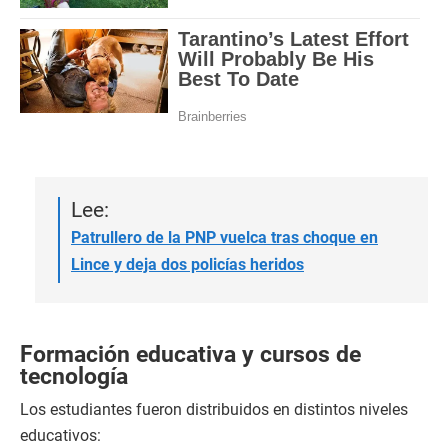
Lee:
Patrullero de la PNP vuelca tras choque en
Lince y deja dos policías heridos
Formación educativa y cursos de
tecnología
Los estudiantes fueron distribuidos en distintos niveles
educativos: