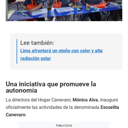
Lee también:
Lima afrontará un otoño con calor y alta
radiación solar
Una iniciativa que promueve la
autonomía
La directora del Hogar Canevaro,
Mónica Alva
, inauguró
oficialmente las actividades de la denominada
Escuelita
Canevaro
.