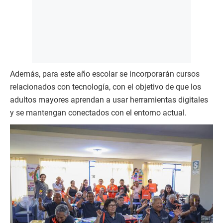
Además, para este año escolar se incorporarán cursos
relacionados con tecnología, con el objetivo de que los
adultos mayores aprendan a usar herramientas digitales
y se mantengan conectados con el entorno actual.