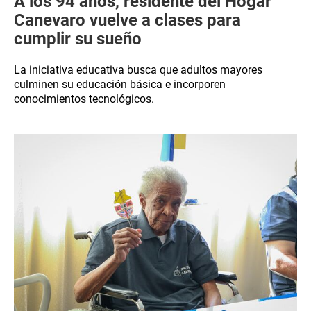
A los 94 años, residente del Hogar
Canevaro vuelve a clases para
cumplir su sueño
La iniciativa educativa busca que adultos mayores
culminen su educación básica e incorporen
conocimientos tecnológicos.