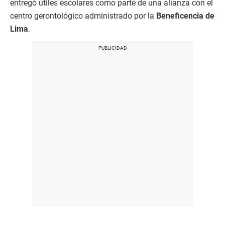
entregó útiles escolares como parte de una alianza con el
centro gerontológico administrado por la
Beneficencia de
Lima
.