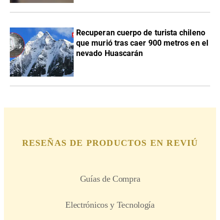
Recuperan cuerpo de turista chileno
que murió tras caer 900 metros en el
nevado Huascarán