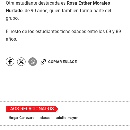
Otra estudiante destacada es
Rosa Esther Morales
Hurtado
, de 90 años, quien también forma parte del
grupo.
El resto de los estudiantes tiene edades entre los 69 y 89
años.
COPIAR ENLACE
TAGS RELACIONADOS
Hogar Canevaro
clases
adulto mayor