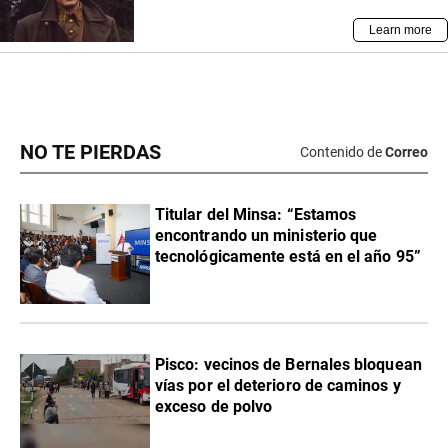
NO TE PIERDAS
Contenido de
Correo
Titular del Minsa: “Estamos
encontrando un ministerio que
tecnológicamente está en el año 95”
Pisco: vecinos de Bernales bloquean
vías por el deterioro de caminos y
exceso de polvo