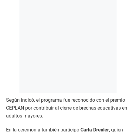
Según indicó, el programa fue reconocido con el premio
CEPLAN por contribuir al cierre de brechas educativas en
adultos mayores.
En la ceremonia también participó
Carla Drexler
, quien