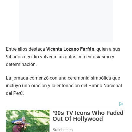
Entre ellos destaca
Vicenta Lozano Farfán
, quien a sus
94 años decidió volver a las aulas con entusiasmo y
determinación.
La jornada comenzó con una ceremonia simbólica que
incluyó una oración y la entonación del Himno Nacional
del Perú.