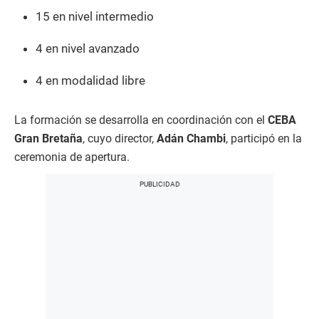
15 en nivel intermedio
4 en nivel avanzado
4 en modalidad libre
La formación se desarrolla en coordinación con el
CEBA
Gran Bretaña
, cuyo director,
Adán Chambi
, participó en la
ceremonia de apertura.