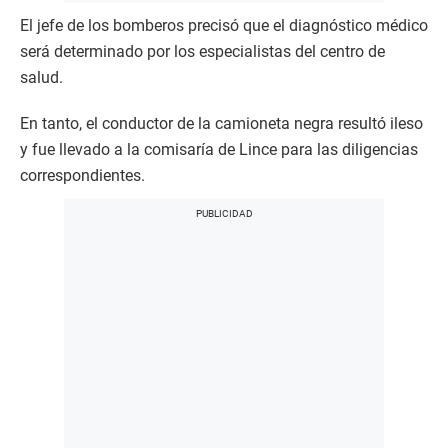
El jefe de los bomberos precisó que el diagnóstico médico
será determinado por los especialistas del centro de
salud.
En tanto, el conductor de la camioneta negra resultó ileso
y fue llevado a la comisaría de Lince para las diligencias
correspondientes.