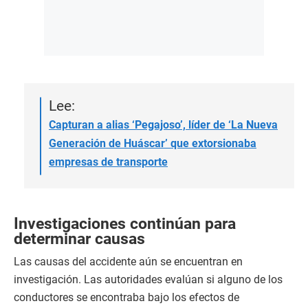
Lee:
Capturan a alias ‘Pegajoso’, líder de ‘La Nueva
Generación de Huáscar’ que extorsionaba
empresas de transporte
Investigaciones continúan para
determinar causas
Las causas del accidente aún se encuentran en
investigación. Las autoridades evalúan si alguno de los
conductores se encontraba bajo los efectos de