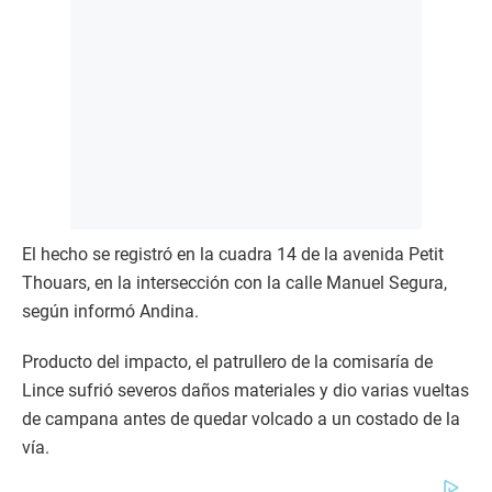
El hecho se registró en la cuadra 14 de la avenida Petit
Thouars, en la intersección con la calle Manuel Segura,
según informó Andina.
Producto del impacto, el patrullero de la comisaría de
Lince sufrió severos daños materiales y dio varias vueltas
de campana antes de quedar volcado a un costado de la
vía.