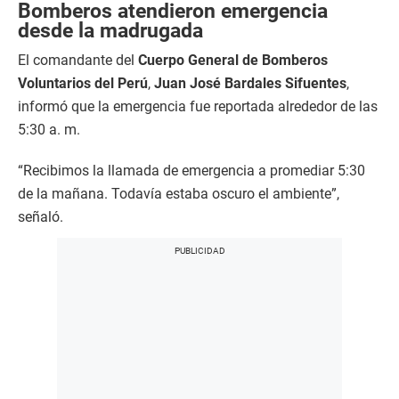
Bomberos atendieron emergencia
desde la madrugada
El comandante del
Cuerpo General de Bomberos
Voluntarios del Perú
,
Juan José Bardales Sifuentes
,
informó que la emergencia fue reportada alrededor de las
5:30 a. m.
“Recibimos la llamada de emergencia a promediar 5:30
de la mañana. Todavía estaba oscuro el ambiente”,
señaló.