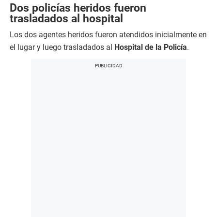
Dos policías heridos fueron
trasladados al hospital
Los dos agentes heridos fueron atendidos inicialmente en
el lugar y luego trasladados al
Hospital de la Policía
.