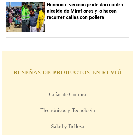
Huánuco: vecinos protestan contra
alcalde de Miraflores y lo hacen
recorrer calles con pollera