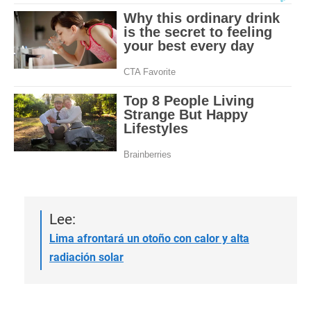
Lee:
Lima afrontará un otoño con calor y alta
radiación solar