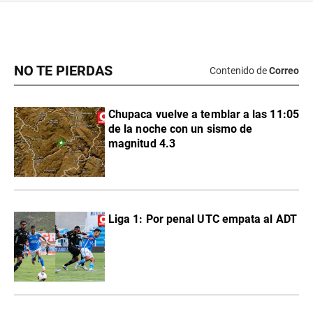
NO TE PIERDAS
Contenido de
Correo
Chupaca vuelve a temblar a las 11:05
de la noche con un sismo de
magnitud 4.3
Liga 1: Por penal UTC empata al ADT