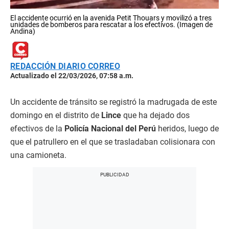
El accidente ocurrió en la avenida Petit Thouars y movilizó a tres
unidades de bomberos para rescatar a los efectivos. (Imagen de
Andina)
REDACCIÓN DIARIO CORREO
Actualizado el 22/03/2026, 07:58 a.m.
Un accidente de tránsito se registró la madrugada de este
domingo en el distrito de
Lince
que ha dejado dos
efectivos de la
Policía Nacional del Perú
heridos, luego de
que el patrullero en el que se trasladaban colisionara con
una camioneta.