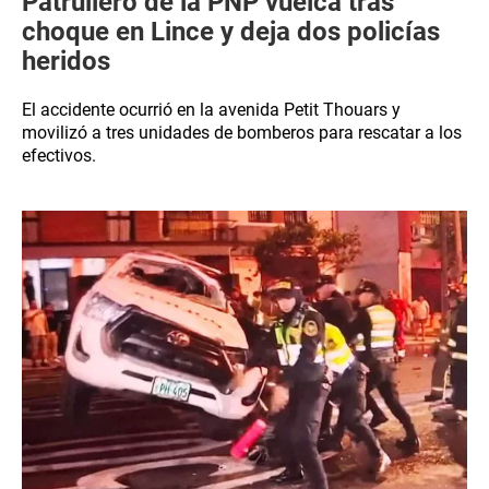
Patrullero de la PNP vuelca tras
choque en Lince y deja dos policías
heridos
El accidente ocurrió en la avenida Petit Thouars y
movilizó a tres unidades de bomberos para rescatar a los
efectivos.