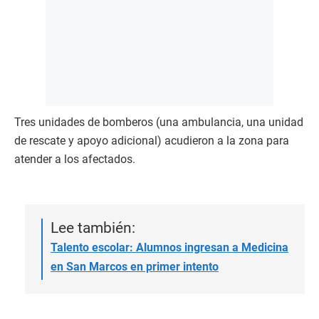
Tres unidades de bomberos (una ambulancia, una unidad
de rescate y apoyo adicional) acudieron a la zona para
atender a los afectados.
Lee también:
Talento escolar: Alumnos ingresan a Medicina
en San Marcos en primer intento