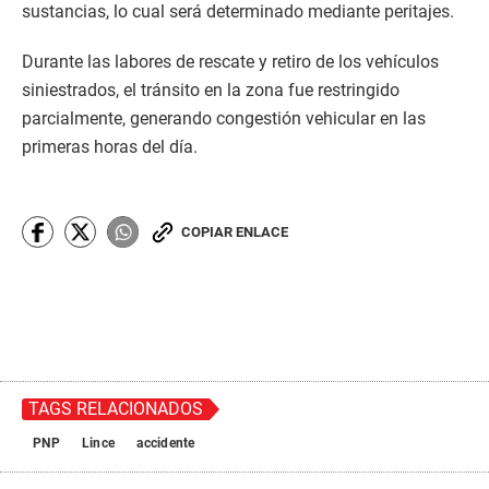
sustancias, lo cual será determinado mediante peritajes.
Durante las labores de rescate y retiro de los vehículos
siniestrados, el tránsito en la zona fue restringido
parcialmente, generando congestión vehicular en las
primeras horas del día.
COPIAR ENLACE
TAGS RELACIONADOS
PNP
Lince
accidente