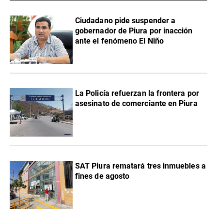
Ciudadano pide suspender a
gobernador de Piura por inacción
ante el fenómeno El Niño
La Policía refuerzan la frontera por
asesinato de comerciante en Piura
SAT Piura rematará tres inmuebles a
fines de agosto