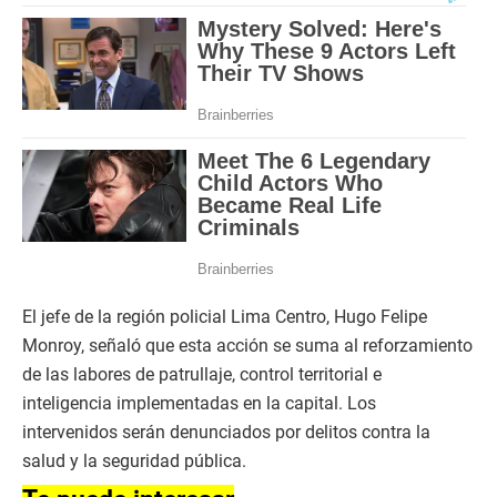
El jefe de la región policial Lima Centro, Hugo Felipe
Monroy, señaló que esta acción se suma al reforzamiento
de las labores de patrullaje, control territorial e
inteligencia implementadas en la capital. Los
intervenidos serán denunciados por delitos contra la
salud y la seguridad pública.