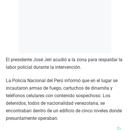
El presidente José Jerí acudió a la zona para respaldar la
labor policial durante la intervención.
La Policía Nacional del Perú informó que en el lugar se
incautaron armas de fuego, cartuchos de dinamita y
teléfonos celulares con contenido sospechoso. Los
detenidos, todos de nacionalidad venezolana, se
encontraban dentro de un edificio de cinco niveles donde
presuntamente operaban.