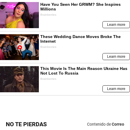
NO TE PIERDAS
Contenido de
Correo