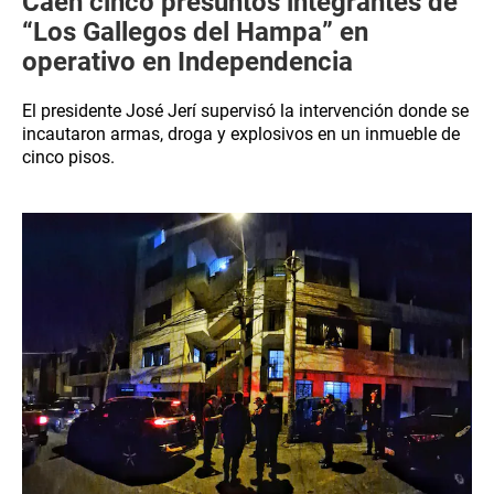
Caen cinco presuntos integrantes de
“Los Gallegos del Hampa” en
operativo en Independencia
El presidente José Jerí supervisó la intervención donde se
incautaron armas, droga y explosivos en un inmueble de
cinco pisos.