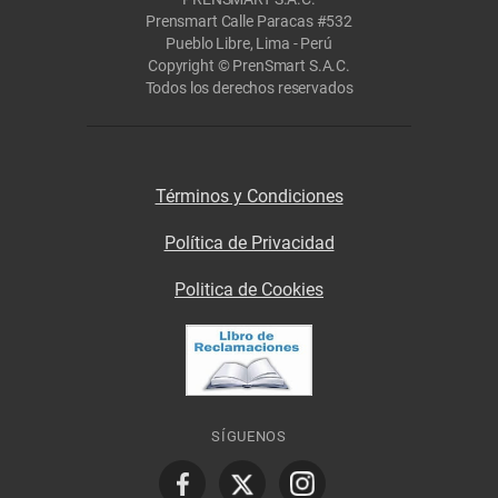
Prensmart Calle Paracas #532
Pueblo Libre, Lima - Perú
Copyright © PrenSmart S.A.C.
Todos los derechos reservados
Términos y Condiciones
Política de Privacidad
Politica de Cookies
SÍGUENOS