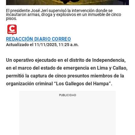
El presidente José Jerí supervisó la intervención donde se
incautaron armas, droga y explosivos en un inmueble de cinco
pisos.
REDACCIÓN DIARIO CORREO
Actualizado el 11/11/2025, 11:25 a.m.
Un operativo ejecutado en el distrito de Independencia,
en el marco del estado de emergencia en Lima y Callao,
permitió la captura de cinco presuntos miembros de la
organización criminal “Los Gallegos del Hampa”.