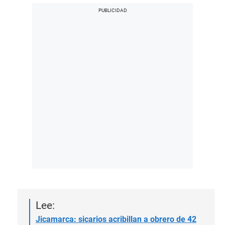
Lee:
Jicamarca: sicarios acribillan a obrero de 42