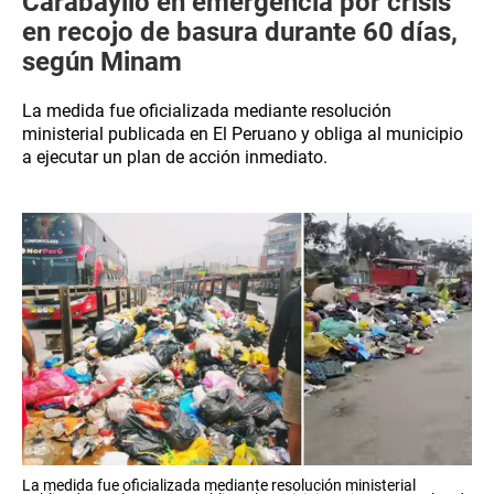
Carabayllo en emergencia por crisis
en recojo de basura durante 60 días,
según Minam
La medida fue oficializada mediante resolución
ministerial publicada en El Peruano y obliga al municipio
a ejecutar un plan de acción inmediato.
La medida fue oficializada mediante resolución ministerial