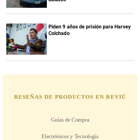
Piden 9 años de prisión para Harvey
Colchado