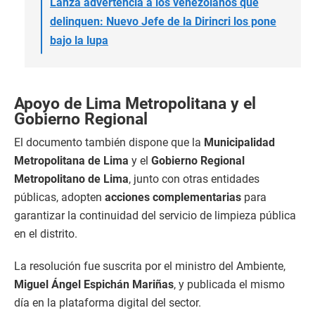
Lanza advertencia a los venezolanos que
delinquen: Nuevo Jefe de la Dirincri los pone
bajo la lupa
Apoyo de Lima Metropolitana y el
Gobierno Regional
El documento también dispone que la
Municipalidad
Metropolitana de Lima
y el
Gobierno Regional
Metropolitano de Lima
, junto con otras entidades
públicas, adopten
acciones complementarias
para
garantizar la continuidad del servicio de limpieza pública
en el distrito.
La resolución fue suscrita por el ministro del Ambiente,
Miguel Ángel Espichán Mariñas
, y publicada el mismo
día en la plataforma digital del sector.