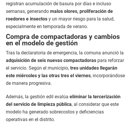
registran acumulación de basura por días e incluso
semanas, generando
malos olores, proliferación de
roedores e insectos
y un mayor riesgo para la salud,
especialmente en temporada de verano.
Compra de compactadoras y cambios
en el modelo de gestión
Tras la declaratoria de emergencia, la comuna anunció la
adquisición de seis nuevas compactadoras
para reforzar
el servicio. Según el municipio,
tres unidades llegarán
este miércoles y las otras tres el viernes
, incorporándose
de manera progresiva.
Además, la gestión edil evalúa
eliminar la tercerización
del servicio de limpieza pública
, al considerar que este
modelo ha generado sobrecostos y deficiencias
operativas en el distrito.