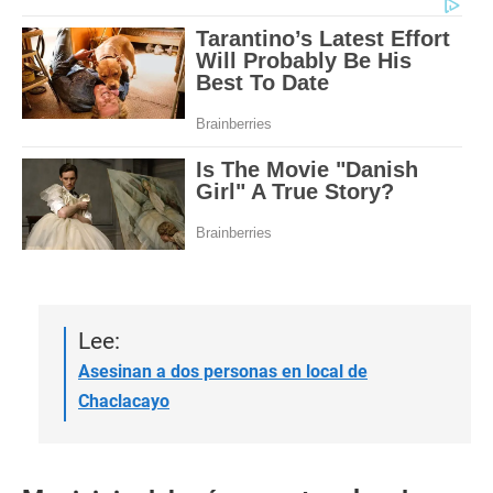
Lee:
Asesinan a dos personas en local de
Chaclacayo