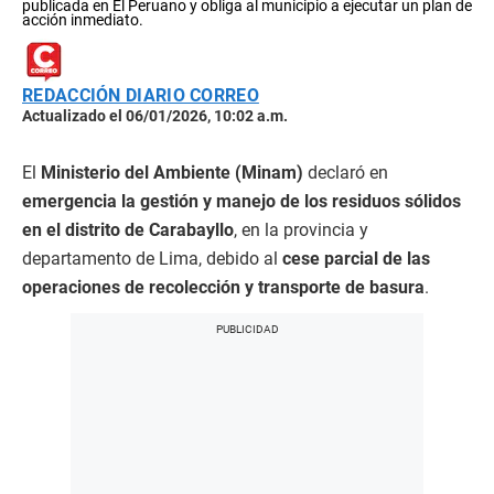
publicada en El Peruano y obliga al municipio a ejecutar un plan de
acción inmediato.
REDACCIÓN DIARIO CORREO
Actualizado el 06/01/2026, 10:02 a.m.
El
Ministerio del Ambiente (Minam)
declaró en
emergencia la gestión y manejo de los residuos sólidos
en el distrito de Carabayllo
, en la provincia y
departamento de Lima, debido al
cese parcial de las
operaciones de recolección y transporte de basura
.