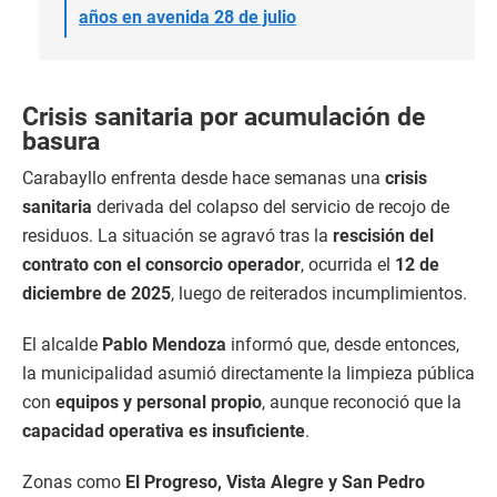
años en avenida 28 de julio
Crisis sanitaria por acumulación de
basura
Carabayllo enfrenta desde hace semanas una
crisis
sanitaria
derivada del colapso del servicio de recojo de
residuos. La situación se agravó tras la
rescisión del
contrato con el consorcio operador
, ocurrida el
12 de
diciembre de 2025
, luego de reiterados incumplimientos.
El alcalde
Pablo Mendoza
informó que, desde entonces,
la municipalidad asumió directamente la limpieza pública
con
equipos y personal propio
, aunque reconoció que la
capacidad operativa es insuficiente
.
Zonas como
El Progreso, Vista Alegre y San Pedro