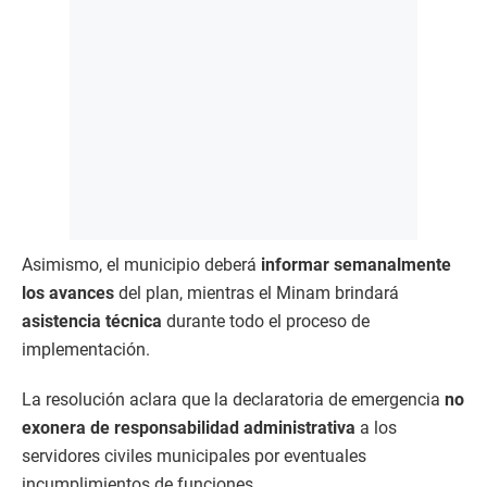
Asimismo, el municipio deberá
informar semanalmente
los avances
del plan, mientras el Minam brindará
asistencia técnica
durante todo el proceso de
implementación.
La resolución aclara que la declaratoria de emergencia
no
exonera de responsabilidad administrativa
a los
servidores civiles municipales por eventuales
incumplimientos de funciones.