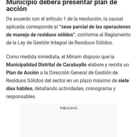
Municipio deberá presentar plan de
acción
De acuerdo con el artículo 1 de la resolución, la causal
aplicada corresponde al
“cese parcial de las operaciones
de manejo de residuos sólidos”
, conforme al Reglamento
de la Ley de Gestión Integral de Residuos Sólidos.
Como medida inmediata, el Minam dispuso que la
Municipalidad Distrital de Carabayllo
elabore y remita un
Plan de Acción
a la Dirección General de Gestión de
Residuos Sólidos del sector en un plazo máximo de
siete
días hábiles
, detallando actividades, cronograma y
responsables.