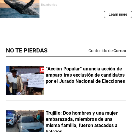
NO TE PIERDAS
Contenido de
Correo
“Acción Popular” anuncia acción de
amparo tras exclusión de candidatos
por el Jurado Nacional de Elecciones
Trujillo: Dos hombres y una mujer
embarazada, miembros de una
misma familia, fueron atacados a
balazos