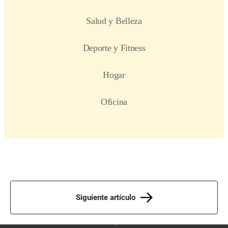
Siguiente artículo