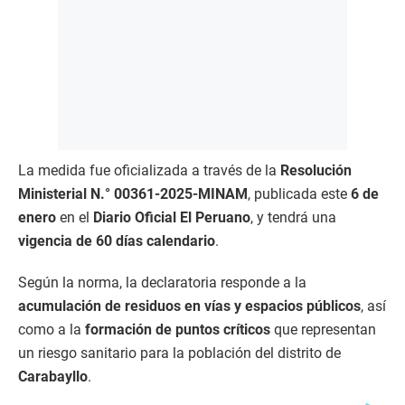
La medida fue oficializada a través de la
Resolución
Ministerial N.° 00361-2025-MINAM
, publicada este
6 de
enero
en el
Diario Oficial El Peruano
, y tendrá una
vigencia de 60 días calendario
.
Según la norma, la declaratoria responde a la
acumulación de residuos en vías y espacios públicos
, así
como a la
formación de puntos críticos
que representan
un riesgo sanitario para la población del distrito de
Carabayllo
.