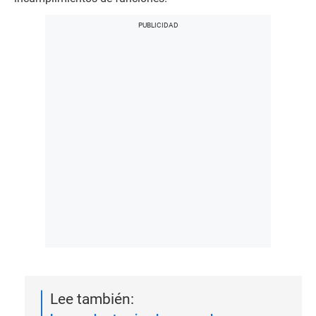
Lee también: