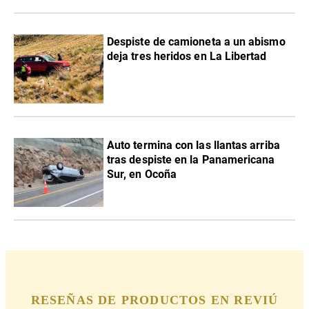
Despiste de camioneta a un abismo
deja tres heridos en La Libertad
Auto termina con las llantas arriba
tras despiste en la Panamericana
Sur, en Ocoña