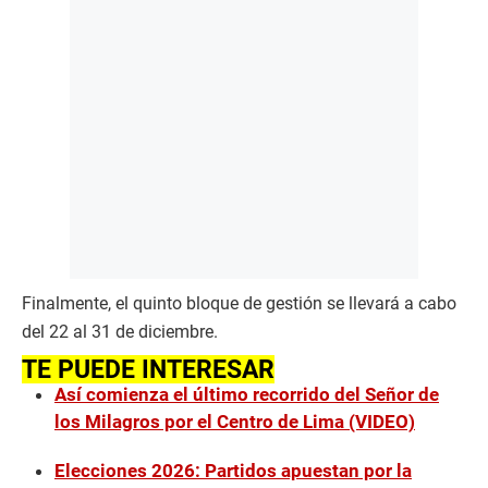
Finalmente, el quinto bloque de gestión se llevará a cabo
del 22 al 31 de diciembre.
TE PUEDE INTERESAR
Así comienza el último recorrido del Señor de
los Milagros por el Centro de Lima (VIDEO)
Elecciones 2026: Partidos apuestan por la