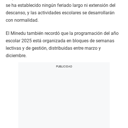
se ha establecido ningún feriado largo ni extensión del
descanso, y las actividades escolares se desarrollarán
con normalidad.
El Minedu también recordó que la programación del año
escolar 2025 está organizada en bloques de semanas
lectivas y de gestión, distribuidas entre marzo y
diciembre.