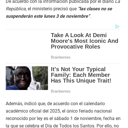
De acuerdo con la información publicada por el diario
La
República
, el ministerio precisó que
“las clases no se
suspenderán este lunes 3 de noviembre”
.
Además, indicó que, de acuerdo con el calendario
académico oficial del 2025, el único feriado nacional
reconocido por ley es el sábado 1 de noviembre, fecha en
la que se celebra el Día de Todos los Santos. Por ello, no