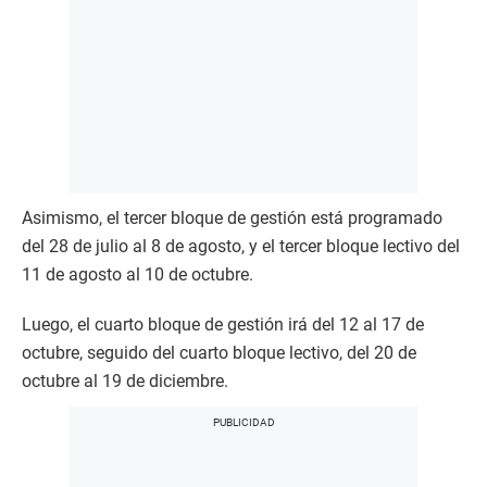
Asimismo, el tercer bloque de gestión está programado
del 28 de julio al 8 de agosto, y el tercer bloque lectivo del
11 de agosto al 10 de octubre.
Luego, el cuarto bloque de gestión irá del 12 al 17 de
octubre, seguido del cuarto bloque lectivo, del 20 de
octubre al 19 de diciembre.