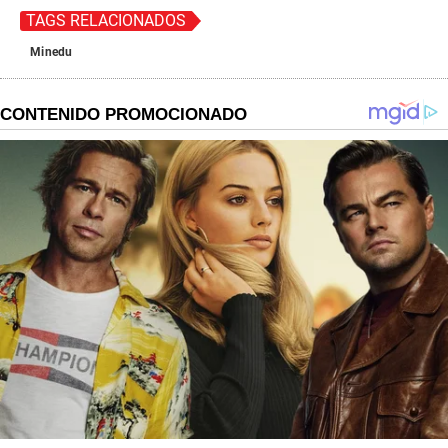
TAGS RELACIONADOS
Minedu