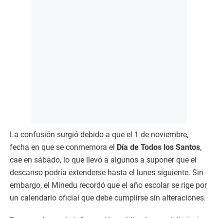
La confusión surgió debido a que el 1 de noviembre,
fecha en que se conmemora el
Día de Todos los Santos
,
cae en sábado, lo que llevó a algunos a suponer que el
descanso podría extenderse hasta el lunes siguiente. Sin
embargo, el Minedu recordó que el año escolar se rige por
un calendario oficial que debe cumplirse sin alteraciones.