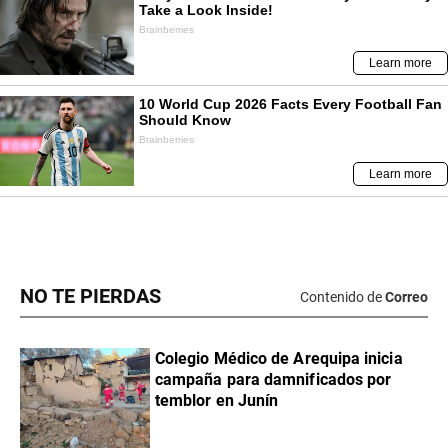
NO TE PIERDAS
Contenido de
Correo
Colegio Médico de Arequipa inicia
campaña para damnificados por
temblor en Junín