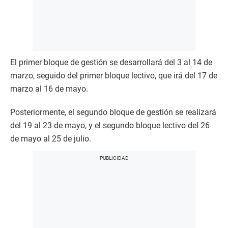
El primer bloque de gestión se desarrollará del 3 al 14 de
marzo, seguido del primer bloque lectivo, que irá del 17 de
marzo al 16 de mayo.
Posteriormente, el segundo bloque de gestión se realizará
del 19 al 23 de mayo, y el segundo bloque lectivo del 26
de mayo al 25 de julio.