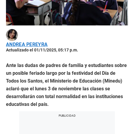
ANDREA PEREYRA
Actualizado el 01/11/2025, 05:17 p.m.
Ante las dudas de padres de familia y estudiantes sobre
un posible feriado largo por la festividad del Día de
Todos los Santos, el Ministerio de Educación (Minedu)
aclaró que el lunes 3 de noviembre las clases se
desarrollarán con total normalidad en las instituciones
educativas del país.