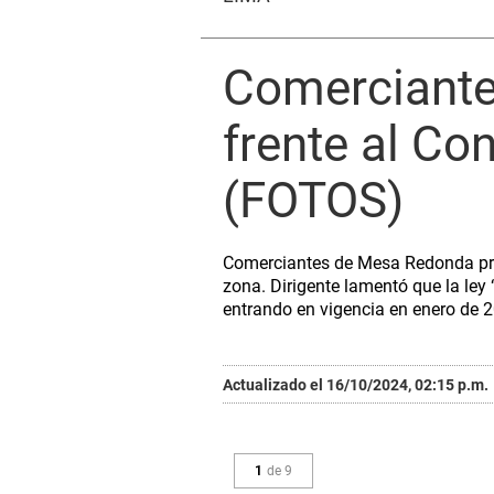
Comerciante
frente al Co
(FOTOS)
Comerciantes de Mesa Redonda prot
zona. Dirigente lamentó que la ley
entrando en vigencia en enero de 
Actualizado el 16/10/2024, 02:15 p.m.
1
de
9