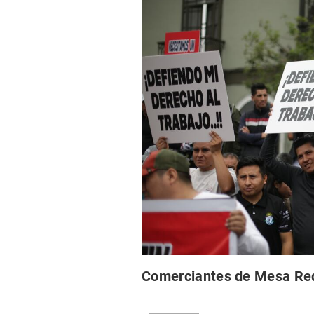
Comerciantes de Mesa Red