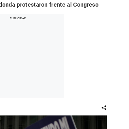
onda protestaron frente al Congreso