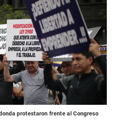
onda protestaron frente al Congreso