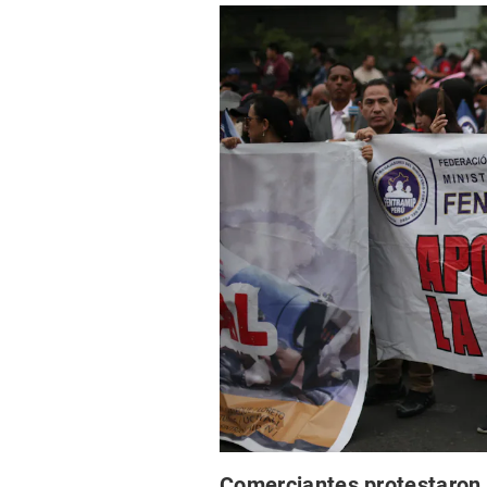
Comerciantes protestaron 