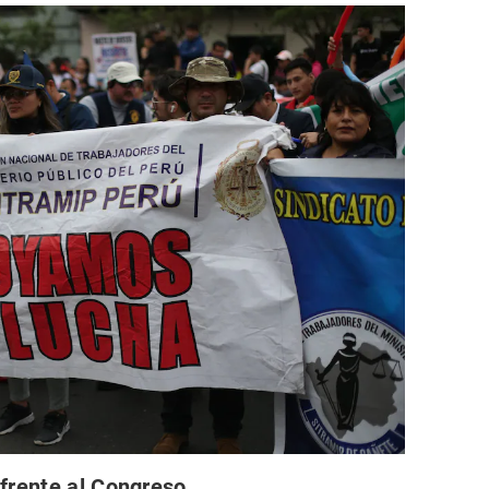
frente al Congreso