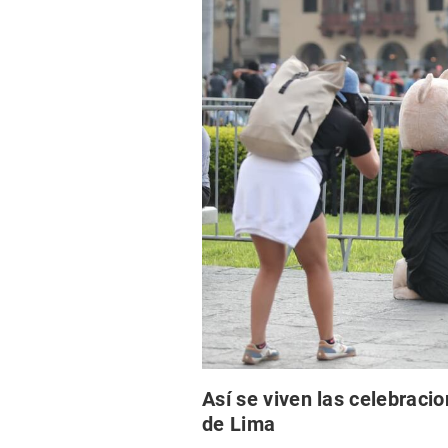
Así se viven las celebracio
de Lima