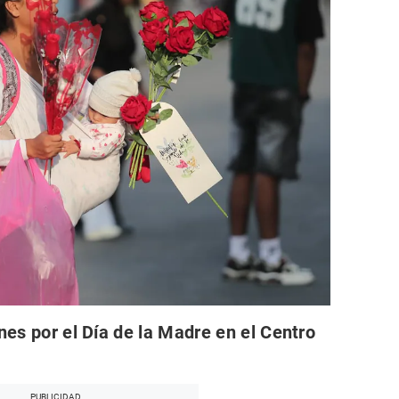
nes por el Día de la Madre en el Centro