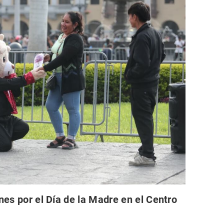
nes por el Día de la Madre en el Centro