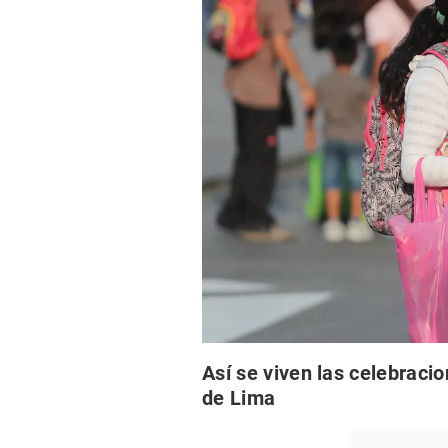
Así se viven las celebracio
de Lima