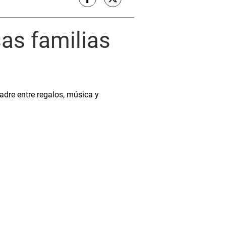
sas familias
adre entre regalos, música y