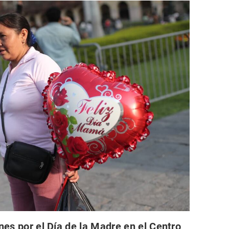
nes por el Día de la Madre en el Centro