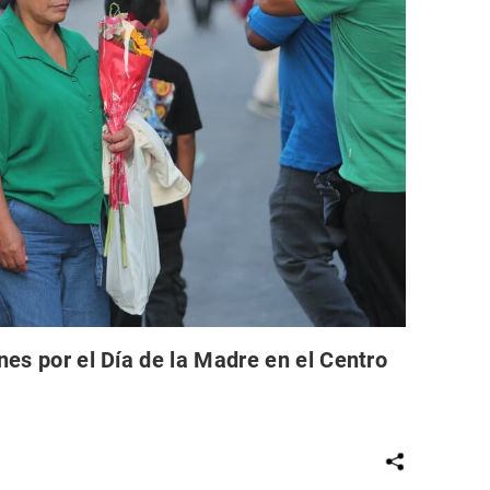
nes por el Día de la Madre en el Centro