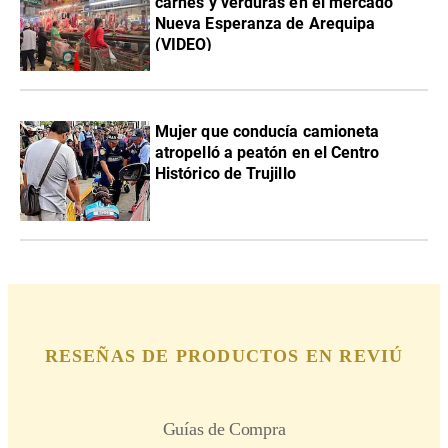
carnes y verduras en el mercado
Nueva Esperanza de Arequipa
(VIDEO)
Mujer que conducía camioneta
atropelló a peatón en el Centro
Histórico de Trujillo