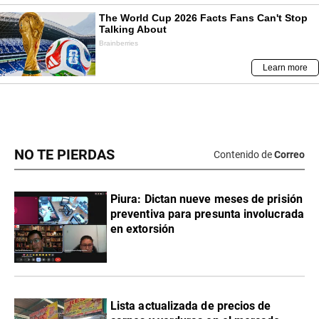
NO TE PIERDAS
Contenido de
Correo
Piura: Dictan nueve meses de prisión
preventiva para presunta involucrada
en extorsión
Lista actualizada de precios de