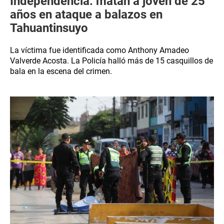
Independencia: matan a joven de 25
años en ataque a balazos en
Tahuantinsuyo
La víctima fue identificada como Anthony Amadeo
Valverde Acosta. La Policía halló más de 15 casquillos de
bala en la escena del crimen.