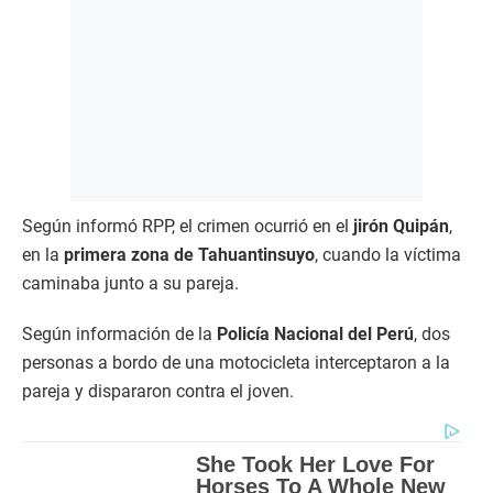
Según informó RPP, el crimen ocurrió en el
jirón Quipán
,
en la
primera zona de Tahuantinsuyo
, cuando la víctima
caminaba junto a su pareja.
Según información de la
Policía Nacional del Perú
, dos
personas a bordo de una motocicleta interceptaron a la
pareja y dispararon contra el joven.