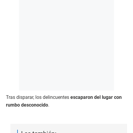
Tras disparar, los delincuentes
escaparon del lugar con
rumbo desconocido
.