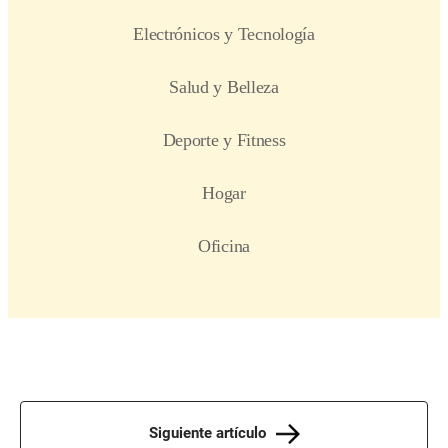
Siguiente artículo