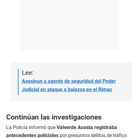
Lee:
Asesinan a agente de seguridad del Poder
Judicial en ataque a balazos en el Rímac
Continúan las investigaciones
La Policía informó que
Valverde Acosta registraba
antecedentes policiales
por presuntos delitos de tráfico