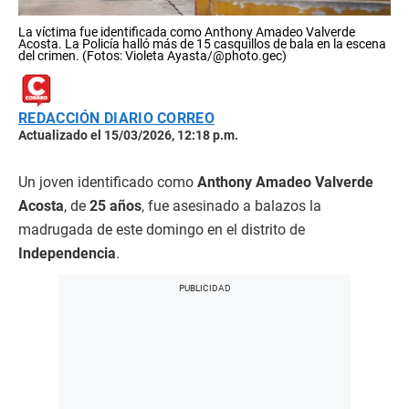
La víctima fue identificada como Anthony Amadeo Valverde
Acosta. La Policía halló más de 15 casquillos de bala en la escena
del crimen. (Fotos: Violeta Ayasta/@photo.gec)
REDACCIÓN DIARIO CORREO
Actualizado el 15/03/2026, 12:18 p.m.
Un joven identificado como
Anthony Amadeo Valverde
Acosta
, de
25 años
, fue asesinado a balazos la
madrugada de este domingo en el distrito de
Independencia
.