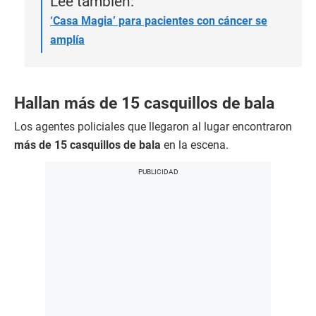
Lee también:
‘Casa Magia’ para pacientes con cáncer se
amplía
Hallan más de 15 casquillos de bala
Los agentes policiales que llegaron al lugar encontraron
más de 15 casquillos de bala
en la escena.