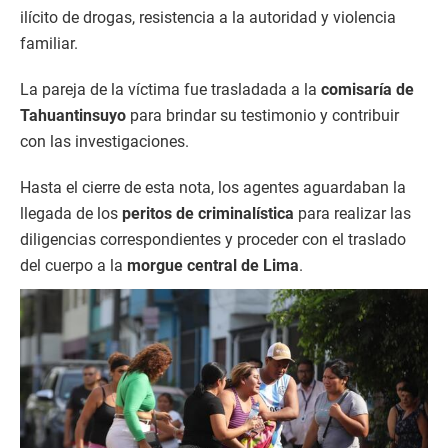
ilícito de drogas, resistencia a la autoridad y violencia
familiar.
La pareja de la víctima fue trasladada a la
comisaría de
Tahuantinsuyo
para brindar su testimonio y contribuir
con las investigaciones.
Hasta el cierre de esta nota, los agentes aguardaban la
llegada de los
peritos de criminalística
para realizar las
diligencias correspondientes y proceder con el traslado
del cuerpo a la
morgue central de Lima
.