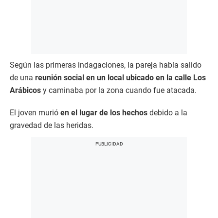
Según las primeras indagaciones, la pareja había salido
de una
reunión social en un local ubicado en la calle Los
Arábicos
y caminaba por la zona cuando fue atacada.
El joven murió
en el lugar de los hechos
debido a la
gravedad de las heridas.