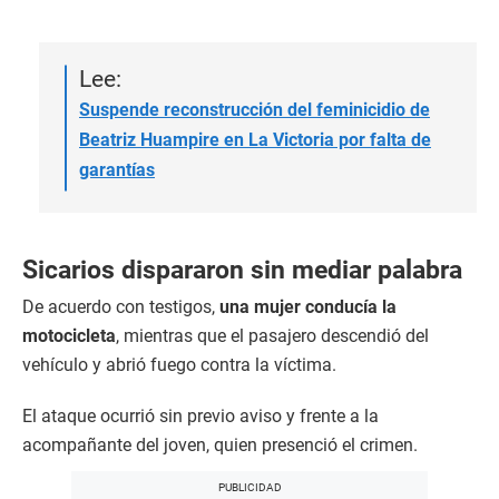
Lee:
Suspende reconstrucción del feminicidio de
Beatriz Huampire en La Victoria por falta de
garantías
Sicarios dispararon sin mediar palabra
De acuerdo con testigos,
una mujer conducía la
motocicleta
, mientras que el pasajero descendió del
vehículo y abrió fuego contra la víctima.
El ataque ocurrió sin previo aviso y frente a la
acompañante del joven, quien presenció el crimen.