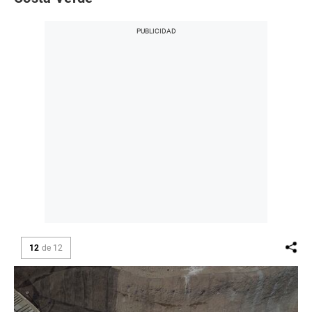
12
de
12