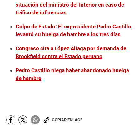
situación del ministro del Interior en caso de
tráfico de influencias
Golpe de Estado: El expresidente Pedro Castillo
levantó su huelga de hambre a los tres días
Congreso cita a López Aliaga por demanda de
Brookfield contra el Estado peruano
Pedro Castillo niega haber abandonado huelga
de hambre
COPIAR ENLACE