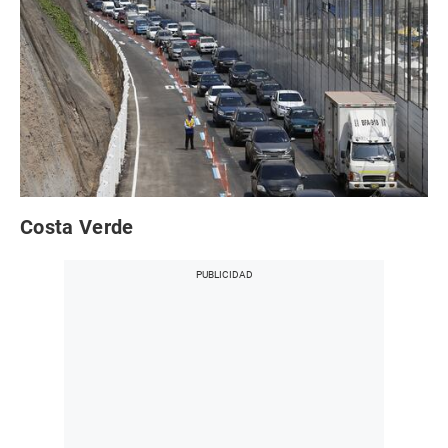
Costa Verde