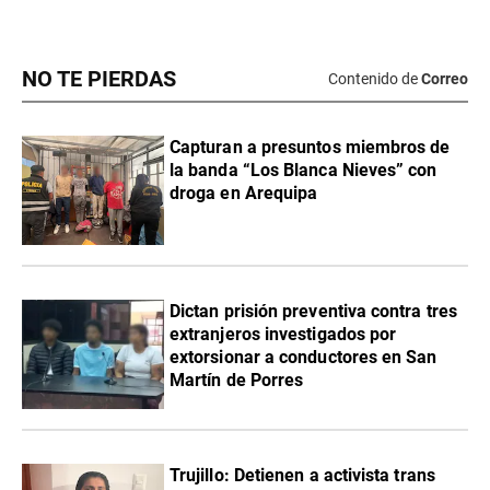
NO TE PIERDAS
Contenido de
Correo
Capturan a presuntos miembros de
la banda “Los Blanca Nieves” con
droga en Arequipa
Dictan prisión preventiva contra tres
extranjeros investigados por
extorsionar a conductores en San
Martín de Porres
Trujillo: Detienen a activista trans