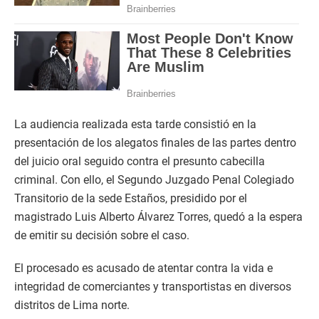
La audiencia realizada esta tarde consistió en la
presentación de los alegatos finales de las partes dentro
del juicio oral seguido contra el presunto cabecilla
criminal. Con ello, el Segundo Juzgado Penal Colegiado
Transitorio de la sede Estaños, presidido por el
magistrado Luis Alberto Álvarez Torres, quedó a la espera
de emitir su decisión sobre el caso.
El procesado es acusado de atentar contra la vida e
integridad de comerciantes y transportistas en diversos
distritos de Lima norte.