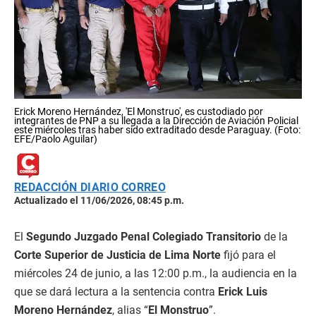
Erick Moreno Hernández, 'El Monstruo', es custodiado por
integrantes de PNP a su llegada a la Dirección de Aviación Policial
este miércoles tras haber sido extraditado desde Paraguay. (Foto:
EFE/Paolo Aguilar)
REDACCIÓN DIARIO CORREO
Actualizado el 11/06/2026, 08:45 p.m.
El
Segundo Juzgado Penal Colegiado Transitorio
de la
Corte Superior de Justicia de Lima Norte
fijó para el
miércoles 24 de junio, a las 12:00 p.m., la audiencia en la
que se dará lectura a la sentencia contra
Erick Luis
Moreno Hernández
, alias “
El Monstruo
”.