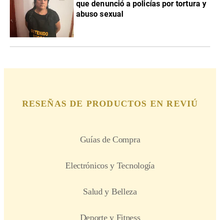
que denunció a policías por tortura y
abuso sexual