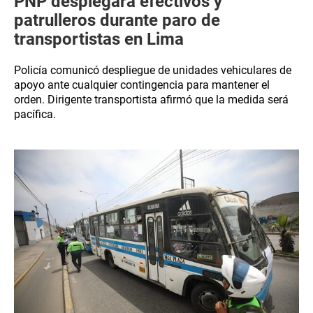
PNP desplegará efectivos y
patrulleros durante paro de
transportistas en Lima
Policía comunicó despliegue de unidades vehiculares de
apoyo ante cualquier contingencia para mantener el
orden. Dirigente transportista afirmó que la medida será
pacífica.