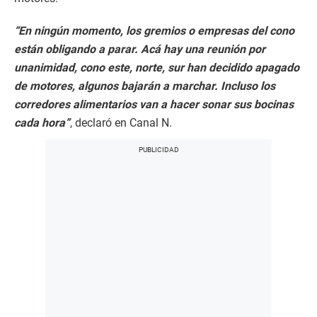
“En ningún momento, los gremios o empresas del cono
están obligando a parar. Acá hay una reunión por
unanimidad, cono este, norte, sur han decidido apagado
de motores, algunos bajarán a marchar. Incluso los
corredores alimentarios van a hacer sonar sus bocinas
cada hora”
, declaró en Canal N.