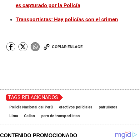
es capturado por la Policía
Transportistas: Hay policías con el crimen
COPIAR ENLACE
TAGS RELACIONADOS
Policía Nacional del Perú
efectivos policiales
patrulleros
Lima
Callao
paro de transportistas