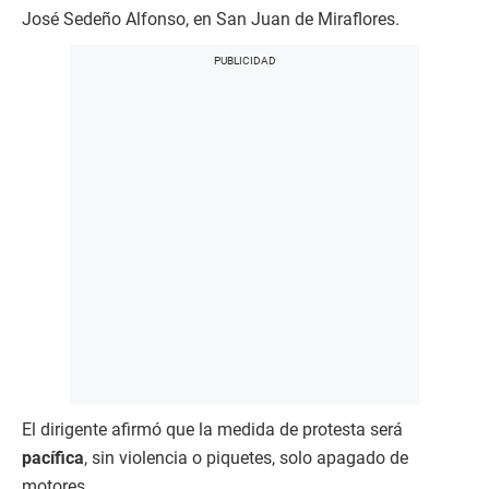
José Sedeño Alfonso, en San Juan de Miraflores.
El dirigente afirmó que la medida de protesta será
pacífica
, sin violencia o piquetes, solo apagado de
motores.