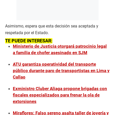
Asimismo, espera que esta decisión sea aceptada y
respetada por el Estado.
TE PUEDE INTERESAR:
Ministerio de Justicia otorgará patrocinio legal
a familia de chofer asesinado en SJM
ATU garantiza operatividad del transporte
público durante paro de transportistas en Lima y
Callao
Exministro Cluber Aliaga propone brigadas con
fiscales especializados para frenar la ola de
extorsiones
Miraflores: Falso sereno asalta taller de joyería y