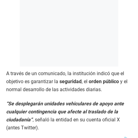
A través de un comunicado, la institución indicó que el
objetivo es garantizar la
seguridad
, el
orden público
y el
normal desarrollo de las actividades diarias.
“Se desplegarán unidades vehiculares de apoyo ante
cualquier contingencia que afecte al traslado de la
ciudadanía”
, señaló la entidad en su cuenta oficial X
(antes Twitter).