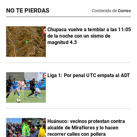
NO TE PIERDAS
Contenido de
Correo
Chupaca vuelve a temblar a las 11:05
de la noche con un sismo de
magnitud 4.3
Liga 1: Por penal UTC empata al ADT
Huánuco: vecinos protestan contra
alcalde de Miraflores y lo hacen
recorrer calles con pollera