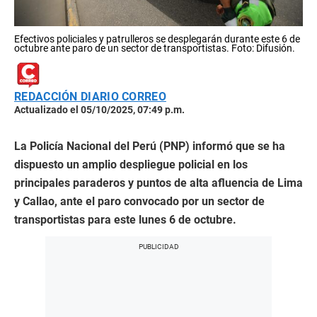
Efectivos policiales y patrulleros se desplegarán durante este 6 de
octubre ante paro de un sector de transportistas. Foto: Difusión.
REDACCIÓN DIARIO CORREO
Actualizado el 05/10/2025, 07:49 p.m.
La Policía Nacional del Perú (PNP) informó que se ha
dispuesto un amplio despliegue policial en los
principales paraderos y puntos de alta afluencia de Lima
y Callao, ante el paro convocado por un sector de
transportistas para este lunes 6 de octubre.