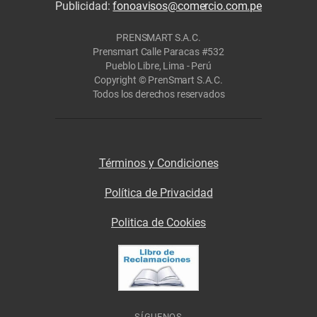
Publicidad:
fonoavisos@comercio.com.pe
PRENSMART S.A.C.
Prensmart Calle Paracas #532
Pueblo Libre, Lima - Perú
Copyright © PrenSmart S.A.C.
Todos los derechos reservados
Términos y Condiciones
Política de Privacidad
Politica de Cookies
SÍGUENOS