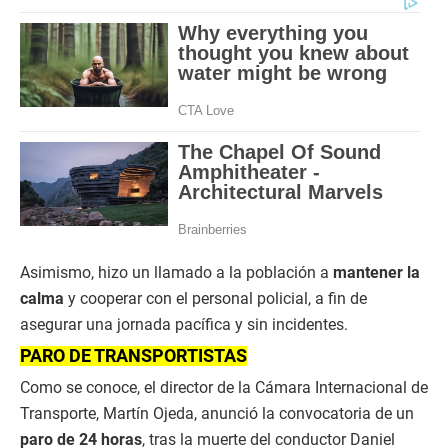
Asimismo, hizo un llamado a la población a
mantener la
calma
y cooperar con el personal policial, a fin de
asegurar una jornada pacífica y sin incidentes.
PARO DE TRANSPORTISTAS
Como se conoce, el director de la Cámara Internacional de
Transporte, Martín Ojeda, anunció la convocatoria de un
paro de 24 horas
, tras la muerte del conductor Daniel