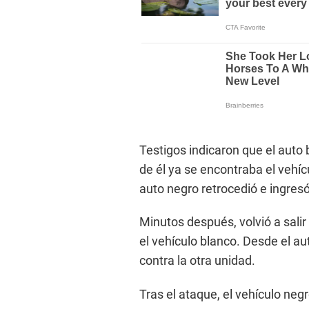
Testigos indicaron que el auto 
de él ya se encontraba el vehí
auto negro retrocedió e ingresó
Minutos después, volvió a sali
el vehículo blanco. Desde el a
contra la otra unidad.
Tras el ataque, el vehículo negr