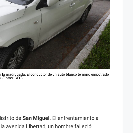
 en la madrugada. El conductor de un auto blanco terminó empotrado
s. (Fotos: GEC)
istrito de
San Miguel
. El enfrentamiento a
la avenida Libertad, un hombre falleció.