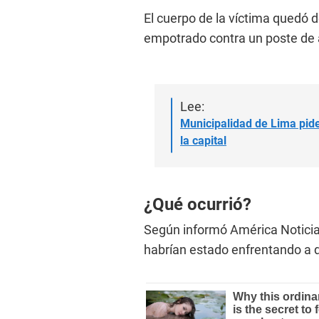
El cuerpo de la víctima quedó 
empotrado contra un poste de 
Lee:
Municipalidad de Lima pide
la capital
¿Qué ocurrió?
Según informó América Noticia
habrían estado enfrentando a d