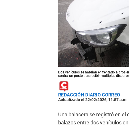
Dos vehículos se habrían enfrentado a tiros
contra un poste tras recibir múltiples disparo
REDACCIÓN DIARIO CORREO
Actualizado el 22/02/2026, 11:57 a.m.
Una balacera se registró en el d
balazos entre dos vehículos en 