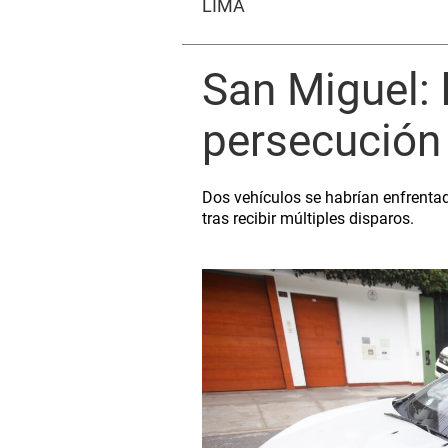
LIMA
San Miguel: 
persecución 
Dos vehículos se habrían enfrenta
tras recibir múltiples disparos.