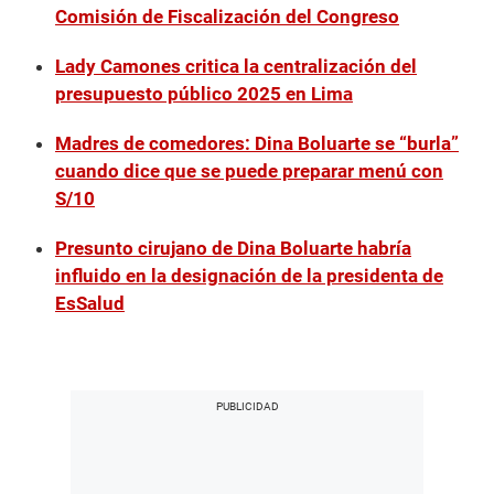
Comisión de Fiscalización del Congreso
Lady Camones critica la centralización del
presupuesto público 2025 en Lima
Madres de comedores: Dina Boluarte se “burla”
cuando dice que se puede preparar menú con
S/10
Presunto cirujano de Dina Boluarte habría
influido en la designación de la presidenta de
EsSalud