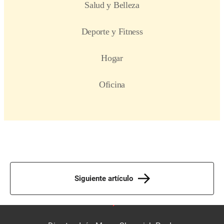
Siguiente artículo