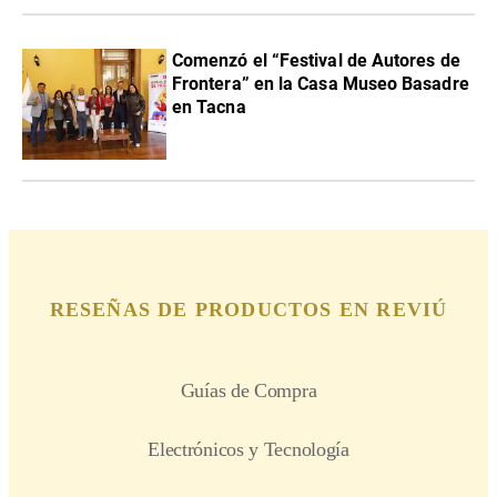
Comenzó el “Festival de Autores de
Frontera” en la Casa Museo Basadre
en Tacna