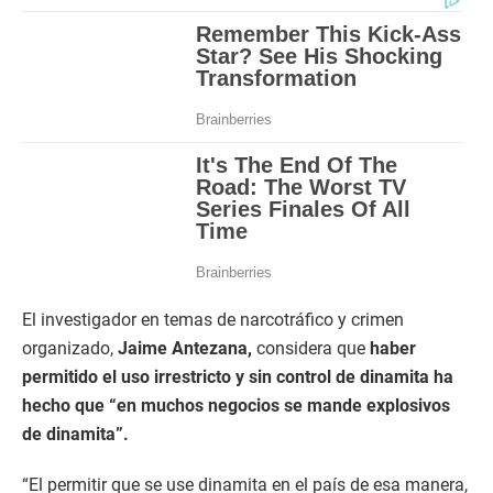
El investigador en temas de narcotráfico y crimen
organizado,
Jaime Antezana,
considera que
haber
permitido el uso irrestricto y sin control de dinamita ha
hecho que “en muchos negocios se mande explosivos
de dinamita”.
“El permitir que se use dinamita en el país de esa manera,