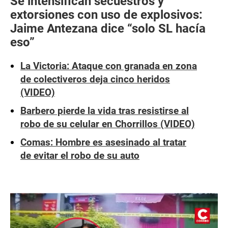
Se intensifican secuestros y
extorsiones con uso de explosivos:
Jaime Antezana dice “solo SL hacía
eso”
La Victoria: Ataque con granada en zona
de colectiveros deja cinco heridos
(VIDEO)
Barbero pierde la vida tras resistirse al
robo de su celular en Chorrillos (VIDEO)
Comas: Hombre es asesinado al tratar
de evitar el robo de su auto