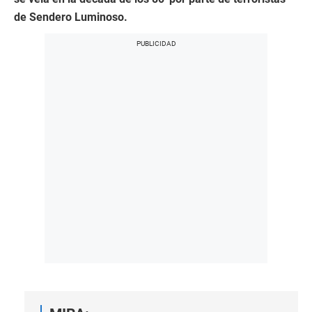
de Sendero Luminoso.