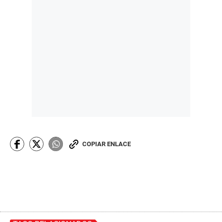
COPIAR ENLACE