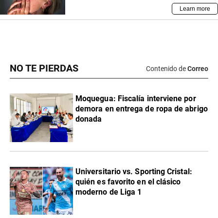
NO TE PIERDAS
Contenido de
Correo
Moquegua: Fiscalía interviene por
demora en entrega de ropa de abrigo
donada
Universitario vs. Sporting Cristal:
quién es favorito en el clásico
moderno de Liga 1