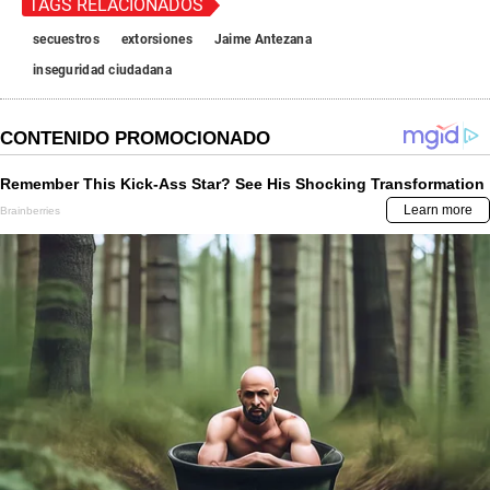
TAGS RELACIONADOS
secuestros
extorsiones
Jaime Antezana
inseguridad ciudadana