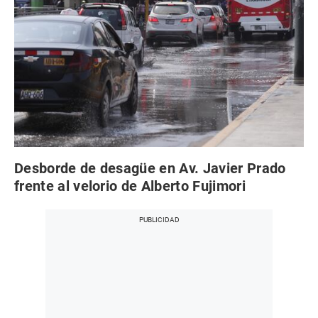
Desborde de desagüe en Av. Javier Prado
frente al velorio de Alberto Fujimori