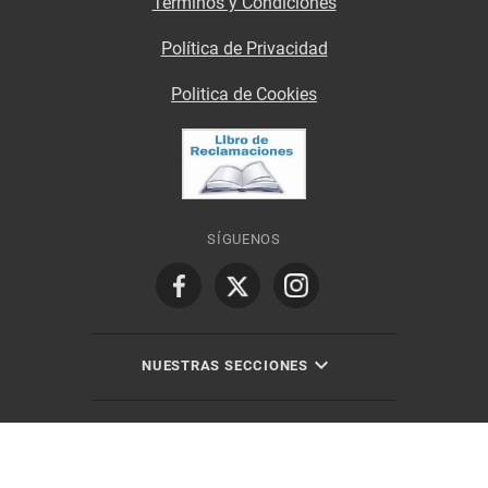
Términos y Condiciones
Política de Privacidad
Politica de Cookies
SÍGUENOS
NUESTRAS SECCIONES