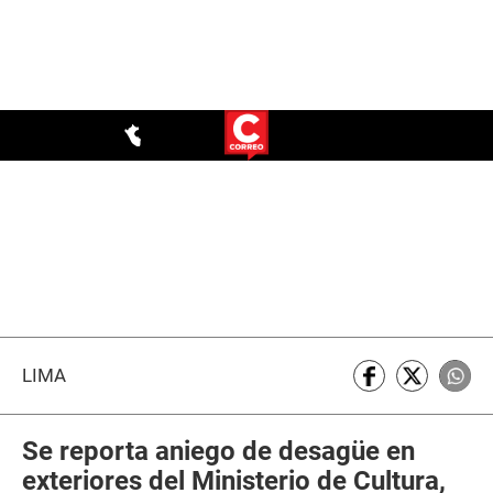
LIMA
Se reporta aniego de desagüe en
exteriores del Ministerio de Cultura,