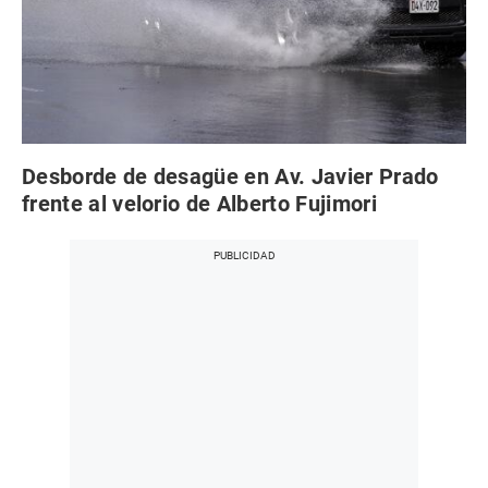
Desborde de desagüe en Av. Javier Prado
frente al velorio de Alberto Fujimori