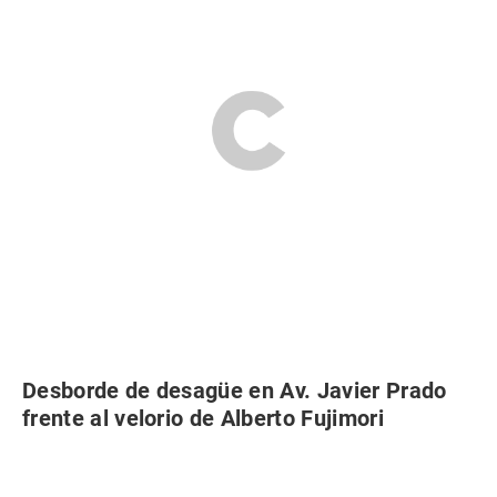
Desborde de desagüe en Av. Javier Prado
frente al velorio de Alberto Fujimori