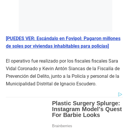
[PUEDES VER: Escándalo en Fovipol: Pagaron millones
de soles por viviendas inhabitables para policías]
El operativo fue realizado por los fiscales fiscales Sara
Vidal Coronado y Kevin Antón Siancas de la Fiscalía de
Prevención del Delito, junto a la Policía y personal de la
Municipalidad Distrital de Ignacio Escudero.