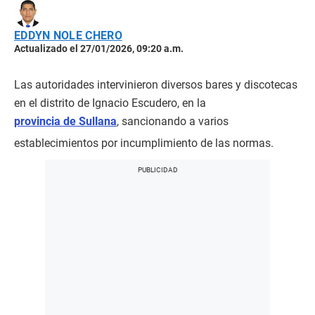
EDDYN NOLE CHERO
Actualizado el 27/01/2026, 09:20 a.m.
Las autoridades intervinieron diversos bares y discotecas
en el distrito de Ignacio Escudero, en la
provincia de Sullana
, sancionando a varios
establecimientos por incumplimiento de las normas.