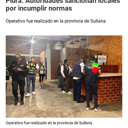
Piura: Autoridades sancionan locales
por incumplir normas
Operativo fue realizado en la provincia de Sullana
Operativo fue realizado en la provincia de Sullana