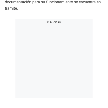
documentación para su funcionamiento se encuentra en
trámite.