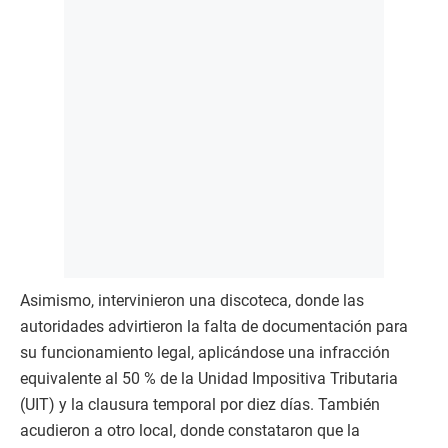
Asimismo, intervinieron una discoteca, donde las
autoridades advirtieron la falta de documentación para
su funcionamiento legal, aplicándose una infracción
equivalente al 50 % de la Unidad Impositiva Tributaria
(UIT) y la clausura temporal por diez días. También
acudieron a otro local, donde constataron que la