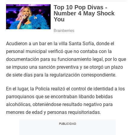
Acudieron a un bar en la villa Santa Sofía, donde el
personal municipal verificó que no contaba con la
documentación para su funcionamiento legal, por lo que
se impuso una sanción preventiva y se otorgó un plazo
de siete días para la regularización correspondiente.
En el lugar, la Policía realizó el control de identidad a los
parroquianos que se encontraban libando bebidas
alcohólicas, obteniéndose resultado negativo para
menores de edad y personas requisitoriadas.