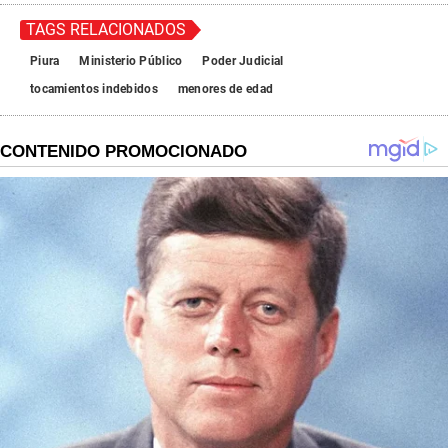
TAGS RELACIONADOS
Piura
Ministerio Público
Poder Judicial
tocamientos indebidos
menores de edad