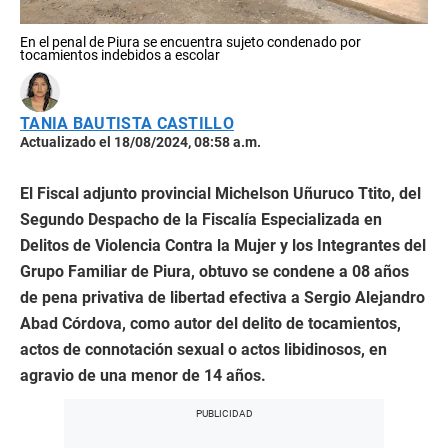
En el penal de Piura se encuentra sujeto condenado por
tocamientos indebidos a escolar
TANIA BAUTISTA CASTILLO
Actualizado el 18/08/2024, 08:58 a.m.
El Fiscal adjunto provincial Michelson Uñuruco Ttito, del
Segundo Despacho de la Fiscalía Especializada en
Delitos de Violencia Contra la Mujer y los Integrantes del
Grupo Familiar de Piura, obtuvo se condene a 08 años
de pena privativa de libertad efectiva a Sergio Alejandro
Abad Córdova, como autor del delito de tocamientos,
actos de connotación sexual o actos libidinosos, en
agravio de una menor de 14 años.