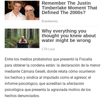
Entre los medios probatorios que presentó la Fiscalía
para obtener la condena están: la declaración de la menor
mediante Cámara Gesell, donde relata cómo ocurrieron
los hechos y sindica al imputado como el agresor; el
informe psicológico, que acreditan la afectación
psicológica que presenta la agraviada motivo de los
hechos denunciados.