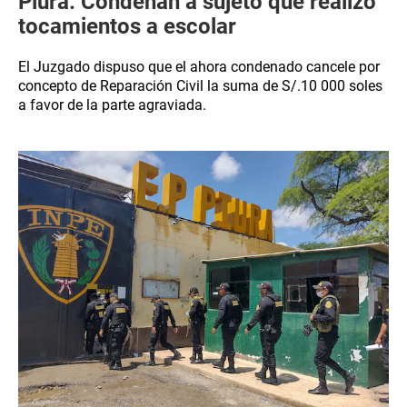
Piura: Condenan a sujeto que realizó
tocamientos a escolar
El Juzgado dispuso que el ahora condenado cancele por
concepto de Reparación Civil la suma de S/.10 000 soles
a favor de la parte agraviada.