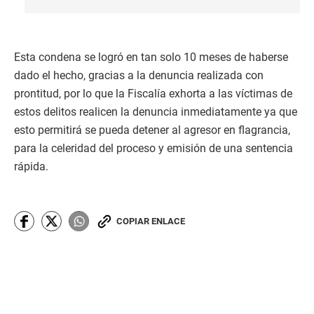
Esta condena se logró en tan solo 10 meses de haberse
dado el hecho, gracias a la denuncia realizada con
prontitud, por lo que la Fiscalía exhorta a las víctimas de
estos delitos realicen la denuncia inmediatamente ya que
esto permitirá se pueda detener al agresor en flagrancia,
para la celeridad del proceso y emisión de una sentencia
rápida.
COPIAR ENLACE