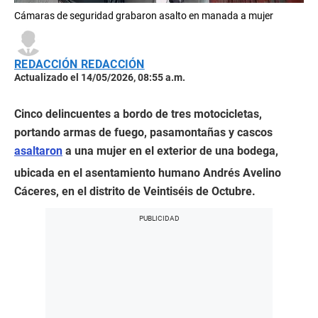
Cámaras de seguridad grabaron asalto en manada a mujer
REDACCIÓN REDACCIÓN
Actualizado el 14/05/2026, 08:55 a.m.
Cinco delincuentes a bordo de tres motocicletas,
portando armas de fuego, pasamontañas y cascos
asaltaron
a una mujer en el exterior de una bodega,
ubicada en el asentamiento humano Andrés Avelino
Cáceres, en el distrito de Veintiséis de Octubre.