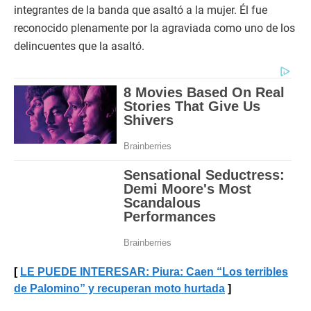
integrantes de la banda que asaltó a la mujer. Él fue
reconocido plenamente por la agraviada como uno de los
delincuentes que la asaltó.
LE PUEDE INTERESAR: Piura: Caen “Los terribles
de Palomino” y recuperan moto hurtada