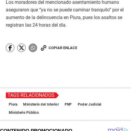
Los moradores del mencionado asentamiento humano
aseguraron que “ya no se puede caminar tranquilo” por el
aumento de la delincuencia en Piura, pues los asaltos se
registran las 24 horas del día.
COPIAR ENLACE
TAGS RELACIONADOS
Piura
Ministerio del Interior
PNP
Poder Judicial
Ministerio Público