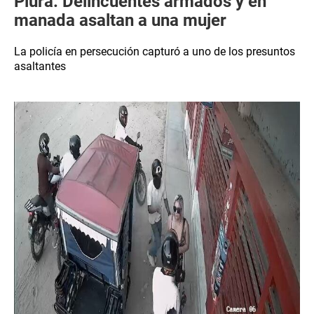
Piura: Delincuentes armados y en
manada asaltan a una mujer
La policía en persecución capturó a uno de los presuntos
asaltantes