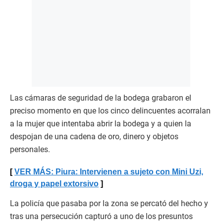
Las cámaras de seguridad de la bodega grabaron el
preciso momento en que los cinco delincuentes acorralan
a la mujer que intentaba abrir la bodega y a quien la
despojan de una cadena de oro, dinero y objetos
personales.
VER MÁS: Piura: Intervienen a sujeto con Mini Uzi,
droga y papel extorsivo
La policía que pasaba por la zona se percató del hecho y
tras una persecución capturó a uno de los presuntos