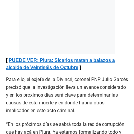
PUEDE VER: Piura: Sicarios matan a balazos a
alcalde de Veintiséis de Octubre
Para ello, el exjefe de la Divincri, coronel PNP Julio Garcés
precisó que la investigación lleva un avance considerado
y en los próximos días será clave para determinar las
causas de esta muerte y en donde habría otros
implicados en este acto criminal.
“En los próximos días se sabrá toda la red de corrupción
que hay acá en Piura. Ya estamos formalizando todo y