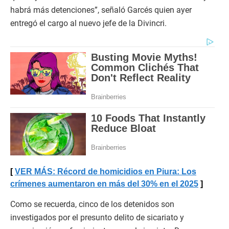
habrá más detenciones”, señaló Garcés quien ayer
entregó el cargo al nuevo jefe de la Divincri.
VER MÁS: Récord de homicidios en Piura: Los
crímenes aumentaron en más del 30% en el 2025
Como se recuerda, cinco de los detenidos son
investigados por el presunto delito de sicariato y