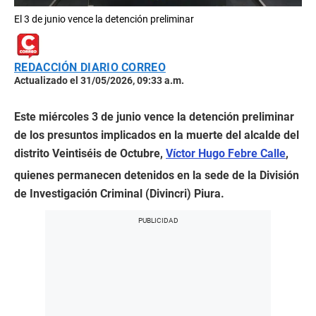
El 3 de junio vence la detención preliminar
REDACCIÓN DIARIO CORREO
Actualizado el 31/05/2026, 09:33 a.m.
Este miércoles 3 de junio vence la detención preliminar
de los presuntos implicados en la muerte del alcalde del
distrito Veintiséis de Octubre,
Víctor Hugo Febre Calle
,
quienes permanecen detenidos en la sede de la División
de Investigación Criminal (Divincri) Piura.