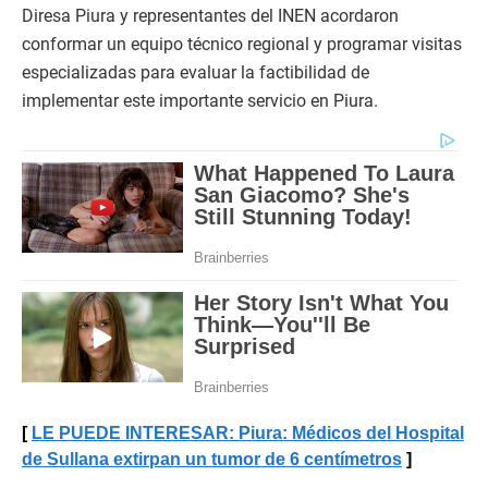
Diresa Piura y representantes del INEN acordaron
conformar un equipo técnico regional y programar visitas
especializadas para evaluar la factibilidad de
implementar este importante servicio en Piura.
LE PUEDE INTERESAR: Piura: Médicos del Hospital
de Sullana extirpan un tumor de 6 centímetros