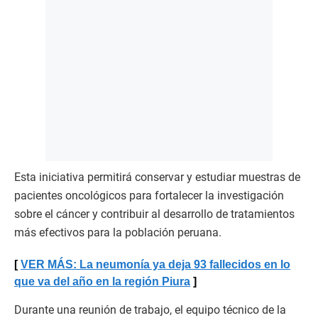
Esta iniciativa permitirá conservar y estudiar muestras de
pacientes oncológicos para fortalecer la investigación
sobre el cáncer y contribuir al desarrollo de tratamientos
más efectivos para la población peruana.
VER MÁS: La neumonía ya deja 93 fallecidos en lo
que va del año en la región Piura
Durante una reunión de trabajo, el equipo técnico de la