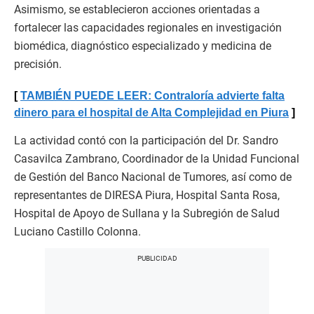
Asimismo, se establecieron acciones orientadas a
fortalecer las capacidades regionales en investigación
biomédica, diagnóstico especializado y medicina de
precisión.
TAMBIÉN PUEDE LEER: Contraloría advierte falta
dinero para el hospital de Alta Complejidad en Piura
La actividad contó con la participación del Dr. Sandro
Casavilca Zambrano, Coordinador de la Unidad Funcional
de Gestión del Banco Nacional de Tumores, así como de
representantes de DIRESA Piura, Hospital Santa Rosa,
Hospital de Apoyo de Sullana y la Subregión de Salud
Luciano Castillo Colonna.