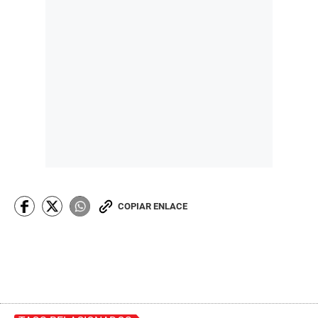
COPIAR ENLACE