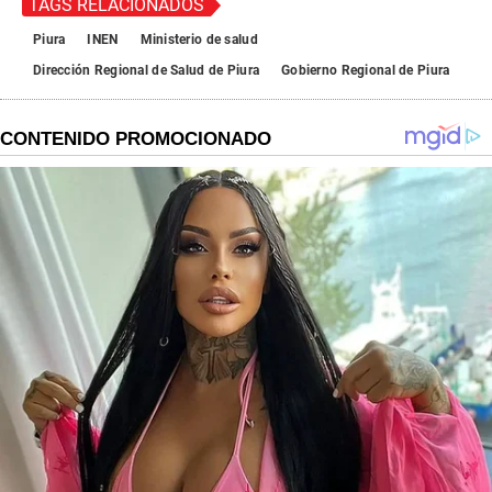
TAGS RELACIONADOS
Piura
INEN
Ministerio de salud
Dirección Regional de Salud de Piura
Gobierno Regional de Piura