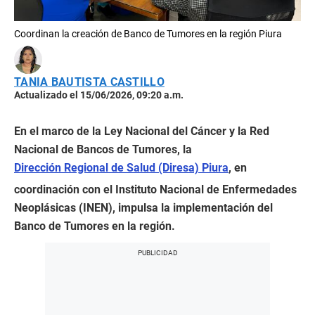
Coordinan la creación de Banco de Tumores en la región Piura
TANIA BAUTISTA CASTILLO
Actualizado el 15/06/2026, 09:20 a.m.
En el marco de la Ley Nacional del Cáncer y la Red
Nacional de Bancos de Tumores, la
Dirección Regional de Salud (Diresa) Piura
, en
coordinación con el Instituto Nacional de Enfermedades
Neoplásicas (INEN), impulsa la implementación del
Banco de Tumores en la región.