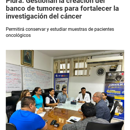
Piura: Gestionan la creación del
banco de tumores para fortalecer la
investigación del cáncer
Permitirá conservar y estudiar muestras de pacientes
oncológicos