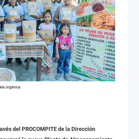
ela orgánica
través del PROCOMPITE de la Dirección