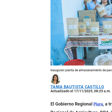
Inauguran planta de almacenamiento de pan
TANIA BAUTISTA CASTILLO
Actualizado el 17/11/2025, 08:25 a.m.
El Gobierno Regional
, a 
Piura