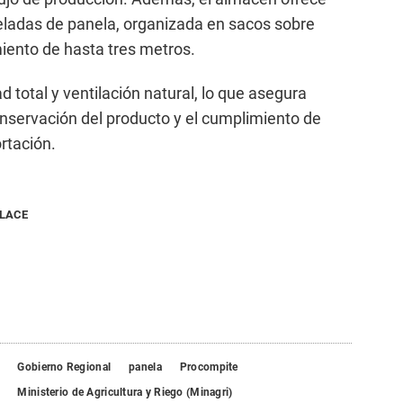
ladas de panela, organizada en sacos sobre
miento de hasta tres metros.
d total y ventilación natural, lo que asegura
nservación del producto y el cumplimiento de
rtación.
NLACE
Gobierno Regional
panela
Procompite
Ministerio de Agricultura y Riego (Minagri)