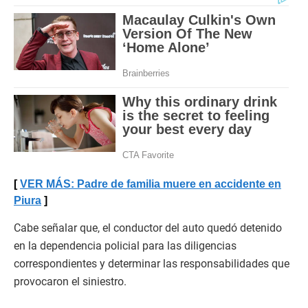
VER MÁS: Padre de familia muere en accidente en
Piura
Cabe señalar que, el conductor del auto quedó detenido
en la dependencia policial para las diligencias
correspondientes y determinar las responsabilidades que
provocaron el siniestro.