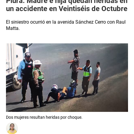
Piura: Madre e hija quedan heridas en
un accidente en Veintiséis de Octubre
El siniestro ocurrió en la avenida Sánchez Cerro con Raul
Matta.
Dos mujeres resultan heridas por choque.