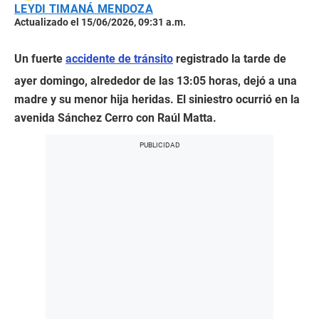
LEYDI TIMANÁ MENDOZA
Actualizado el 15/06/2026, 09:31 a.m.
Un fuerte
accidente de tránsito
registrado la tarde de
ayer domingo, alrededor de las 13:05 horas, dejó a una
madre y su menor hija heridas. El siniestro ocurrió en la
avenida Sánchez Cerro con Raúl Matta.