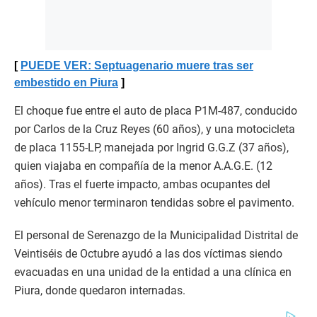
PUEDE VER: Septuagenario muere tras ser
embestido en Piura
El choque fue entre el auto de placa P1M-487, conducido
por Carlos de la Cruz Reyes (60 años), y una motocicleta
de placa 1155-LP, manejada por Ingrid G.G.Z (37 años),
quien viajaba en compañía de la menor A.A.G.E. (12
años). Tras el fuerte impacto, ambas ocupantes del
vehículo menor terminaron tendidas sobre el pavimento.
El personal de Serenazgo de la Municipalidad Distrital de
Veintiséis de Octubre ayudó a las dos víctimas siendo
evacuadas en una unidad de la entidad a una clínica en
Piura, donde quedaron internadas.