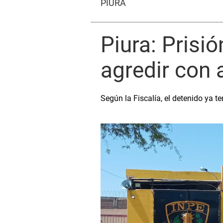
PIURA
Piura: Prisi
agredir con 
Según la Fiscalía, el detenido ya 