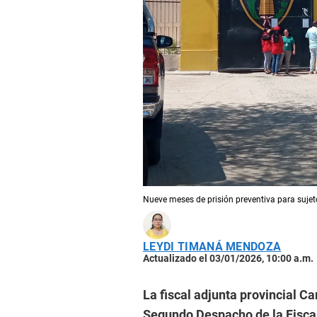
Nueve meses de prisión preventiva para sujet
LEYDI TIMANÁ MENDOZA
Actualizado el 03/01/2026, 10:00 a.m.
La fiscal adjunta provincial 
Segundo Despacho de la Fiscal