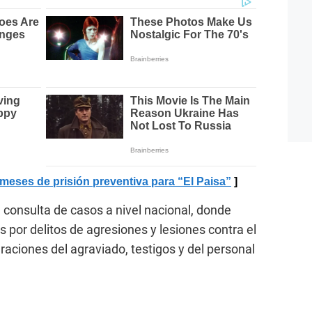
meses de prisión preventiva para “El Paisa”
 consulta de casos a nivel nacional, donde
s por delitos de agresiones y lesiones contra el
aciones del agraviado, testigos y del personal