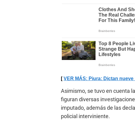
VER MÁS: Piura: Dictan nueve 
Asimismo, se tuvo en cuenta la
figuran diversas investigacione
imputado, además de las declar
policial interviniente.