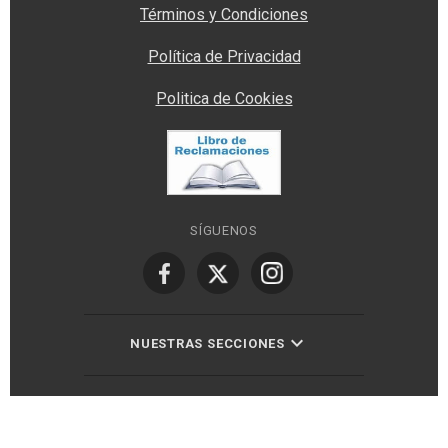
Términos y Condiciones
Política de Privacidad
Politica de Cookies
SÍGUENOS
NUESTRAS SECCIONES