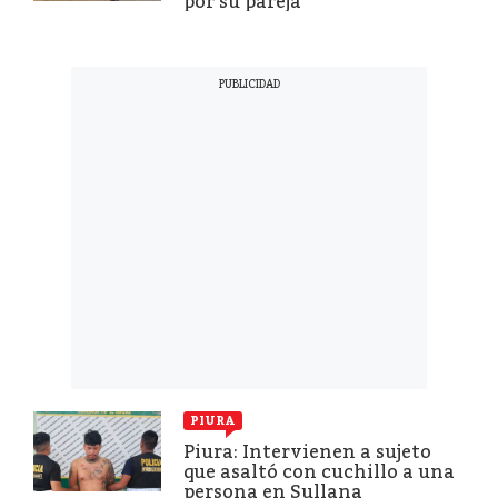
por su pareja
PIURA
Piura: Intervienen a sujeto
que asaltó con cuchillo a una
persona en Sullana