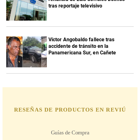
tras reportaje televisivo
Víctor Angobaldo fallece tras
accidente de tránsito en la
Panamericana Sur, en Cañete