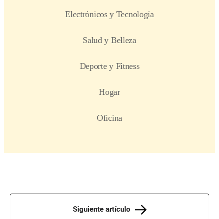
Siguiente artículo