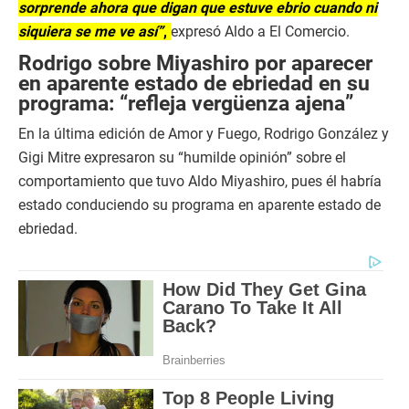
sorprende ahora que digan que estuve ebrio cuando ni
siquiera se me ve así”
,
expresó Aldo a El Comercio.
Rodrigo sobre Miyashiro por aparecer
en aparente estado de ebriedad en su
programa: “refleja vergüenza ajena”
En la última edición de Amor y Fuego, Rodrigo González y
Gigi Mitre expresaron su “humilde opinión” sobre el
comportamiento que tuvo Aldo Miyashiro, pues él habría
estado conduciendo su programa en aparente estado de
ebriedad.