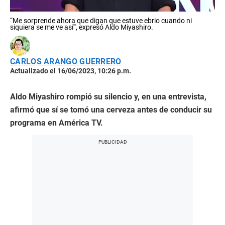
“Me sorprende ahora que digan que estuve ebrio cuando ni
siquiera se me ve así”, expresó Aldo Miyashiro.
CARLOS ARANGO GUERRERO
Actualizado el 16/06/2023, 10:26 p.m.
Aldo Miyashiro rompió su silencio y, en una entrevista,
afirmó que sí se tomó una cerveza antes de conducir su
programa en América TV.