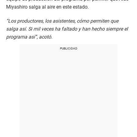
Miyashiro salga al aire en este estado.
“Los productores, los asistentes, cómo permiten que
salga así. Si mil veces ha faltado y han hecho siempre el
programa así”, acotó.