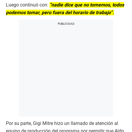
Luego continuó con:
“nadie dice que no tomemos, todos
podemos tomar, pero fuera del horario de trabajo”.
Por su parte, Gigi Mitre hizo un llamado de atención al
equipo de producción del programa por permitir que Aldo