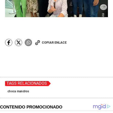
COPIAR ENLACE
TAGS RELACIONADOS
choca mandros