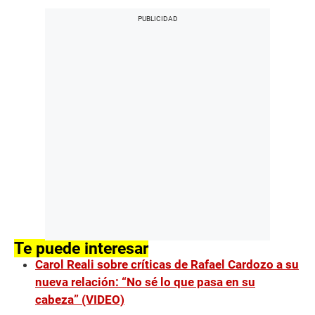
Te puede interesar
Carol Reali sobre críticas de Rafael Cardozo a su
nueva relación: “No sé lo que pasa en su
cabeza” (VIDEO)