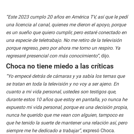
“Este 2023 cumplo 20 años en América TV, así que le pedí
una licencia al canal, quienes me dieron el apoyo, porque
es un sueño que quiero cumplir, pero estaré conectado en
una especie de teletrabajo. No me retiro de la televisión
porque regreso, pero por ahora me tomo un respiro. Ya
regresaré presencial con más conocimiento”,
dijo.
Choca no tiene miedo a las críticas
“Yo empecé detrás de cámaras y ya sabía los temas que
se tratan en toda la televisión y no voy a ser ajeno. En
cuanto a mi vida personal, ustedes son testigos que,
durante estos 10 años que estoy en pantalla, yo nunca he
expuesto mi vida personal, porque es una decisión propia,
nunca he querido que me vean con alguien, tampoco es
que he tenido la suerte de mantener una relación así, pero
siempre me he dedicado a trabajar”,
expresó Choca.