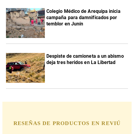
Colegio Médico de Arequipa inicia
campaña para damnificados por
temblor en Junín
Despiste de camioneta a un abismo
deja tres heridos en La Libertad