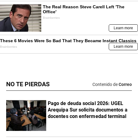
NO TE PIERDAS
Contenido de
Correo
Pago de deuda social 2026: UGEL
Arequipa Sur solicita documentos a
docentes con enfermedad terminal