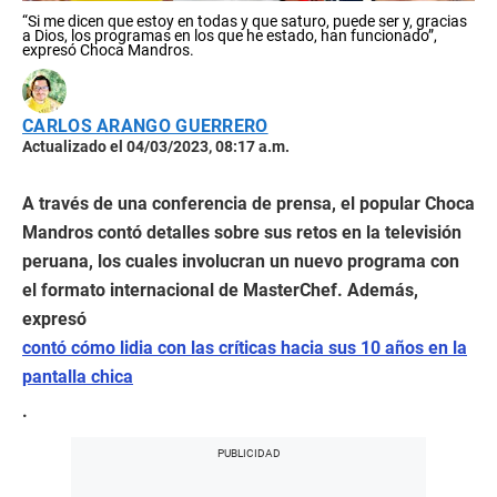
“Si me dicen que estoy en todas y que saturo, puede ser y, gracias
a Dios, los programas en los que he estado, han funcionado”,
expresó Choca Mandros.
CARLOS ARANGO GUERRERO
Actualizado el 04/03/2023, 08:17 a.m.
A través de una conferencia de prensa, el popular Choca
Mandros contó detalles sobre sus retos en la televisión
peruana, los cuales involucran un nuevo programa con
el formato internacional de MasterChef. Además,
expresó
contó cómo lidia con las críticas hacia sus 10 años en la
pantalla chica
.