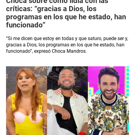
Choca sobre cómo lidia con las
críticas: “gracias a Dios, los
programas en los que he estado, han
funcionado”
“Si me dicen que estoy en todas y que saturo, puede ser y,
gracias a Dios, los programas en los que he estado, han
funcionado”, expresó Choca Mandros.