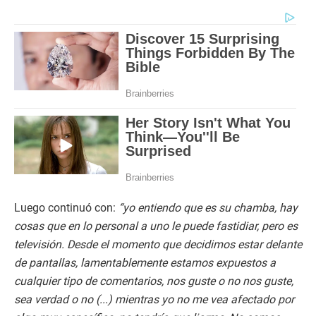
Luego continuó con:
“yo entiendo que es su chamba, hay
cosas que en lo personal a uno le puede fastidiar, pero es
televisión. Desde el momento que decidimos estar delante
de pantallas, lamentablemente estamos expuestos a
cualquier tipo de comentarios, nos guste o no nos guste,
sea verdad o no (...) mientras yo no me vea afectado por