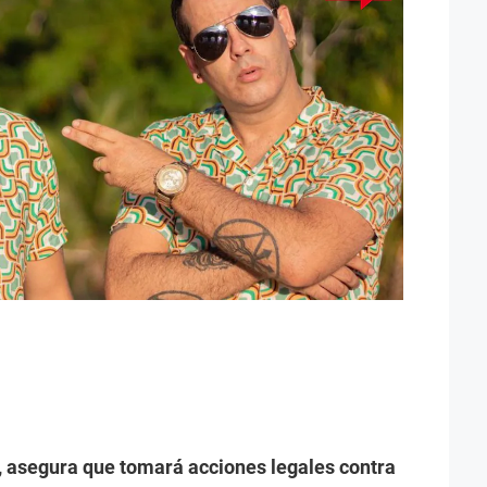
, asegura que tomará acciones legales contra