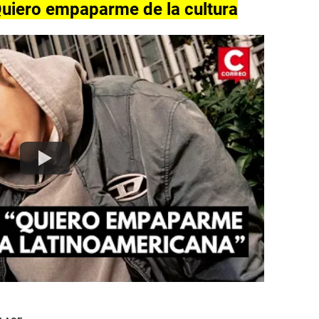
Quiero empaparme de la cultura