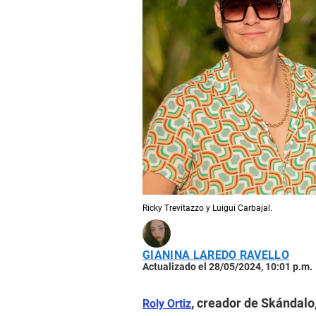
Ricky Trevitazzo y Luigui Carbajal.
GIANINA LAREDO RAVELLO
Actualizado el 28/05/2024, 10:01 p.m.
, creador de Skándalo
Roly Ortiz