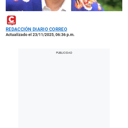
REDACCIÓN DIARIO CORREO
Actualizado el 23/11/2025, 06:36 p.m.