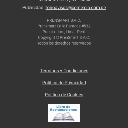
Publicidad:
fonoavisos@comercio.com.pe
PRENSMART S.A.C.
Prensmart Calle Paracas #532
Pueblo Libre, Lima - Perú
Copyright © PrenSmart S.A.C.
Todos los derechos reservados
Términos y Condiciones
Política de Privacidad
Politica de Cookies