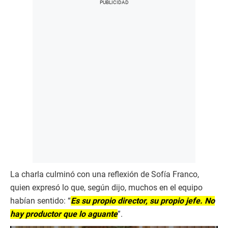
La charla culminó con una reflexión de Sofía Franco,
quien expresó lo que, según dijo, muchos en el equipo
habían sentido: “
Es su propio director, su propio jefe. No
hay productor que lo aguante
”.