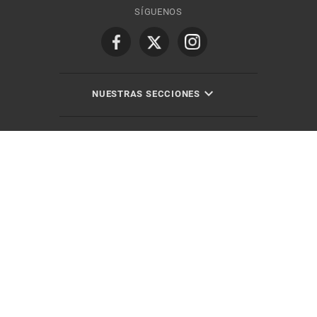
SÍGUENOS
NUESTRAS SECCIONES