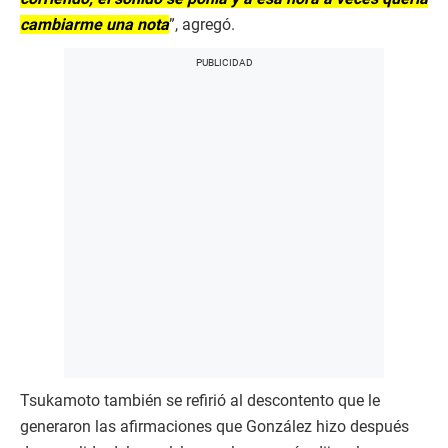
cambiarme una nota
”, agregó.
Tsukamoto también se refirió al descontento que le
generaron las afirmaciones que González hizo después