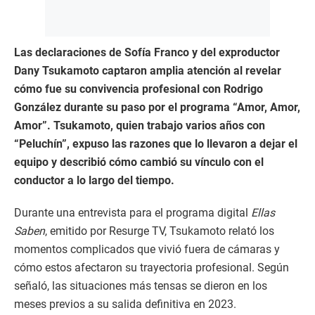
Las declaraciones de Sofía Franco y del exproductor
Dany Tsukamoto captaron amplia atención al revelar
cómo fue su convivencia profesional con Rodrigo
González durante su paso por el programa “Amor, Amor,
Amor”. Tsukamoto, quien trabajo varios años con
“Peluchín”, expuso las razones que lo llevaron a dejar el
equipo y describió cómo cambió su vínculo con el
conductor a lo largo del tiempo.
Durante una entrevista para el programa digital
Ellas
Saben
, emitido por Resurge TV, Tsukamoto relató los
momentos complicados que vivió fuera de cámaras y
cómo estos afectaron su trayectoria profesional. Según
señaló, las situaciones más tensas se dieron en los
meses previos a su salida definitiva en 2023.