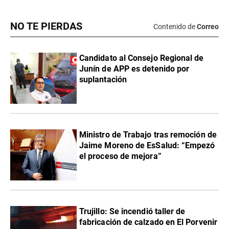
NO TE PIERDAS
Contenido de
Correo
Candidato al Consejo Regional de
Junín de APP es detenido por
suplantación
Ministro de Trabajo tras remoción de
Jaime Moreno de EsSalud: “Empezó
el proceso de mejora”
Trujillo: Se incendió taller de
fabricación de calzado en El Porvenir