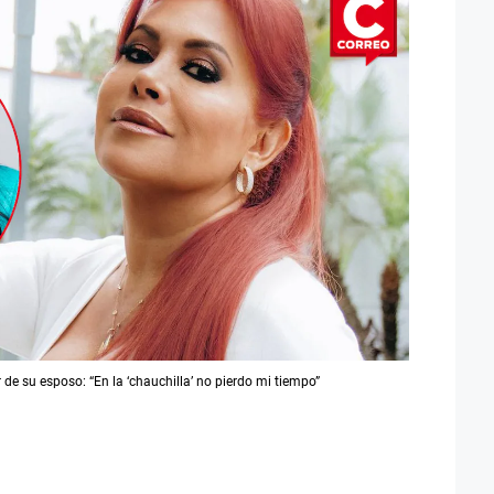
de su esposo: “En la ‘chauchilla’ no pierdo mi tiempo”