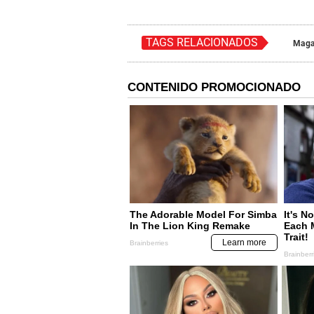
TAGS RELACIONADOS
Maga