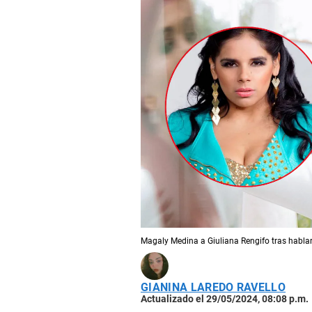
Magaly Medina a Giuliana Rengifo tras hablar 
GIANINA LAREDO RAVELLO
Actualizado el 29/05/2024, 08:08 p.m.