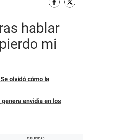
ras hablar
 pierdo mi
 Se olvidó cómo la
 genera envidia en los