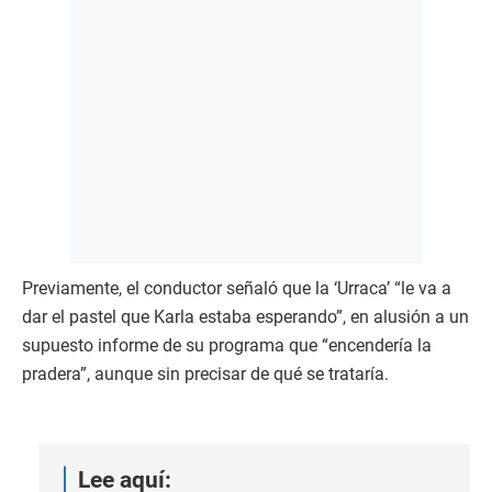
Previamente, el conductor señaló que la ‘Urraca’ “le va a
dar el pastel que Karla estaba esperando”, en alusión a un
supuesto informe de su programa que “encendería la
pradera”, aunque sin precisar de qué se trataría.
Lee aquí: