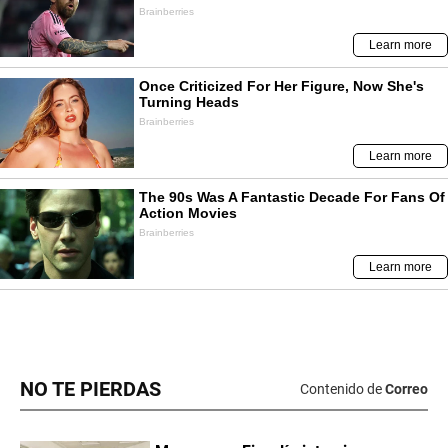
NO TE PIERDAS
Contenido de
Correo