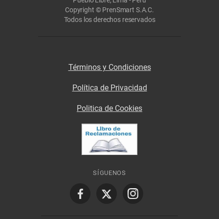
Copyright © PrenSmart S.A.C.
Todos los derechos reservados
Términos y Condiciones
Política de Privacidad
Politica de Cookies
SÍGUENOS