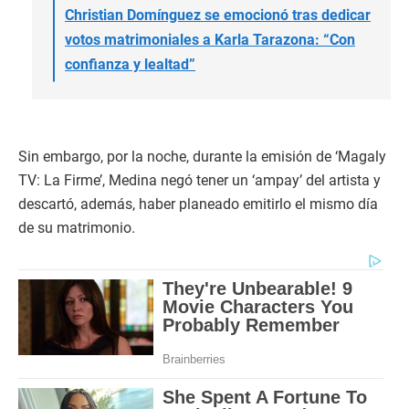
Christian Domínguez se emocionó tras dedicar
votos matrimoniales a Karla Tarazona: “Con
confianza y lealtad”
Sin embargo, por la noche, durante la emisión de ‘Magaly
TV: La Firme’, Medina negó tener un ‘ampay’ del artista y
descartó, además, haber planeado emitirlo el mismo día
de su matrimonio.