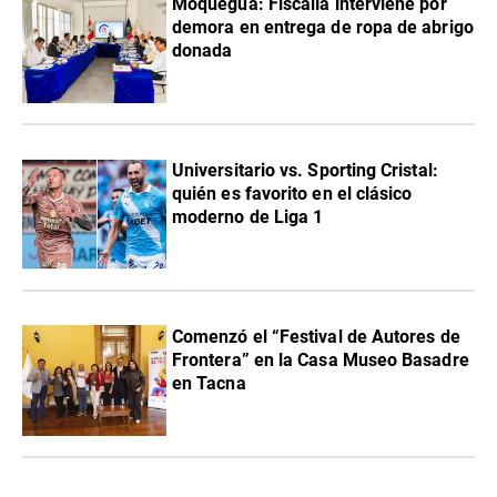
Moquegua: Fiscalía interviene por
demora en entrega de ropa de abrigo
donada
Universitario vs. Sporting Cristal:
quién es favorito en el clásico
moderno de Liga 1
Comenzó el “Festival de Autores de
Frontera” en la Casa Museo Basadre
en Tacna