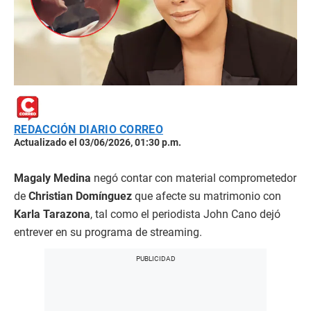
REDACCIÓN DIARIO CORREO
Actualizado el 03/06/2026, 01:30 p.m.
Magaly Medina
negó contar con material comprometedor
de
Christian Domínguez
que afecte su matrimonio con
Karla Tarazona
, tal como el periodista John Cano dejó
entrever en su programa de streaming.