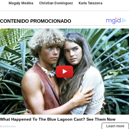
Magaly Medina
Christian Domínguez
Karla Tarazona