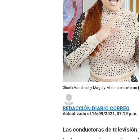
Gisela Valcárcel y Magaly Medina estuvieron 
REDACCIÓN DIARIO CORREO
Actualizado el 16/09/2021, 07:19 p.m.
Las conductoras de televisión