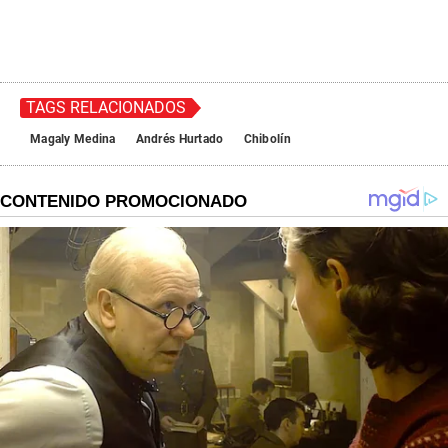
TAGS RELACIONADOS
Magaly Medina
Andrés Hurtado
Chibolín