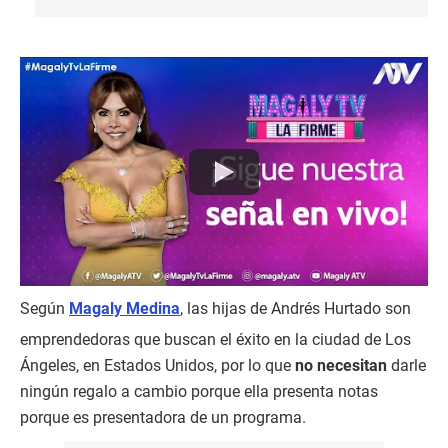
Según
Magaly Medina
, las hijas de Andrés Hurtado son
emprendedoras que buscan el éxito en la ciudad de Los
Ángeles, en Estados Unidos, por lo que
no necesitan
darle
ningún regalo a cambio porque ella presenta notas
porque es presentadora de un programa.