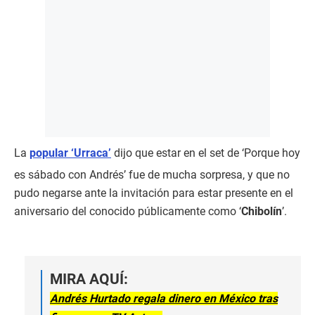
La
popular ‘Urraca’
dijo que estar en el set de ‘Porque hoy
es sábado con Andrés’ fue de mucha sorpresa, y que no
pudo negarse ante la invitación para estar presente en el
aniversario del conocido públicamente como ‘
Chibolín
’.
MIRA AQUÍ:
Andrés Hurtado regala dinero en México tras