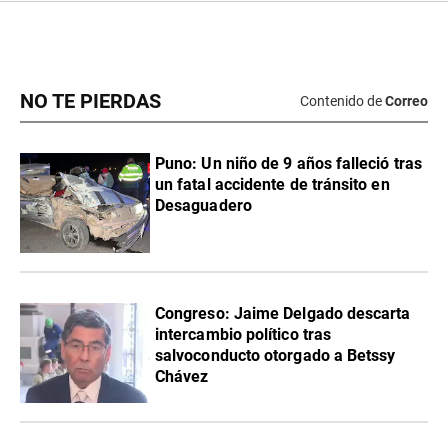
NO TE PIERDAS
Contenido de
Correo
Puno: Un niño de 9 años falleció tras
un fatal accidente de tránsito en
Desaguadero
Congreso: Jaime Delgado descarta
intercambio político tras
salvoconducto otorgado a Betssy
Chávez