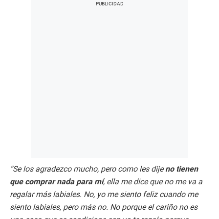
“Se los agradezco mucho, pero como les dije
no tienen
que comprar nada para mí
, ella me dice que no me va a
regalar más labiales. No, yo me siento feliz cuando me
siento labiales, pero más no. No porque el cariño no es