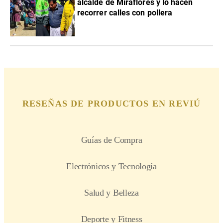
alcalde de Miraflores y lo hacen
recorrer calles con pollera