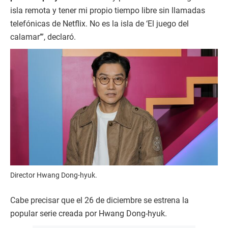
isla remota y tener mi propio tiempo libre sin llamadas
telefónicas de Netflix. No es la isla de ‘El juego del
calamar’”, declaró.
Director Hwang Dong-hyuk.
Cabe precisar que el 26 de diciembre se estrena la
popular serie creada por Hwang Dong-hyuk.