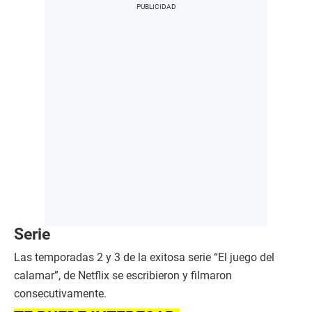
Serie
Las temporadas 2 y 3 de la exitosa serie “El juego del
calamar”, de Netflix se escribieron y filmaron
consecutivamente.