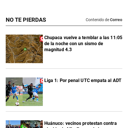
NO TE PIERDAS
Contenido de
Correo
Chupaca vuelve a temblar a las 11:05
de la noche con un sismo de
magnitud 4.3
Liga 1: Por penal UTC empata al ADT
Huánuco: vecinos protestan contra