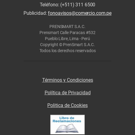
Teléfono: (+511) 311 6500
Publicidad:
fonoavisos@comercio.com.pe
PRENSMART S.A.C.
Prensmart Calle Paracas #532
Pueblo Libre, Lima - Perú
Copyright © PrenSmart S.A.C.
Todos los derechos reservados
Términos y Condiciones
Política de Privacidad
Politica de Cookies