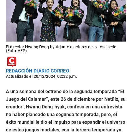
El director Hwang Dong-hyuk junto a actores de exitosa serie.
(Foto: AFP)
REDACCIÓN DIARIO CORREO
Actualizado el 20/12/2024, 02:32 p.m.
A una semana del estreno de la segunda temporada “El
Juego del Calamar”, este 26 de diciembre por Netflix, su
creador , Hwang Dong-hyuk, confesó en una entrevista
no haber planeado una segunda temporada, pero, el
éxito mundial le dio el impulso para expandir el universo
de estos juegos mortales, con la tercera temporada ya