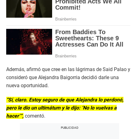
Además, afirmó que cree en las lágrimas de Said Palao y
consideró que Alejandra Baigorria decidió darle una
nueva oportunidad.
“Sí, claro. Estoy seguro de que Alejandra lo perdonó,
pero le dio un ultimátum y le dijo: ‘No lo vuelvas a
hacer’”,
comentó.