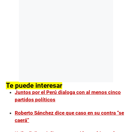
Te puede interesar
Juntos por el Perú dialoga con al menos cinco
partidos políticos
Roberto Sánchez dice que caso en su contra “se
caerá”