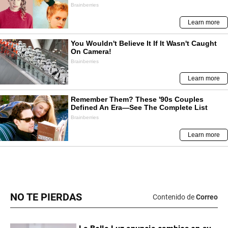
NO TE PIERDAS
Contenido de
Correo