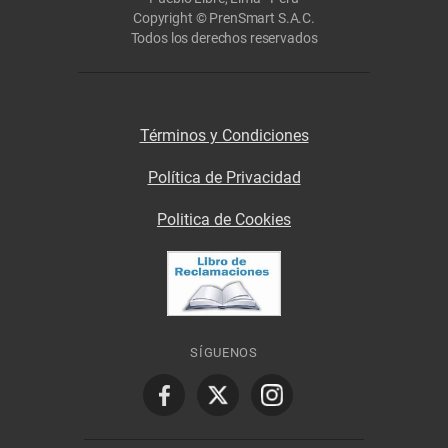
Copyright © PrenSmart S.A.C.
Todos los derechos reservados
Términos y Condiciones
Política de Privacidad
Politica de Cookies
SÍGUENOS