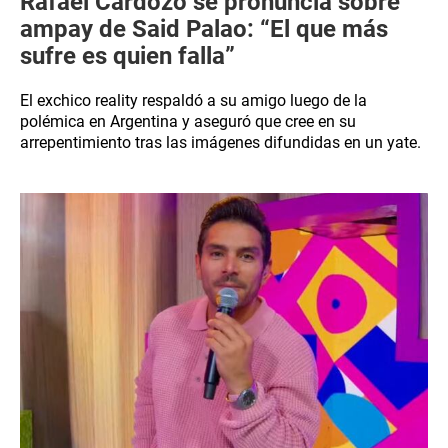
Rafael Cardozo se pronuncia sobre
ampay de Said Palao: “El que más
sufre es quien falla”
El exchico reality respaldó a su amigo luego de la
polémica en Argentina y aseguró que cree en su
arrepentimiento tras las imágenes difundidas en un yate.