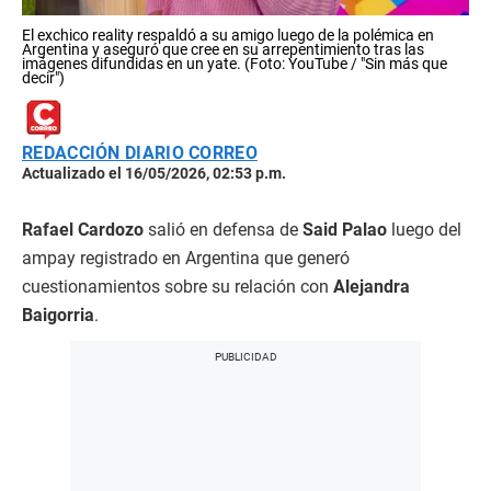
El exchico reality respaldó a su amigo luego de la polémica en
Argentina y aseguró que cree en su arrepentimiento tras las
imágenes difundidas en un yate. (Foto: YouTube / "Sin más que
decir")
REDACCIÓN DIARIO CORREO
Actualizado el 16/05/2026, 02:53 p.m.
Rafael Cardozo
salió en defensa de
Said Palao
luego del
ampay registrado en Argentina que generó
cuestionamientos sobre su relación con
Alejandra
Baigorria
.