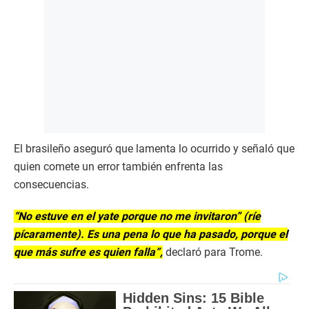
El brasileño aseguró que lamenta lo ocurrido y señaló que
quien comete un error también enfrenta las
consecuencias.
“No estuve en el yate porque no me invitaron” (ríe
pícaramente). Es una pena lo que ha pasado, porque el
que más sufre es quien falla”,
declaró para Trome.